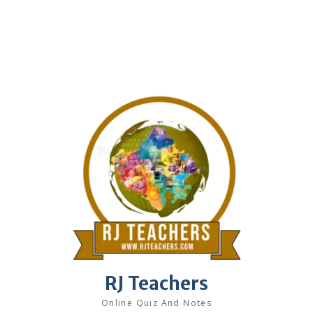
RJ Teachers
Online Quiz And Notes