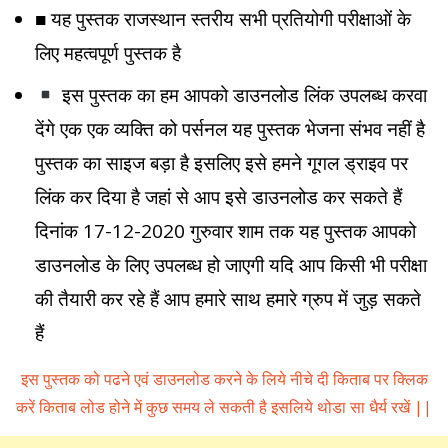
■ यह पुस्तक राजस्थान स्तरीय सभी प्रतियोगी परीक्षाओं के
लिए महत्वपूर्ण पुस्तक है
इस पुस्तक का हम आपको डाउनलोड लिंक उपलब्ध करवा
देंगे एक एक व्यक्ति को पर्सनल यह पुस्तक भेजना संभव नहीं है
पुस्तक का साइज बड़ा है इसलिए इसे हमने गूगल ड्राइव पर
लिंक कर दिया है जहां से आप इसे डाउनलोड कर सकते हैं
दिनांक 17-12-2020 गुरुवार शाम तक यह पुस्तक आपको
डाउनलोड के लिए उपलब्ध हो जाएगी यदि आप किसी भी परीक्षा
की तैयारी कर रहे हैं आप हमारे साथ हमारे ग्रुप में जुड़ सकते
हैं
इस पुस्तक को पढने एवं डाउनलोड करने के लिये नीचे दी किताब पर क्लिक
करें किताब लोड होने में कुछ समय ले सकती है इसलिये थोडा सा धैर्य रखें ||