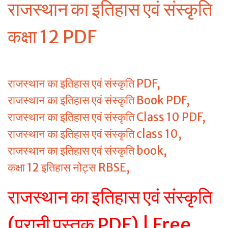
राजस्थान का इतिहास एवं संस्कृति
कक्षा 12 PDF
राजस्थान का इतिहास एवं संस्कृति PDF,
राजस्थान का इतिहास एवं संस्कृति Book PDF,
राजस्थान का इतिहास एवं संस्कृति Class 10 PDF,
राजस्थान का इतिहास एवं संस्कृति class 10,
राजस्थान का इतिहास एवं संस्कृति book,
कक्षा 12 इतिहास नोट्स RBSE,
राजस्थान का इतिहास एवं संस्कृति
(पुरानी पुस्तक PDF) | Free