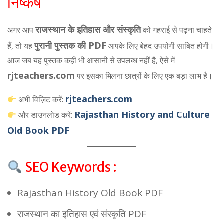
निष्कर्ष
राजस्थान के इतिहास और संस्कृति
अगर आप
को गहराई से पढ़ना चाहते
पुरानी पुस्तक की PDF
हैं, तो यह
आपके लिए बेहद उपयोगी साबित होगी।
आज जब यह पुस्तक कहीं भी आसानी से उपलब्ध नहीं है, ऐसे में
rjteachers.com
पर इसका मिलना छात्रों के लिए एक बड़ा लाभ है।
rjteachers.com
अभी विज़िट करें:
Rajasthan History and Culture
और डाउनलोड करें:
Old Book PDF
SEO Keywords :
Rajasthan History Old Book PDF
राजस्थान का इतिहास एवं संस्कृति PDF