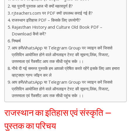
यह पुरानी पुस्तक आज भी क्यों महत्वपूर्ण है?
rjteachers.com पर PDF क्यों उपलब्ध कराई गई है?
राजस्थान इतिहास PDF – किसके लिए उपयोगी?
Rajasthan History and Culture Old Book PDF –
Download कैसे करें?
निष्कर्ष
आप हमेंWhatsApp या Telegram Group पर ज्वाइन करें जिससे
प्रतिदिन आयोजित होने वाले ऑनलाइन टेस्ट की सूचना,लिंक, रिजल्ट,
उत्तरमाला एवं रैंकशीट आप तक सीधी पहुंच सके ।।
नीचे दी गई समस्त पुस्तकें हम आपको प्रेषित करते रहेंगे इसके लिए आप हमारा
व्हाट्सएप ग्रुप जॉइन कर ले
आप हमेंWhatsApp या Telegram Group पर ज्वाइन करें जिससे
प्रतिदिन आयोजित होने वाले ऑनलाइन टेस्ट की सूचना,लिंक, रिजल्ट,
उत्तरमाला एवं रैंकशीट आप तक सीधी पहुंच सके ।।
राजस्थान का इतिहास एवं संस्कृति –
पुस्तक का परिचय