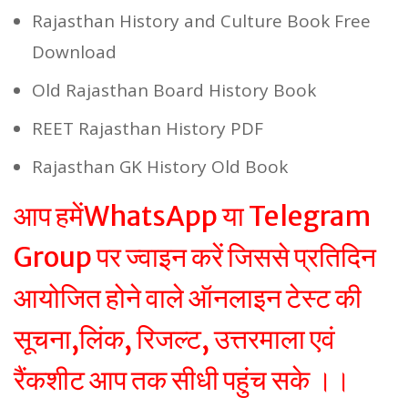
Rajasthan History and Culture Book Free
Download
Old Rajasthan Board History Book
REET Rajasthan History PDF
Rajasthan GK History Old Book
आप हमेंWhatsApp या Telegram
Group पर ज्वाइन करें जिससे प्रतिदिन
आयोजित होने वाले ऑनलाइन टेस्ट की
सूचना,लिंक, रिजल्ट, उत्तरमाला एवं
रैंकशीट आप तक सीधी पहुंच सके ।।