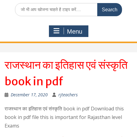
Search
for:
Menu
राजस्थान का इतिहास एवं संस्कृति
book in pdf
December 17, 2020
rjteachers
राजस्थान का इतिहास एवं संस्कृति book in pdf Download this
book in pdf file this is important for Rajasthan level
Exams