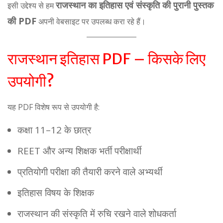
राजस्थान का इतिहास एवं संस्कृति की पुरानी पुस्तक
इसी उद्देश्य से हम
की PDF
अपनी वेबसाइट पर उपलब्ध करा रहे हैं।
राजस्थान इतिहास PDF – किसके लिए
उपयोगी?
यह PDF विशेष रूप से उपयोगी है:
कक्षा 11–12 के छात्र
REET और अन्य शिक्षक भर्ती परीक्षार्थी
प्रतियोगी परीक्षा की तैयारी करने वाले अभ्यर्थी
इतिहास विषय के शिक्षक
राजस्थान की संस्कृति में रुचि रखने वाले शोधकर्ता