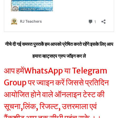
नीचे दी गई समस्त पुस्तकें हम आपको प्रेषित करते रहेंगे इसके लिए आप
हमारा व्हाट्सएप ग्रुप जॉइन कर ले
आप हमेंWhatsApp या Telegram
Group पर ज्वाइन करें जिससे प्रतिदिन
आयोजित होने वाले ऑनलाइन टेस्ट की
सूचना,लिंक, रिजल्ट, उत्तरमाला एवं