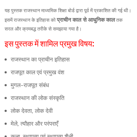
यह पुस्तक राजस्थान माध्यमिक शिक्षा बोर्ड द्वारा पूर्व में प्रकाशित की गई थी।
प्राचीन काल से आधुनिक काल
इसमें राजस्थान के इतिहास को
तक
सरल और क्रमबद्ध तरीके से समझाया गया है।
इस पुस्तक में शामिल प्रमुख विषय:
राजस्थान का प्राचीन इतिहास
राजपूत काल एवं प्रमुख वंश
मुगल–राजपूत संबंध
राजस्थान की लोक संस्कृति
लोक देवता, लोक देवी
मेले, त्यौहार और परंपराएँ
कला, स्थापत्य एवं स्थापत्य शैली