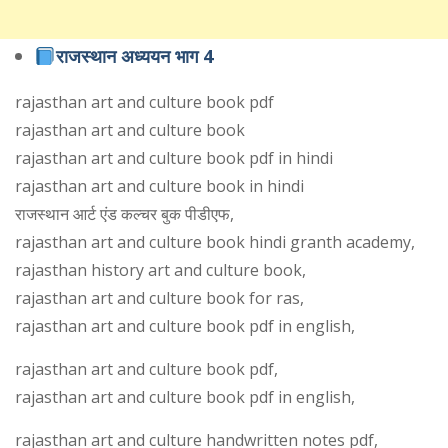
राजस्थान अध्ययन भाग 4
rajasthan art and culture book pdf
rajasthan art and culture book
rajasthan art and culture book pdf in hindi
rajasthan art and culture book in hindi
राजस्थान आर्ट एंड कल्चर बुक पीडीएफ,
rajasthan art and culture book hindi granth academy,
rajasthan history art and culture book,
rajasthan art and culture book for ras,
rajasthan art and culture book pdf in english,
rajasthan art and culture book pdf,
rajasthan art and culture book pdf in english,
rajasthan art and culture handwritten notes pdf,