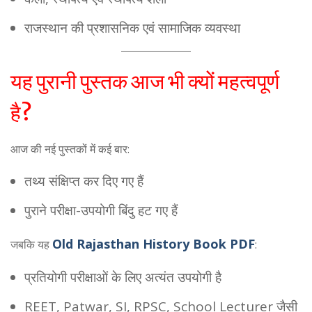
राजस्थान की प्रशासनिक एवं सामाजिक व्यवस्था
यह पुरानी पुस्तक आज भी क्यों महत्वपूर्ण
है?
आज की नई पुस्तकों में कई बार:
तथ्य संक्षिप्त कर दिए गए हैं
पुराने परीक्षा-उपयोगी बिंदु हट गए हैं
Old Rajasthan History Book PDF
जबकि यह
:
प्रतियोगी परीक्षाओं के लिए अत्यंत उपयोगी है
REET, Patwar, SI, RPSC, School Lecturer जैसी