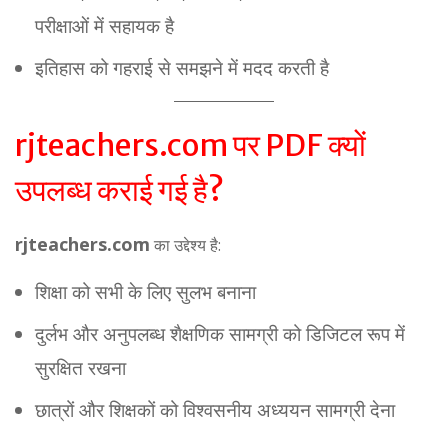
परीक्षाओं में सहायक है
इतिहास को गहराई से समझने में मदद करती है
rjteachers.com पर PDF क्यों
उपलब्ध कराई गई है?
rjteachers.com
का उद्देश्य है:
शिक्षा को सभी के लिए सुलभ बनाना
दुर्लभ और अनुपलब्ध शैक्षणिक सामग्री को डिजिटल रूप में
सुरक्षित रखना
छात्रों और शिक्षकों को विश्वसनीय अध्ययन सामग्री देना