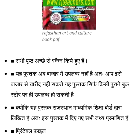
rajasthan art and culture
book pdf
■ सभी पृष्ठ अच्छे से स्कैन किये हुए हैं।
■ यह पुस्तक अब बाजार में उपलब्ध नहीं है अतः आप इसे
बाजार से खरीद नहीं सकते यह पुस्तक सिर्फ किसी पुराने बुक
स्टोर पर ही उपलब्ध हो सकती है
■ क्योंकि यह पुस्तक राजस्थान माध्यमिक शिक्षा बोर्ड द्वारा
लिखित है अतः इस पुस्तक में दिए गए सभी तथ्य प्रमाणित हैं
■ प्रिंटेबल फ़ाइल