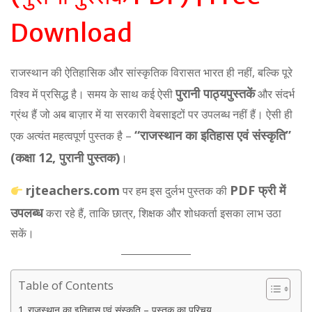
Download
राजस्थान की ऐतिहासिक और सांस्कृतिक विरासत भारत ही नहीं, बल्कि पूरे
पुरानी पाठ्यपुस्तकें
विश्व में प्रसिद्ध है। समय के साथ कई ऐसी
और संदर्भ
ग्रंथ हैं जो अब बाज़ार में या सरकारी वेबसाइटों पर उपलब्ध नहीं हैं। ऐसी ही
“राजस्थान का इतिहास एवं संस्कृति”
एक अत्यंत महत्वपूर्ण पुस्तक है –
(कक्षा 12, पुरानी पुस्तक)
।
rjteachers.com
PDF फ्री में
पर हम इस दुर्लभ पुस्तक की
उपलब्ध
करा रहे हैं, ताकि छात्र, शिक्षक और शोधकर्ता इसका लाभ उठा
सकें।
Table of Contents
राजस्थान का इतिहास एवं संस्कृति – पुस्तक का परिचय