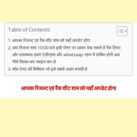
Table of Contents
आपका रिजल्ट एवं रैंक शीट शाम को यहाँ अपडेट होगा
आप रिजल्ट शाम 10:00 बजे इसी पोस्ट पर आकर देख सकते है रैंक लिस्ट
और उत्तरमाला हमारे टेलीग्राम और whatsaap ग्रुप में प्रेषित होगी आप
नीचे क्लिक कर ज्वाइन कर ले
मॉक टेस्ट की विशेषता जो इसे सबसे अलग बनाती है
आपका
रिजल्ट
एवं रैंक शीट शाम को यहाँ अपडेट होगा