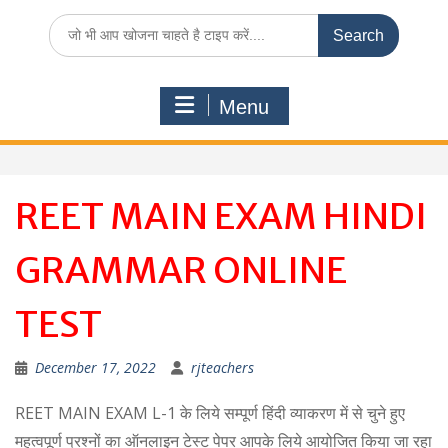
Search
for:
Menu
REET MAIN EXAM HINDI
GRAMMAR ONLINE
TEST
December 17, 2022
rjteachers
REET MAIN EXAM L-1 के लिये सम्पूर्ण हिंदी व्याकरण में से चुने हुए
महत्वपूर्ण प्रश्नों का ऑनलाइन टेस्ट पेपर आपके लिये आयोजित किया जा रहा