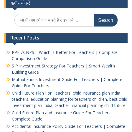
यहाँ सर्च करें
Search
for:
Recent Posts
PPF vs NPS – Which is Better For Teachers | Complete
Comparison Guide
SIP Investment Strategy For Teachers | Smart Wealth
Building Guide
Mutual Funds Investment Guide For Teachers | Complete
Guide For Teachers
Child Future Plan For Teachers, child insurance plan India
teachers, education planning for teachers children, best child
investment plan India, teacher financial planning child future
Child Future Plan and Insurance Guide For Teachers |
Complete Guide
Accidental Insurance Policy Guide For Teachers | Complete