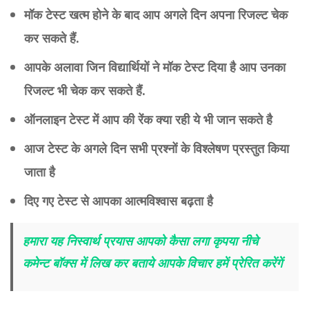
मॉक टेस्ट खत्म होने के बाद आप अगले दिन अपना रिजल्ट चेक
कर सकते हैं.
आपके अलावा जिन विद्यार्थियों ने मॉक टेस्ट दिया है आप उनका
रिजल्ट भी चेक कर सकते हैं.
ऑनलाइन टेस्ट में आप की रेंक क्या रही ये भी जान सकते है
आज टेस्ट के अगले दिन सभी प्रश्नों के विश्लेषण प्रस्तुत किया
जाता है
दिए गए टेस्ट से आपका आत्मविश्वास बढ़ता है
हमारा यह निस्वार्थ प्रयास आपको कैसा लगा कृपया नीचे
कमेन्ट बॉक्स में लिख कर बताये आपके विचार हमें प्रेरित करेंगें