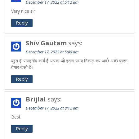
December 17, 2022 at 5:12 am
Very nice sir
Reply
Shiv Gautam
says:
December 17, 2022 at 5:49 am
बहुत ही सराहनीय कार्य है आपका जो इतना समय निकाल कर अच्छे अच्छे प्रश्न
तैयार करते है।
Reply
Brijlal
says:
December 17, 2022 at 8:12 am
Best
Reply