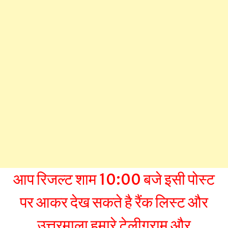
आप रिजल्ट शाम 10:00 बजे इसी पोस्ट
पर आकर देख सकते है रैंक लिस्ट और
उत्तरमाला हमारे टेलीग्राम और