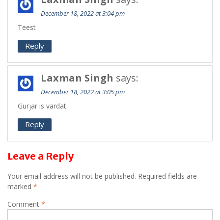
December 18, 2022 at 3:04 pm
Teest
Reply
Laxman Singh
says:
December 18, 2022 at 3:05 pm
Gurjar is vardat
Reply
Leave a Reply
Your email address will not be published.
Required fields are
marked
*
Comment
*