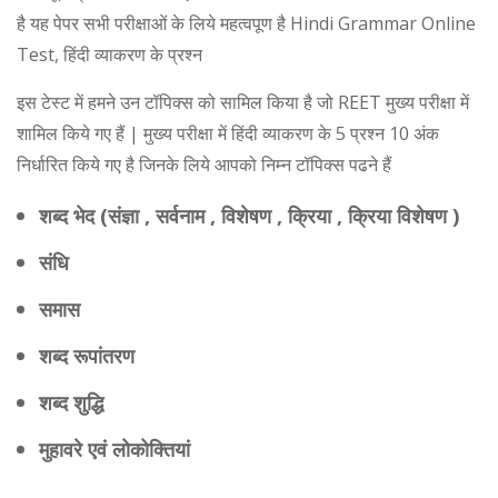
है यह पेपर सभी परीक्षाओं के लिये महत्वपूण है Hindi Grammar Online
Test, हिंदी व्याकरण के प्रश्न
इस टेस्ट में हमने उन टॉपिक्स को सामिल किया है जो REET मुख्य परीक्षा में
शामिल किये गए हैं | मुख्य परीक्षा में हिंदी व्याकरण के 5 प्रश्न 10 अंक
निर्धारित किये गए है जिनके लिये आपको निम्न टॉपिक्स पढने हैं
शब्द भेद (संज्ञा , सर्वनाम , विशेषण , क्रिया , क्रिया विशेषण )
संधि
समास
शब्द रूपांतरण
शब्द शुद्धि
मुहावरे एवं लोकोक्तियां