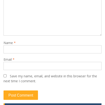
Name
*
Email
*
Save my name, email, and website in this browser for the
next time I comment.