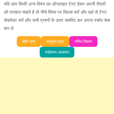
यदि आप किसी अन्य विषय का ऑनलाइन टेस्ट देकर अपनी तैयारी
को परखना चाहते है तो नीचे विषय पर क्लिक करें और वहां से टेस्ट
सेक्लेक्ट करें और सभी प्रश्नों के उत्तर सबमिट कर अपना स्कोर चेक
कर लें
हिंदी भाषा
संस्कृत भाषा
गणित शिक्षण
पर्यावरण अध्ययन