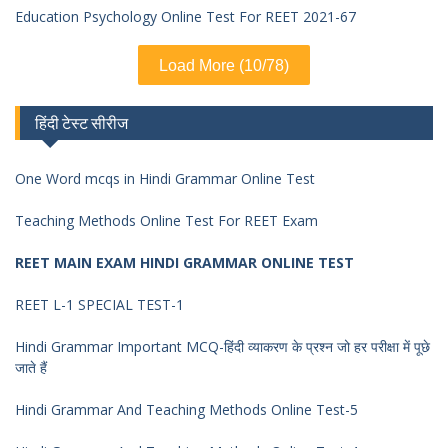
Education Psychology Online Test For REET 2021-67
Load More (10/78)
हिंदी टेस्ट सीरीज
One Word mcqs in Hindi Grammar Online Test
Teaching Methods Online Test For REET Exam
REET MAIN EXAM HINDI GRAMMAR ONLINE TEST
REET L-1 SPECIAL TEST-1
Hindi Grammar Important MCQ-हिंदी व्याकरण के प्रश्न जो हर परीक्षा में पूछे
जाते हैं
Hindi Grammar And Teaching Methods Online Test-5