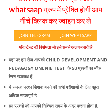
whatsaap ग्रुप में प्रेषित होगी आप
नीचे क्लिक कर ज्वाइन कर ले
JOIN TELEGRAM
JOIN WHATSAPP
मॉक टेस्ट की विशेषता जो इसे सबसे अलग बनाती है
यहां पर हम रोज आपको CHILD DEVELOPMENT AND
PEDAGOGY ONLNIE TEST के 50 प्रश्नों का मॉक
टेस्ट उपलब्ध हैं.
ये समस्त प्रश्न शिक्षक बनने की सभी परीक्षाओं के लिए बहुत
अधिक महत्वपूर्ण है
इन प्रश्नों को आपको निश्चित समय के अंदर करना होता है.