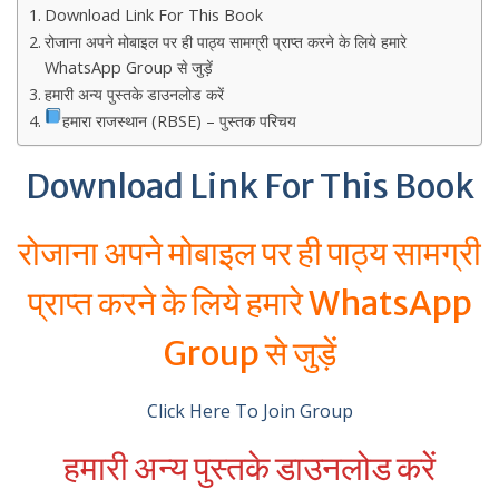
Download Link For This Book
रोजाना अपने मोबाइल पर ही पाठ्य सामग्री प्राप्त करने के लिये हमारे
WhatsApp Group से जुड़ें
हमारी अन्य पुस्तके डाउनलोड करें
हमारा राजस्थान (RBSE) – पुस्तक परिचय
Download Link For This Book
रोजाना अपने मोबाइल पर ही पाठ्य सामग्री
प्राप्त करने के लिये हमारे WhatsApp
Group से जुड़ें
Click Here To Join Group
हमारी अन्य पुस्तके डाउनलोड करें