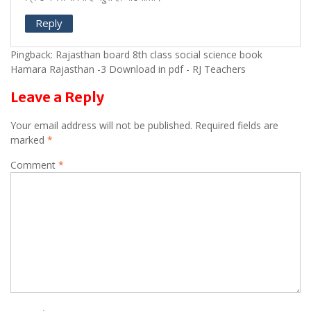
Reply
Pingback: Rajasthan board 8th class social science book
Hamara Rajasthan -3 Download in pdf - RJ Teachers
Leave a Reply
Your email address will not be published.
Required fields are
marked
*
Comment
*