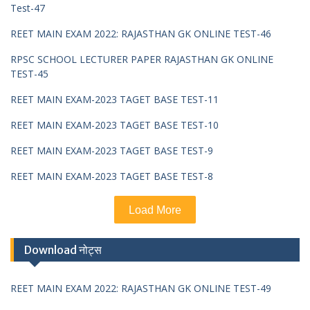
Test-47
REET MAIN EXAM 2022: RAJASTHAN GK ONLINE TEST-46
RPSC SCHOOL LECTURER PAPER RAJASTHAN GK ONLINE
TEST-45
REET MAIN EXAM-2023 TAGET BASE TEST-11
REET MAIN EXAM-2023 TAGET BASE TEST-10
REET MAIN EXAM-2023 TAGET BASE TEST-9
REET MAIN EXAM-2023 TAGET BASE TEST-8
Load More
Download नोट्स
REET MAIN EXAM 2022: RAJASTHAN GK ONLINE TEST-49