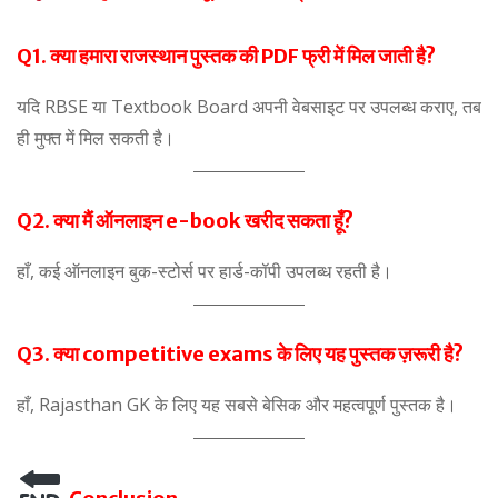
Q1. क्या हमारा राजस्थान पुस्तक की PDF फ्री में मिल जाती है?
यदि RBSE या Textbook Board अपनी वेबसाइट पर उपलब्ध कराए, तब
ही मुफ्त में मिल सकती है।
Q2. क्या मैं ऑनलाइन e-book खरीद सकता हूँ?
हाँ, कई ऑनलाइन बुक-स्टोर्स पर हार्ड-कॉपी उपलब्ध रहती है।
Q3. क्या competitive exams के लिए यह पुस्तक ज़रूरी है?
हाँ, Rajasthan GK के लिए यह सबसे बेसिक और महत्वपूर्ण पुस्तक है।