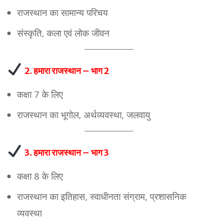
राजस्थान का सामान्य परिचय
संस्कृति, कला एवं लोक जीवन
2. हमारा राजस्थान – भाग 2
कक्षा 7 के लिए
राजस्थान का भूगोल, अर्थव्यवस्था, जलवायु
3. हमारा राजस्थान – भाग 3
कक्षा 8 के लिए
राजस्थान का इतिहास, स्वाधीनता संग्राम, प्रशासनिक
व्यवस्था