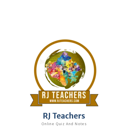
RJ Teachers
Online Quiz And Notes