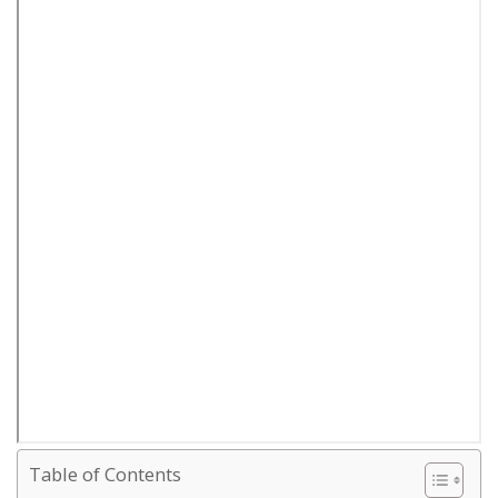
Table of Contents