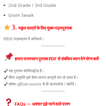
2nd Grade / 3rd Grade
Gram Sevak
3.
स्कूल छात्रों के लिए मुख्य पाठ्यपुस्तक
RBSE पाठ्यक्रम में अनिवार्य।
हमारा राजस्थान पुस्तक PDF से संबंधित ध्यान देने योग्य बातें
यह पुस्तक कॉपीराइटेड है।
बिना अनुमति इसे शेयर करना कानूनी रूप से गलत है।
हमेशा
official sources
से ही डाउनलोड / खरीदें।
FAQs — अक्सर पूछे जाने वाले प्रश्न