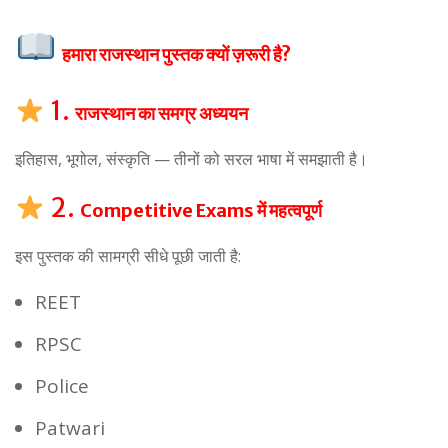
हमारा राजस्थान पुस्तक क्यों ज़रूरी है?
1.
राजस्थान का समग्र अध्ययन
इतिहास, भूगोल, संस्कृति — तीनों को सरल भाषा में समझाती है।
2.
Competitive Exams में महत्वपूर्ण
इस पुस्तक की सामग्री सीधे पूछी जाती है:
REET
RPSC
Police
Patwari