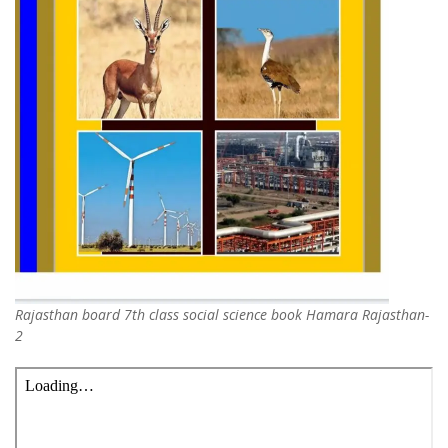
Rajasthan board 7th class social science book Hamara Rajasthan-
2