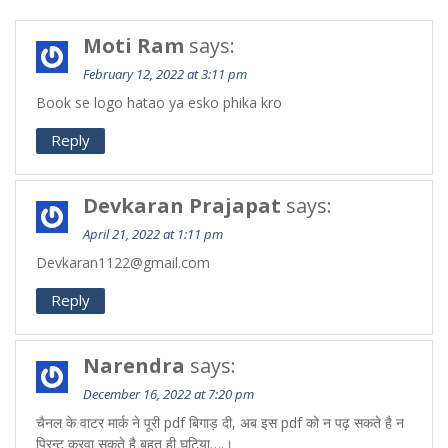
Moti Ram
says:
February 12, 2022 at 3:11 pm
Book se logo hatao ya esko phika kro
Reply
Devkaran Prajapat
says:
April 21, 2022 at 1:11 pm
Devkaran1122@gmail.com
Reply
Narendra
says:
December 16, 2022 at 7:20 pm
चैनल के वाटर मार्क ने पूरी pdf बिगाड़ दी, अब इस pdf को न पढ़ सकते है न
प्रिन्ट करवा सकते है बहुत ही घटिया….।