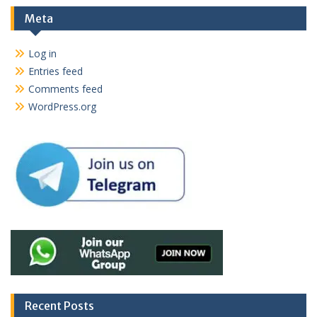
Meta
Log in
Entries feed
Comments feed
WordPress.org
Recent Posts