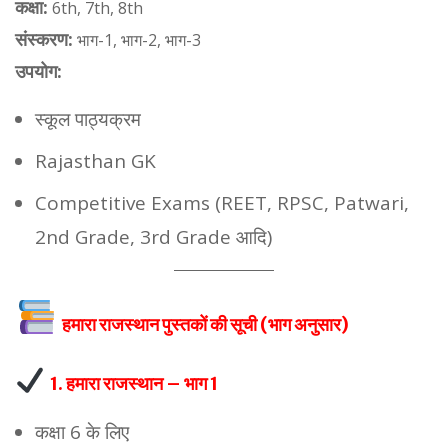
कक्षा:
6th, 7th, 8th
संस्करण:
भाग-1, भाग-2, भाग-3
उपयोग:
स्कूल पाठ्यक्रम
Rajasthan GK
Competitive Exams (REET, RPSC, Patwari,
2nd Grade, 3rd Grade आदि)
हमारा राजस्थान पुस्तकों की सूची (भाग अनुसार)
1. हमारा राजस्थान – भाग 1
कक्षा 6 के लिए