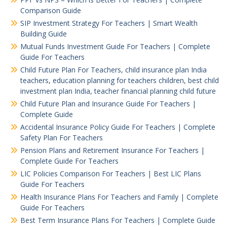
Comparison Guide
SIP Investment Strategy For Teachers | Smart Wealth
Building Guide
Mutual Funds Investment Guide For Teachers | Complete
Guide For Teachers
Child Future Plan For Teachers, child insurance plan India
teachers, education planning for teachers children, best child
investment plan India, teacher financial planning child future
Child Future Plan and Insurance Guide For Teachers |
Complete Guide
Accidental Insurance Policy Guide For Teachers | Complete
Safety Plan For Teachers
Pension Plans and Retirement Insurance For Teachers |
Complete Guide For Teachers
LIC Policies Comparison For Teachers | Best LIC Plans
Guide For Teachers
Health Insurance Plans For Teachers and Family | Complete
Guide For Teachers
Best Term Insurance Plans For Teachers | Complete Guide