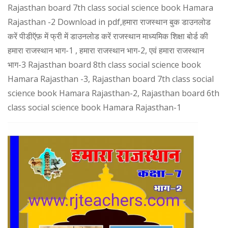
Rajasthan board 7th class social science book Hamara
Rajasthan -2 Download in pdf,हमारा राजस्थान बुक डाउनलोड
करें पीडीऍफ़ में फ्री में डाउनलोड करें राजस्थान माध्यमिक शिक्षा बोर्ड की
हमारा राजस्थान भाग-1 , हमारा राजस्थान भाग-2, एवं हमारा राजस्थान
भाग-3 Rajasthan board 8th class social science book
Hamara Rajasthan -3, Rajasthan board 7th class social
science book Hamara Rajasthan-2, Rajasthan board 6th
class social science book Hamara Rajasthan-1