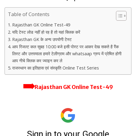
Table of Contents
Rajasthan GK Online Test-49
यदि टेस्ट लोड नहीं हो रह है तो यहां क्लिक करें
Rajasthan GK के अन्य उपयोगी टेस्ट
आप रिजल्ट कल सुबह 10:00 बजे इसी पोस्ट पर आकर देख सकते है रैंक
लिस्ट और उत्तरमाला हमारे टेलीग्राम और whatsaap ग्रुप में प्रेषित होगी
आप नीचे क्लिक कर ज्वाइन कर ले
राजस्थान का इतिहास एवं संस्कृति Online Test Series
Rajasthan GK Online Test-49