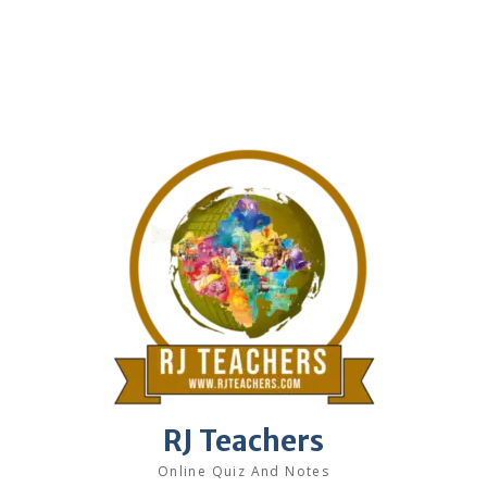
RJ Teachers
Online Quiz And Notes