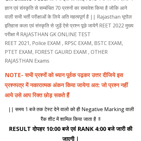
ज्ञान एवं संस्कृति से सम्बंधित 70 प्रश्नों का समावेश किया है जोकि आने
वाली सभी भर्ती परीक्षाओं के लिये अति महत्वपूर्ण है || Rajasthan भूगोल
इतिहास कला एवं संस्कृति से जुड़ें ऐसे प्रश्न पूछे जायेगें REET 2022 मुख्य
परीक्षा में RAJASTHAN GK ONLINE TEST
REET 2021, Police EXAM , RPSC EXAM, BSTC EXAM,
PTET EXAM, FOREST GAURD EXAM , OTHER
RAJASTHAN Exams
NOTE- सभी प्रश्नों को ध्यान पूर्वक पढ़कर उत्तर दीजिये इस
प्रश्नपत्र में नकारात्मक अंकन किया जायेगा अत: जो प्रश्न नहीं
आये उसे आप रिक्त छोड़ सकते हैं
|| समय 1 बजे तक टेस्ट देने वालो को ही Negative Marking वाली
रैंक शीट में शामिल किया जाता है !!
RESULT दोपहर 10:00 बजे एवं RANK 4:00 बजे जारी की
जाएगी |