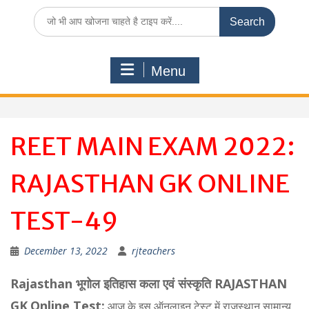
Search
for:
Menu
REET MAIN EXAM 2022:
RAJASTHAN GK ONLINE
TEST-49
December 13, 2022
rjteachers
Rajasthan भूगोल इतिहास कला एवं संस्कृति RAJASTHAN
GK
Online Test:
आज के इस ऑनलाइन टेस्ट में राजस्थान सामान्य