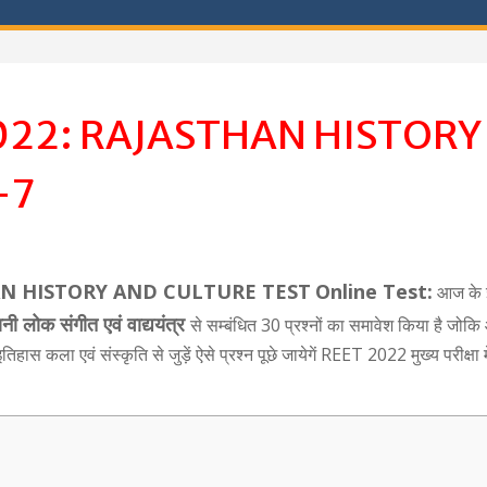
022: RAJASTHAN HISTORY
-7
ASTHAN HISTORY AND CULTURE TEST
Online Test:
आज के
ानी
लोक संगीत एवं
वाद्ययंत्र
से सम्बंधित 30 प्रश्नों का समावेश किया है जोकि
िहास कला एवं संस्कृति से जुड़ें ऐसे प्रश्न पूछे जायेगें REET 2022 मुख्य परीक्षा मे