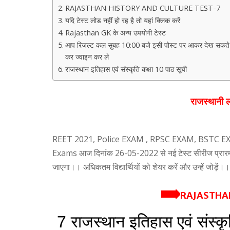
RAJASTHAN HISTORY AND CULTURE TEST-7
यदि टेस्ट लोड नहीं हो रह है तो यहां क्लिक करें
Rajasthan GK के अन्य उपयोगी टेस्ट
आप रिजल्ट कल सुबह 10:00 बजे इसी पोस्ट पर आकर देख सकते है र
कर ज्वाइन कर ले
राजस्थान इतिहास एवं संस्कृति कक्षा 10 पाठ सूची
राजस्थानी
ल
REET 2021, Police EXAM , RPSC EXAM, BSTC
Exams आज दिनांक 26-05-2022 से नई टेस्ट सीरीज प्रारम्भ ह
जाएगा।। अधिकतम विद्यार्थियों को शेयर करें और उन्हें जोड़ें।।
RAJASTHAN