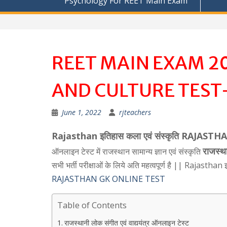
Psychology For REET Main Exam
REET MAIN EXAM 2
AND CULTURE TEST
June 1, 2022
rjteachers
Rajasthan इतिहास कला एवं संस्कृति RAJ
राजस्थ
ऑनलाइन टेस्ट में राजस्थान सामान्य ज्ञान एवं संस्कृति
सभी भर्ती परीक्षाओं के लिये अति महत्वपूर्ण है || Rajasthan इत
RAJASTHAN GK ONLINE TEST
Table of Contents
राजस्थानी लोक संगीत एवं वाद्ययंत्र ऑनलाइन टेस्ट