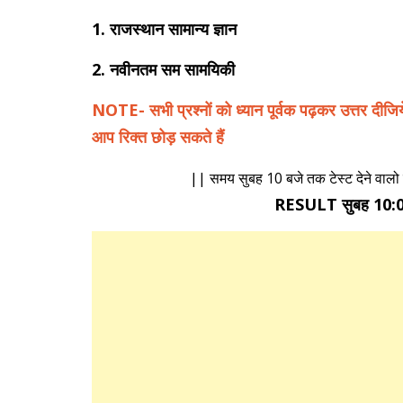
1. राजस्थान सामान्य ज्ञान
2. नवीनतम सम सामयिकी
NOTE- सभी प्रश्नों को ध्यान पूर्वक पढ़कर उत्तर दीजिय
आप रिक्त छोड़ सकते हैं
|| समय सुबह 10 बजे तक टेस्ट देने वालो
RESULT सुबह 10:00