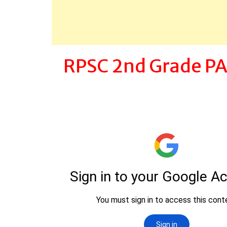
RPSC 2nd Grade P