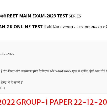
REET MAIN EXAM-2023 TEST
उपयोगी
SERIES
HAN GK ONLINE TEST
में सम्मिलित राजस्थान सामान्य ज्ञान अध्ययन करे
-12-2022
ैंक लिस्ट और उत्तरमाला हमारे टेलीग्राम और whatsaap ग्रुप में प्रेषित होगी आप नीचे 
स्ट भी दे सकते हैं
 TEST
 2022 GROUP-1 PAPER 22-12-2