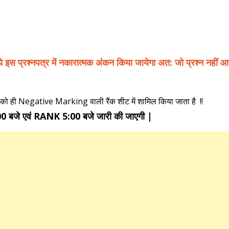
े इस प्रश्नपत्र में नकारात्मक अंकन किया जायेगा अत: जो प्रश्न नहीं आ
 को ही Negative Marking वाली रैंक शीट में शामिल किया जाता है !!
 बजे एवं RANK 5:00 बजे जारी की जाएगी |