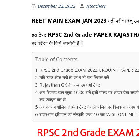
December 22, 2022
rjteachers
REET MAIN EXAM JAN 2023
भर्ती परीक्षा हेतु 
RPSC 2nd Grade PAPER RAJAST
इस टेस्ट
हर परीक्षा के लिये उपयोगी है !!
Table of Contents
RPSC 2nd Grade EXAM 2022 GROUP-1 PAPER 22
यदि टेस्ट लोड नहीं हो रह है तो यहां क्लिक करें
Rajasthan GK के अन्य उपयोगी टेस्ट
आप रिजल्ट कल सुबह 10:00 बजे इसी पोस्ट पर आकर देख सकते है र
कर ज्वाइन कर ले
अब तक आयोजित विभिन्न टेस्ट के लिंक जिन पर क्लिक कर आप ये टे
राजस्थान इतिहास एवं संस्कृति कक्षा 10 पाठ WISE ONLINE
RPSC 2nd Grade EXAM