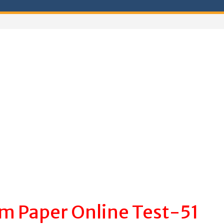
m Paper Online Test-51