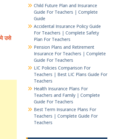
Child Future Plan and Insurance
Guide For Teachers | Complete
Guide
Accidental Insurance Policy Guide
For Teachers | Complete Safety
ये उसे
Plan For Teachers
Pension Plans and Retirement
Insurance For Teachers | Complete
Guide For Teachers
LIC Policies Comparison For
Teachers | Best LIC Plans Guide For
Teachers
Health Insurance Plans For
Teachers and Family | Complete
Guide For Teachers
Best Term Insurance Plans For
Teachers | Complete Guide For
Teachers