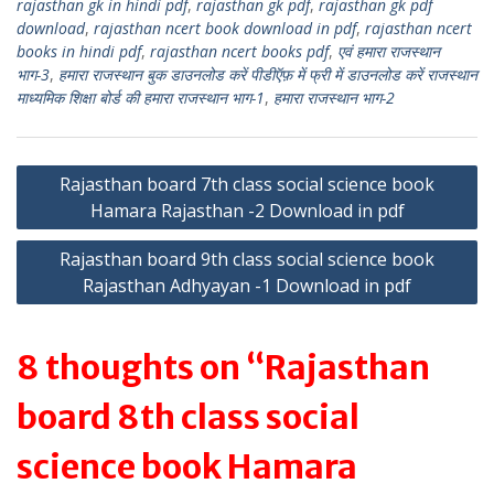
rajasthan gk in hindi pdf
,
rajasthan gk pdf
,
rajasthan gk pdf
download
,
rajasthan ncert book download in pdf
,
rajasthan ncert
books in hindi pdf
,
rajasthan ncert books pdf
,
एवं हमारा राजस्थान
भाग-3
,
हमारा राजस्थान बुक डाउनलोड करें पीडीऍफ़ में फ्री में डाउनलोड करें राजस्थान
माध्यमिक शिक्षा बोर्ड की हमारा राजस्थान भाग-1
,
हमारा राजस्थान भाग-2
Post
Rajasthan board 7th class social science book
Hamara Rajasthan -2 Download in pdf
navigation
Rajasthan board 9th class social science book
Rajasthan Adhyayan -1 Download in pdf
8 thoughts on “Rajasthan
board 8th class social
science book Hamara