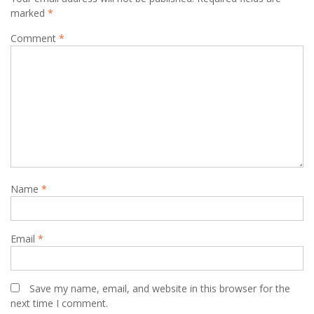
marked
*
Comment
*
Name
*
Email
*
Save my name, email, and website in this browser for the
next time I comment.