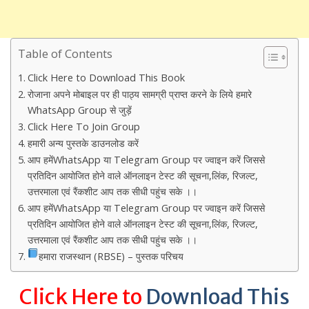
Table of Contents
Click Here to Download This Book
रोजाना अपने मोबाइल पर ही पाठ्य सामग्री प्राप्त करने के लिये हमारे
WhatsApp Group से जुड़ें
Click Here To Join Group
हमारी अन्य पुस्तके डाउनलोड करें
आप हमेंWhatsApp या Telegram Group पर ज्वाइन करें जिससे
प्रतिदिन आयोजित होने वाले ऑनलाइन टेस्ट की सूचना,लिंक, रिजल्ट,
उत्तरमाला एवं रैंकशीट आप तक सीधी पहुंच सके ।।
आप हमेंWhatsApp या Telegram Group पर ज्वाइन करें जिससे
प्रतिदिन आयोजित होने वाले ऑनलाइन टेस्ट की सूचना,लिंक, रिजल्ट,
उत्तरमाला एवं रैंकशीट आप तक सीधी पहुंच सके ।।
हमारा राजस्थान (RBSE) – पुस्तक परिचय
Click Here to
Download This