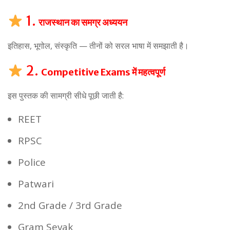
1.
राजस्थान का समग्र अध्ययन
इतिहास, भूगोल, संस्कृति — तीनों को सरल भाषा में समझाती है।
2.
Competitive Exams में महत्वपूर्ण
इस पुस्तक की सामग्री सीधे पूछी जाती है:
REET
RPSC
Police
Patwari
2nd Grade / 3rd Grade
Gram Sevak