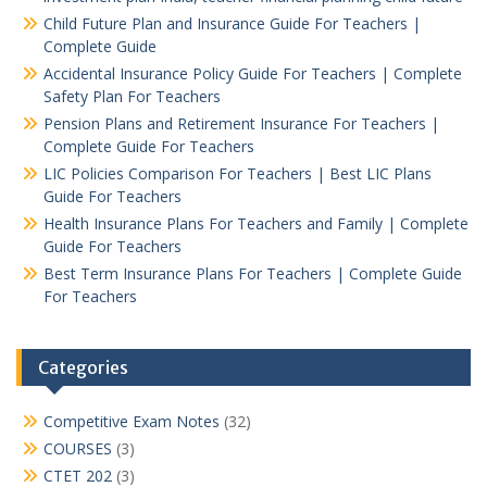
Child Future Plan and Insurance Guide For Teachers |
Complete Guide
Accidental Insurance Policy Guide For Teachers | Complete
Safety Plan For Teachers
Pension Plans and Retirement Insurance For Teachers |
Complete Guide For Teachers
LIC Policies Comparison For Teachers | Best LIC Plans
Guide For Teachers
Health Insurance Plans For Teachers and Family | Complete
Guide For Teachers
Best Term Insurance Plans For Teachers | Complete Guide
For Teachers
Categories
Competitive Exam Notes
(32)
COURSES
(3)
CTET 202
(3)