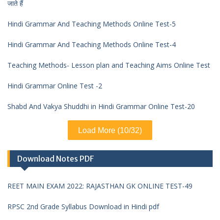
जाते हैं
Hindi Grammar And Teaching Methods Online Test-5
Hindi Grammar And Teaching Methods Online Test-4
Teaching Methods- Lesson plan and Teaching Aims Online Test
Hindi Grammar Online Test -2
Shabd And Vakya Shuddhi in Hindi Grammar Online Test-20
Load More (10/32)
Download Notes PDF
REET MAIN EXAM 2022: RAJASTHAN GK ONLINE TEST-49
RPSC 2nd Grade Syllabus Download in Hindi pdf