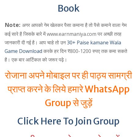
Book
Note:
अगर आपको गेम खेलकर पैसा कमाना है तो पैसे कमाने वाला गेम
कई सारे है जिसके बारे में www.earnmaniya.com पर अच्छी तरह
जानकारी दी गई है। आप चाहे तो उन
30+ Paise kamane Wala
Game Download
करके हर दिन ₹800-1200 रुपए तक कमा सकते
है। एक बार आर्टिकल को जरूर पढ़े।
रोजाना अपने मोबाइल पर ही पाठ्य सामग्री
प्राप्त करने के लिये हमारे WhatsApp
Group से जुड़ें
Click Here To Join Group