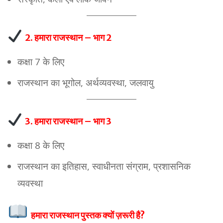
2. हमारा राजस्थान – भाग 2
कक्षा 7 के लिए
राजस्थान का भूगोल, अर्थव्यवस्था, जलवायु
3. हमारा राजस्थान – भाग 3
कक्षा 8 के लिए
राजस्थान का इतिहास, स्वाधीनता संग्राम, प्रशासनिक
व्यवस्था
हमारा राजस्थान पुस्तक क्यों ज़रूरी है?