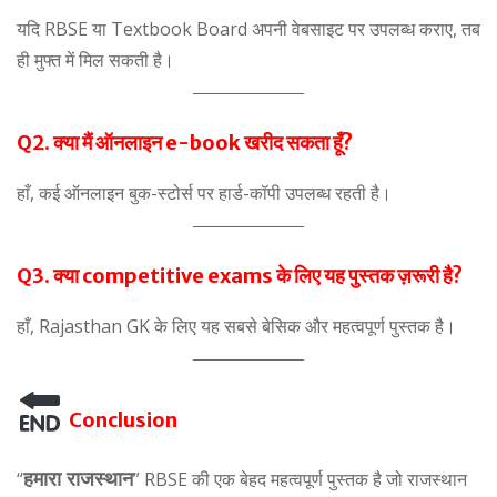
यदि RBSE या Textbook Board अपनी वेबसाइट पर उपलब्ध कराए, तब
ही मुफ्त में मिल सकती है।
Q2. क्या मैं ऑनलाइन e-book खरीद सकता हूँ?
हाँ, कई ऑनलाइन बुक-स्टोर्स पर हार्ड-कॉपी उपलब्ध रहती है।
Q3. क्या competitive exams के लिए यह पुस्तक ज़रूरी है?
हाँ, Rajasthan GK के लिए यह सबसे बेसिक और महत्वपूर्ण पुस्तक है।
Conclusion
हमारा राजस्थान
“
” RBSE की एक बेहद महत्वपूर्ण पुस्तक है जो राजस्थान