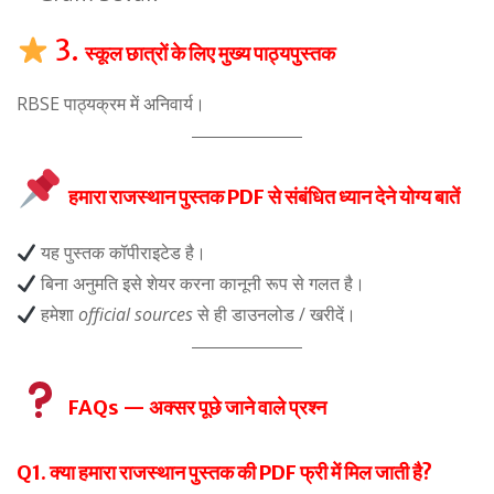
3.
स्कूल छात्रों के लिए मुख्य पाठ्यपुस्तक
RBSE पाठ्यक्रम में अनिवार्य।
हमारा राजस्थान पुस्तक PDF से संबंधित ध्यान देने योग्य बातें
यह पुस्तक कॉपीराइटेड है।
बिना अनुमति इसे शेयर करना कानूनी रूप से गलत है।
हमेशा
official sources
से ही डाउनलोड / खरीदें।
FAQs — अक्सर पूछे जाने वाले प्रश्न
Q1. क्या हमारा राजस्थान पुस्तक की PDF फ्री में मिल जाती है?