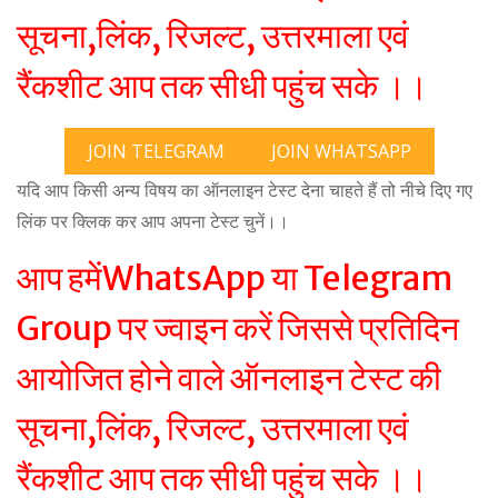
सूचना,लिंक, रिजल्ट, उत्तरमाला एवं
रैंकशीट आप तक सीधी पहुंच सके ।।
JOIN TELEGRAM
JOIN WHATSAPP
यदि आप किसी अन्य विषय का ऑनलाइन टेस्ट देना चाहते हैं तो नीचे दिए गए
लिंक पर क्लिक कर आप अपना टेस्ट चुनें।।
आप हमेंWhatsApp या Telegram
Group पर ज्वाइन करें जिससे प्रतिदिन
आयोजित होने वाले ऑनलाइन टेस्ट की
सूचना,लिंक, रिजल्ट, उत्तरमाला एवं
रैंकशीट आप तक सीधी पहुंच सके ।।