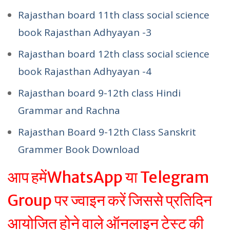
Rajasthan board 11th class social science
book Rajasthan Adhyayan -3
Rajasthan board 12th class social science
book Rajasthan Adhyayan -4
Rajasthan board 9-12th class Hindi
Grammar and Rachna
Rajasthan Board 9-12th Class Sanskrit
Grammer Book Download
आप हमेंWhatsApp या Telegram
Group पर ज्वाइन करें जिससे प्रतिदिन
आयोजित होने वाले ऑनलाइन टेस्ट की