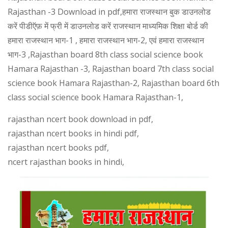
Rajasthan -3 Download in pdf,हमारा राजस्थान बुक डाउनलोड
करें पीडीऍफ़ में फ्री में डाउनलोड करें राजस्थान माध्यमिक शिक्षा बोर्ड की
हमारा राजस्थान भाग-1 , हमारा राजस्थान भाग-2, एवं हमारा राजस्थान
भाग-3 ,Rajasthan board 8th class social science book
Hamara Rajasthan -3, Rajasthan board 7th class social
science book Hamara Rajasthan-2, Rajasthan board 6th
class social science book Hamara Rajasthan-1,
rajasthan ncert book download in pdf,
rajasthan ncert books in hindi pdf,
rajasthan ncert books pdf,
ncert rajasthan books in hindi,