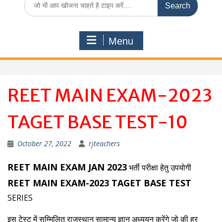
for:
Menu
REET MAIN EXAM-2023
TAGET BASE TEST-10
October 27, 2022
rjteachers
REET MAIN EXAM JAN 2023
भर्ती परीक्षा हेतु उपयोगी
REET MAIN EXAM-2023 TAGET BASE TEST
SERIES
इस टेस्ट में सम्मिलित राजस्थान सामान्य ज्ञान अध्ययन करेंगे जो की हर