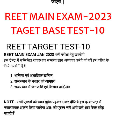
जाएगी |
REET MAIN EXAM-2023
TAGET BASE TEST-10