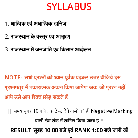
SYLLABUS
धात्विक एवं अधात्विक खनिज
राजस्थान के वस्त्र एवं आभूषण
राजस्थान में जनजाति एवं किसान आंदोलन
NOTE- सभी प्रश्नों को ध्यान पूर्वक पढ़कर उत्तर दीजिये इस
प्रश्नपत्र में नकारात्मक अंकन किया जायेगा अत: जो प्रश्न नहीं
आये उसे आप रिक्त छोड़ सकते हैं
|| समय सुबह 10 बजे तक टेस्ट देने वालो को ही Negative Marking
वाली रैंक शीट में शामिल किया जाता है !!
RESULT सुबह 10:00 बजे एवं RANK 1:00 बजे जारी की