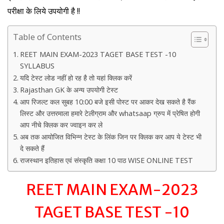
परीक्षा के लिये उपयोगी है !!
Table of Contents
REET MAIN EXAM-2023 TAGET BASE TEST -10
SYLLABUS
यदि टेस्ट लोड नहीं हो रह है तो यहां क्लिक करें
Rajasthan GK के अन्य उपयोगी टेस्ट
आप रिजल्ट कल सुबह 10:00 बजे इसी पोस्ट पर आकर देख सकते है रैंक
लिस्ट और उत्तरमाला हमारे टेलीग्राम और whatsaap ग्रुप में प्रेषित होगी
आप नीचे क्लिक कर ज्वाइन कर ले
अब तक आयोजित विभिन्न टेस्ट के लिंक जिन पर क्लिक कर आप ये टेस्ट भी
दे सकते हैं
राजस्थान इतिहास एवं संस्कृति कक्षा 10 पाठ WISE ONLINE TEST
REET MAIN EXAM-2023
TAGET BASE TEST -10