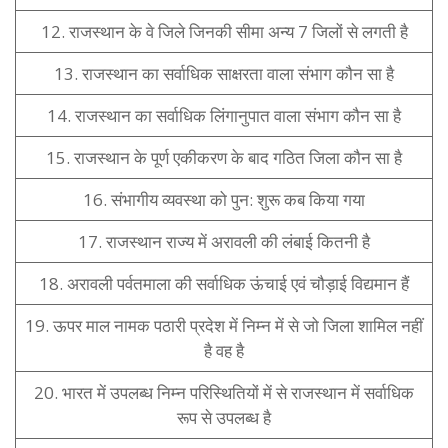
12. राजस्थान के वे जिले जिनकी सीमा अन्य 7 जिलों से लगती है
13. राजस्थान का सर्वाधिक साक्षरता वाला संभाग कौन सा है
14. राजस्थान का सर्वाधिक लिंगानुपात वाला संभाग कौन सा है
15. राजस्थान के पूर्ण एकीकरण के बाद गठित जिला कौन सा है
16. संभागीय व्यवस्था को पुन: शुरू कब किया गया
17. राजस्थान राज्य में अरावली की लंबाई कितनी है
18. अरावली पर्वतमाला की सर्वाधिक ऊंचाई एवं चौड़ाई विद्यमान हैं
19. ऊपर माल नामक पठारी प्रदेश में निम्न में से जो जिला शामिल नहीं
है वह है
20. भारत में उपलब्ध निम्न परिस्थितियों में से राजस्थान में सर्वाधिक
रूप से उपलब्ध है