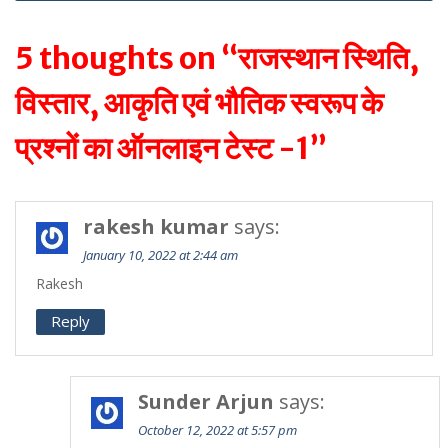
5 thoughts on “राजस्थान स्थिति,
विस्तार, आकृति एवं भौतिक स्वरूप के
प्रश्नों का ऑनलाइन टेस्ट -1”
rakesh kumar
says:
January 10, 2022 at 2:44 am
Rakesh
Reply
Sunder Arjun
says:
October 12, 2022 at 5:57 pm