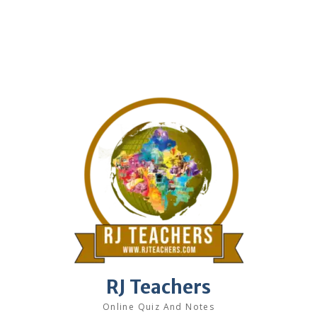
RJ Teachers
Online Quiz And Notes