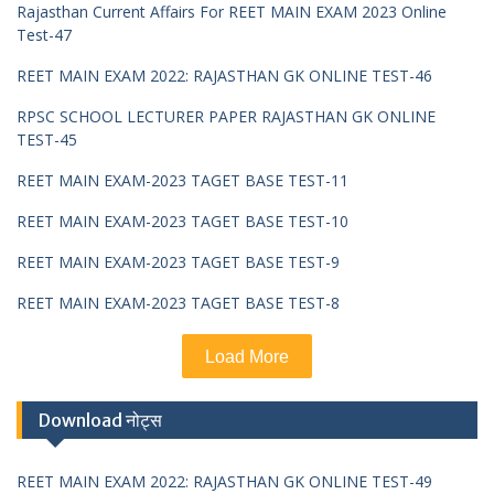
Rajasthan Current Affairs For REET MAIN EXAM 2023 Online
Test-47
REET MAIN EXAM 2022: RAJASTHAN GK ONLINE TEST-46
RPSC SCHOOL LECTURER PAPER RAJASTHAN GK ONLINE
TEST-45
REET MAIN EXAM-2023 TAGET BASE TEST-11
REET MAIN EXAM-2023 TAGET BASE TEST-10
REET MAIN EXAM-2023 TAGET BASE TEST-9
REET MAIN EXAM-2023 TAGET BASE TEST-8
Load More
Download नोट्स
REET MAIN EXAM 2022: RAJASTHAN GK ONLINE TEST-49