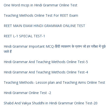
One Word mcqs in Hindi Grammar Online Test
Teaching Methods Online Test For REET Exam
REET MAIN EXAM HINDI GRAMMAR ONLINE TEST
REET L-1 SPECIAL TEST-1
Hindi Grammar Important MCQ-हिंदी व्याकरण के प्रश्न जो हर परीक्षा में पूछे
जाते हैं
Hindi Grammar And Teaching Methods Online Test-5
Hindi Grammar And Teaching Methods Online Test-4
Teaching Methods- Lesson plan and Teaching Aims Online Test
Hindi Grammar Online Test -2
Shabd And Vakya Shuddhi in Hindi Grammar Online Test-20