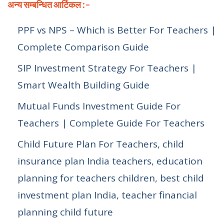
अन्य सम्बन्धित आर्टिकल :-
PPF vs NPS – Which is Better For Teachers |
Complete Comparison Guide
SIP Investment Strategy For Teachers |
Smart Wealth Building Guide
Mutual Funds Investment Guide For
Teachers | Complete Guide For Teachers
Child Future Plan For Teachers, child
insurance plan India teachers, education
planning for teachers children, best child
investment plan India, teacher financial
planning child future