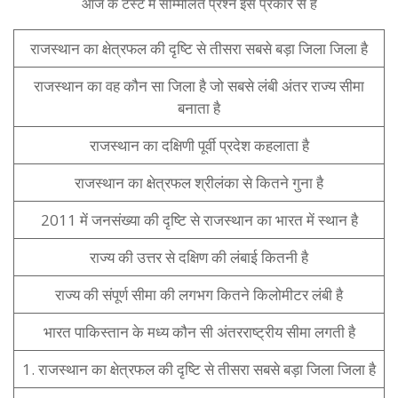
आज के टेस्ट में सम्मिलित प्रश्न इस प्रकार से है
राजस्थान का क्षेत्रफल की दृष्टि से तीसरा सबसे बड़ा जिला जिला है
राजस्थान का वह कौन सा जिला है जो सबसे लंबी अंतर राज्य सीमा
बनाता है
राजस्थान का दक्षिणी पूर्वी प्रदेश कहलाता है
राजस्थान का क्षेत्रफल श्रीलंका से कितने गुना है
2011 में जनसंख्या की दृष्टि से राजस्थान का भारत में स्थान है
राज्य की उत्तर से दक्षिण की लंबाई कितनी है
राज्य की संपूर्ण सीमा की लगभग कितने किलोमीटर लंबी है
भारत पाकिस्तान के मध्य कौन सी अंतरराष्ट्रीय सीमा लगती है
1. राजस्थान का क्षेत्रफल की दृष्टि से तीसरा सबसे बड़ा जिला जिला है