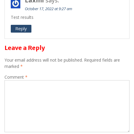
Laxmi
says:
October 17, 2022 at 9:27 am
Test results
Reply
Leave a Reply
Your email address will not be published.
Required fields are
marked
*
Comment
*