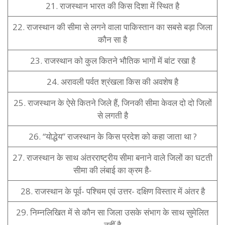
21. राजस्थान भारत की किस दिशा में स्थित है
22. राजस्थान की सीमा से लगने वाला पाकिस्तान का सबसे बड़ा जिला
कौन सा है
23. राजस्थान को कुल कितने भौतिक भागों में बांट रखा है
24. अरावली पर्वत श्रंखला किस की अवशेष है
25. राजस्थान के ऐसे कितने जिले हैं, जिनकी सीमा केवल दो दो जिलों
से लगती है
26. “योद्धेय” राजस्थान के किस प्रदेश को कहा जाता था ?
27. राजस्थान के साथ अंतरराष्ट्रीय सीमा बनाने वाले जिलों का घटती
सीमा की लंबाई का क्रम है-
28. राजस्थान के पूर्व- पश्चिम एवं उत्तर- दक्षिण विस्तार में अंतर है
29. निम्नलिखित में से कौन सा जिला उसके संभाग के साथ सुमेलित
नहीं है