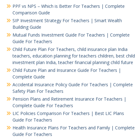
PPF vs NPS – Which is Better For Teachers | Complete
Comparison Guide
SIP Investment Strategy For Teachers | Smart Wealth
Building Guide
Mutual Funds Investment Guide For Teachers | Complete
Guide For Teachers
Child Future Plan For Teachers, child insurance plan India
teachers, education planning for teachers children, best child
investment plan India, teacher financial planning child future
Child Future Plan and Insurance Guide For Teachers |
Complete Guide
Accidental Insurance Policy Guide For Teachers | Complete
Safety Plan For Teachers
Pension Plans and Retirement Insurance For Teachers |
Complete Guide For Teachers
LIC Policies Comparison For Teachers | Best LIC Plans
Guide For Teachers
Health Insurance Plans For Teachers and Family | Complete
Guide For Teachers