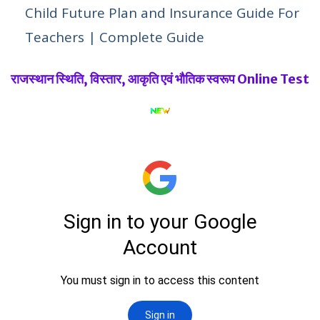
Child Future Plan and Insurance Guide For
Teachers | Complete Guide
राजस्थान स्थिति, विस्तार, आकृति एवं भौतिक स्वरूप Online Test