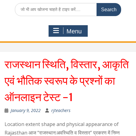
Search
for:
Menu
राजस्थान स्थिति, विस्तार, आकृति
एवं भौतिक स्वरूप के प्रश्नों का
ऑनलाइन टेस्ट -1
January 9, 2022
rjteachers
Location extent shape and physical appearance of
Rajasthan आज “राजस्थान:अवस्थिति व विस्तार” प्रकरण में निम्न