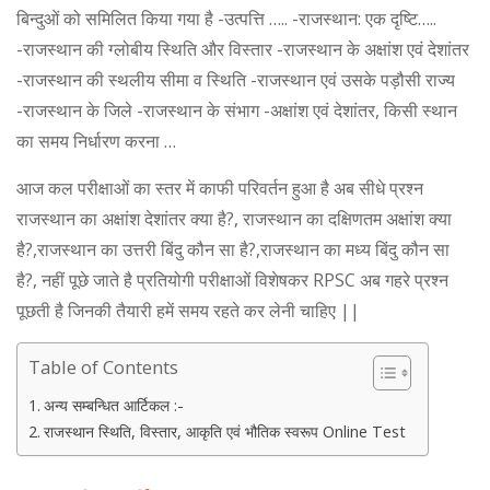
बिन्दुओं को समिलित किया गया है -उत्पत्ति ….. -राजस्थान: एक दृष्टि…..
-राजस्थान की ग्लोबीय स्थिति और विस्तार -राजस्थान के अक्षांश एवं देशांतर
-राजस्थान की स्थलीय सीमा व स्थिति -राजस्थान एवं उसके पड़ौसी राज्य
-राजस्थान के जिले -राजस्थान के संभाग -अक्षांश एवं देशांतर, किसी स्थान
का समय निर्धारण करना …
आज कल परीक्षाओं का स्तर में काफी परिवर्तन हुआ है अब सीधे प्रश्न
राजस्थान का अक्षांश देशांतर क्या है?, राजस्थान का दक्षिणतम अक्षांश क्या
है?,राजस्थान का उत्तरी बिंदु कौन सा है?,राजस्थान का मध्य बिंदु कौन सा
है?, नहीं पूछे जाते है प्रतियोगी परीक्षाओं विशेषकर RPSC अब गहरे प्रश्न
पूछती है जिनकी तैयारी हमें समय रहते कर लेनी चाहिए ||
Table of Contents
अन्य सम्बन्धित आर्टिकल :-
राजस्थान स्थिति, विस्तार, आकृति एवं भौतिक स्वरूप Online Test