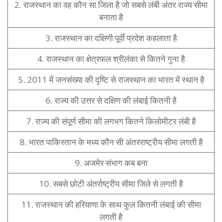
2. राजस्थान का वह कौन सा जिला है जो सबसे लंबी अंतर राज्य सीमा
बनाता है
3. राजस्थान का दक्षिणी पूर्वी प्रदेश कहलाता है
4. राजस्थान का क्षेत्रफल श्रीलंका से कितने गुना है
5. 2011 में जनसंख्या की दृष्टि से राजस्थान का भारत में स्थान है
6. राज्य की उत्तर से दक्षिण की लंबाई कितनी है
7. राज्य की संपूर्ण सीमा की लगभग कितने किलोमीटर लंबी है
8. भारत पाकिस्तान के मध्य कौन सी अंतरराष्ट्रीय सीमा लगती है
9. अजमेर संभाग कब बना
10. सबसे छोटी अंतर्राष्ट्रीय सीमा जिले से लगती है
11. राजस्थान की हरियाणा के साथ कुल कितनी लंबाई की सीमा
लगती है