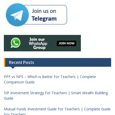
Recent Posts
PPF vs NPS – Which is Better For Teachers | Complete
Comparison Guide
SIP Investment Strategy For Teachers | Smart Wealth Building
Guide
Mutual Funds Investment Guide For Teachers | Complete Guide
For Teachers