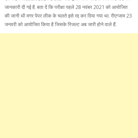
जानकारी दी गई है. बता दें कि परीक्षा पहले 28 नवंबर 2021 को आयोजित
की जानी थी मगर पेपर लीक के चलते इसे रद्द कर दिया गया था. रीएग्‍जाम 23
जनवरी को आयोजित किया है जिसके रिजल्‍ट अब जारी होने वाले हैं.