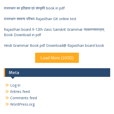
राजस्थान का इतिहास एवं संस्कृति book in pdf
राजस्थान सामान्य परिचय Rajasthan GK online test
Rajasthan board 9-12th class Sanskrit Grammar व्याकरणशास्त्रम्
Book Download in pdf
Hindi Grammar Book pdf Download@ Rajasthan board book
Load More (10/32)
Meta
Log in
Entries feed
Comments feed
WordPress.org