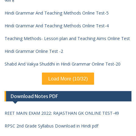
जाते हैं
Hindi Grammar And Teaching Methods Online Test-5
Hindi Grammar And Teaching Methods Online Test-4
Teaching Methods- Lesson plan and Teaching Aims Online Test
Hindi Grammar Online Test -2
Shabd And Vakya Shuddhi in Hindi Grammar Online Test-20
Load More (10/32)
Download Notes PDF
REET MAIN EXAM 2022: RAJASTHAN GK ONLINE TEST-49
RPSC 2nd Grade Syllabus Download in Hindi pdf