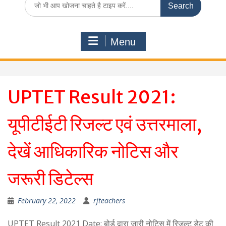
for:
Menu
UPTET Result 2021:
यूपीटीईटी रिजल्‍ट एवं उत्तरमाला,
देखें आधिकारिक नोटिस और
जरूरी डिटेल्‍स
February 22, 2022
rjteachers
UPTET Result 2021 Date: बोर्ड द्वारा जारी नोटिस में रिजल्‍ट डेट की