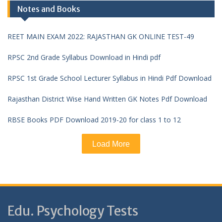
Notes and Books
REET MAIN EXAM 2022: RAJASTHAN GK ONLINE TEST-49
RPSC 2nd Grade Syllabus Download in Hindi pdf
RPSC 1st Grade School Lecturer Syllabus in Hindi Pdf Download
Rajasthan District Wise Hand Written GK Notes Pdf Download
RBSE Books PDF Download 2019-20 for class 1 to 12
Load More
Edu. Psychology Tests