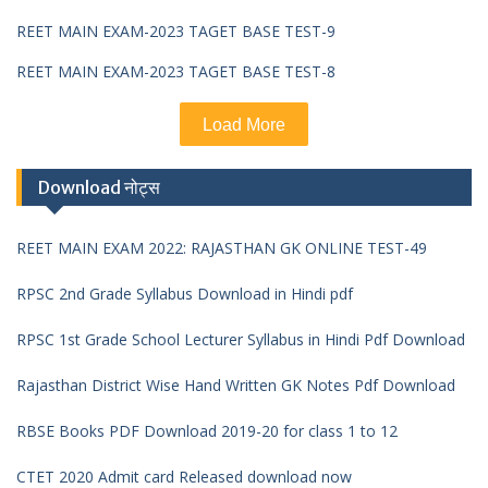
REET MAIN EXAM-2023 TAGET BASE TEST-9
REET MAIN EXAM-2023 TAGET BASE TEST-8
Load More
Download नोट्स
REET MAIN EXAM 2022: RAJASTHAN GK ONLINE TEST-49
RPSC 2nd Grade Syllabus Download in Hindi pdf
RPSC 1st Grade School Lecturer Syllabus in Hindi Pdf Download
Rajasthan District Wise Hand Written GK Notes Pdf Download
RBSE Books PDF Download 2019-20 for class 1 to 12
CTET 2020 Admit card Released download now