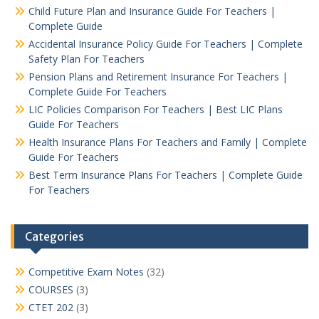
Child Future Plan and Insurance Guide For Teachers |
Complete Guide
Accidental Insurance Policy Guide For Teachers | Complete
Safety Plan For Teachers
Pension Plans and Retirement Insurance For Teachers |
Complete Guide For Teachers
LIC Policies Comparison For Teachers | Best LIC Plans
Guide For Teachers
Health Insurance Plans For Teachers and Family | Complete
Guide For Teachers
Best Term Insurance Plans For Teachers | Complete Guide
For Teachers
Categories
Competitive Exam Notes
(32)
COURSES
(3)
CTET 202
(3)