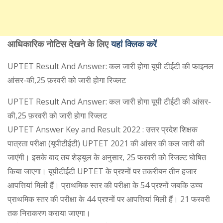
आधिकारिक नोटिस देखने के लिए
यहां क्लिक करें
UPTET Result And Answer: कल जारी होगा यूपी टीईटी की फाइनल
आंसर-की,25 फ़रवरी को जारी होगा रिज्लट
UPTET Result And Answer: कल जारी होगा यूपी टीईटी की आंसर-
की,25 फ़रवरी को जारी होगा रिज्लट
UPTET Answer Key and Result 2022 : उत्तर प्रदेश शिक्षक
पात्रता परीक्षा (यूपीटीईटी) UPTET 2021 की आंसर की कल जारी की
जाएंगी। इसके बाद तय शेड्यूल के अनुसार, 25 फरवरी को रिजल्ट घोषित
किया जाएगा। यूपीटीईटी UPTET के प्रश्नों पर तकरीबन तीन हजार
आपत्तियां मिली हैं। प्राथमिक स्तर की परीक्षा के 54 प्रश्नों जबकि उच्च
प्राथमिक स्तर की परीक्षा के 44 प्रश्नों पर आपत्तियां मिली हैं। 21 फरवरी
तक निराकरण कराया जाएगा।