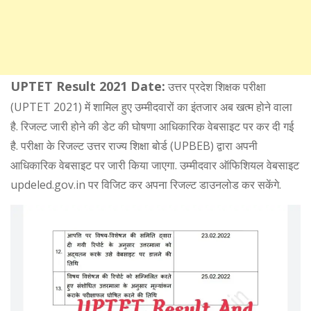
UPTET Result 2021 Date:
उत्तर प्रदेश शिक्षक परीक्षा
(UPTET 2021) में शामिल हुए उम्‍मीदवारों का इंतजार अब खत्‍म होने वाला
है. रिजल्‍ट जारी होने की डेट की घोषणा आधिकारिक वेबसाइट पर कर दी गई
है. परीक्षा के रिजल्‍ट उत्तर राज्य शिक्षा बोर्ड (UPBEB) द्वारा अपनी
आधिकारिक वेबसाइट पर जारी किया जाएगा. उम्मीदवार ऑफिशियल वेबसाइट
updeled.gov.in पर विजिट कर अपना रिजल्‍ट डाउनलोड कर सकेंगे.