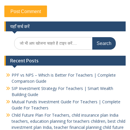
यहाँ सर्च करें
Search
for:
Recent Posts
PPF vs NPS – Which is Better For Teachers | Complete
Comparison Guide
SIP Investment Strategy For Teachers | Smart Wealth
Building Guide
Mutual Funds Investment Guide For Teachers | Complete
Guide For Teachers
Child Future Plan For Teachers, child insurance plan India
teachers, education planning for teachers children, best child
investment plan India, teacher financial planning child future