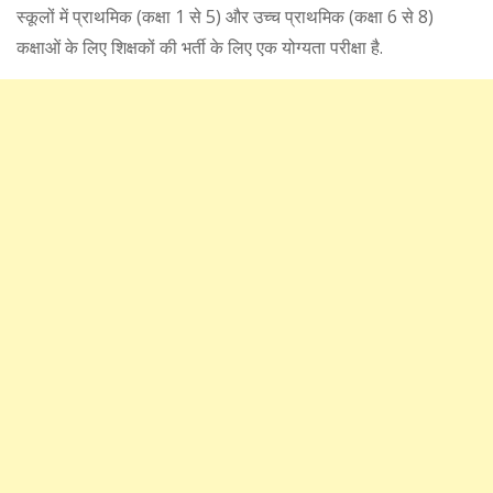
स्कूलों में प्राथमिक (कक्षा 1 से 5) और उच्च प्राथमिक (कक्षा 6 से 8)
कक्षाओं के लिए शिक्षकों की भर्ती के लिए एक योग्‍यता परीक्षा है.