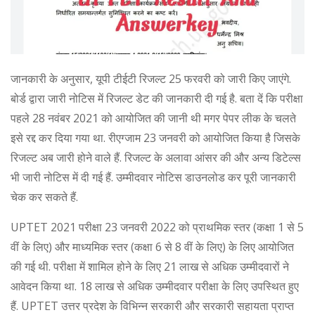
जानकारी के अनुसार, यूपी टीईटी रिजल्‍ट 25 फरवरी को जारी किए जाएंगे.
बोर्ड द्वारा जारी नोटिस में रिजल्‍ट डेट की जानकारी दी गई है. बता दें कि परीक्षा
पहले 28 नवंबर 2021 को आयोजित की जानी थी मगर पेपर लीक के चलते
इसे रद्द कर दिया गया था. रीएग्‍जाम 23 जनवरी को आयोजित किया है जिसके
रिजल्‍ट अब जारी होने वाले हैं. रिजल्‍ट के अलावा आंसर की और अन्‍य डिटेल्‍स
भी जारी नोटिस में दी गई हैं. उम्‍मीदवार नोटिस डाउनलोड कर पूरी जानकारी
चेक कर सकते हैं.
UPTET 2021 परीक्षा 23 जनवरी 2022 को प्राथमिक स्तर (कक्षा 1 से 5
वीं के लिए) और माध्‍यमिक स्तर (कक्षा 6 से 8 वीं के लिए) के लिए आयोजित
की गई थी. परीक्षा में शामिल होने के लिए 21 लाख से अधिक उम्मीदवारों ने
आवेदन किया था. 18 लाख से अधिक उम्मीदवार परीक्षा के लिए उपस्थित हुए
हैं. UPTET उत्तर प्रदेश के विभिन्न सरकारी और सरकारी सहायता प्राप्त