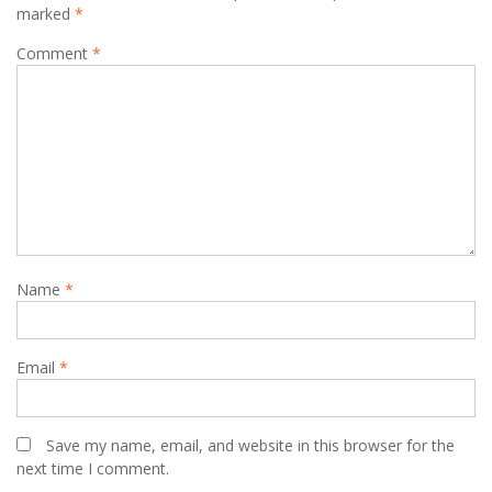
marked
*
Comment
*
Name
*
Email
*
Save my name, email, and website in this browser for the
next time I comment.