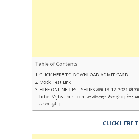
Table of Contents
CLICK HERE TO DOWNLOAD ADMIT CARD
Mock Test Link
FREE ONLINE TEST SERIES आज 13-12-2021 को शाम 7:00 बजे 
https://rjteachers.com पर ऑनलाइन टेस्ट होगा। टेस्ट का लिंक,
अवश्य जुड़ें ।।
CLICK HERE