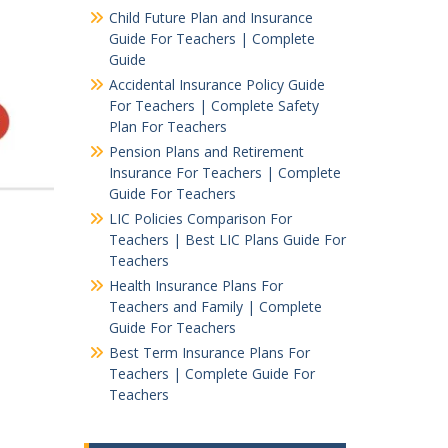
Child Future Plan and Insurance
Guide For Teachers | Complete
Guide
Accidental Insurance Policy Guide
For Teachers | Complete Safety
Plan For Teachers
Pension Plans and Retirement
Insurance For Teachers | Complete
Guide For Teachers
LIC Policies Comparison For
Teachers | Best LIC Plans Guide For
Teachers
Health Insurance Plans For
Teachers and Family | Complete
Guide For Teachers
Best Term Insurance Plans For
Teachers | Complete Guide For
Teachers