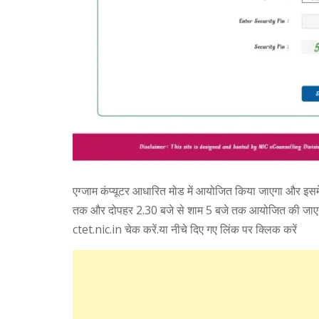
एग्‍जाम कंप्यूटर आधारित मोड में आयोजित किया जाएगा और इसमें 
तक और दोपहर 2.30 बजे से शाम 5 बजे तक आयोजित की जाएगी.
ctet.nic.in चेक करें.या नीचे दिए गए लिंक पर क्लिक करें