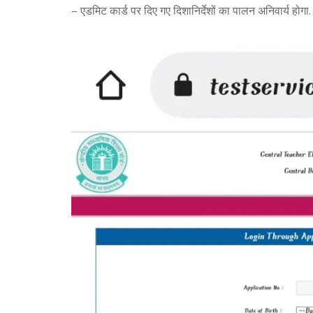
– एडमिट कार्ड पर दिए गए दिशानिर्देशों का पालन अनिवार्य होगा.