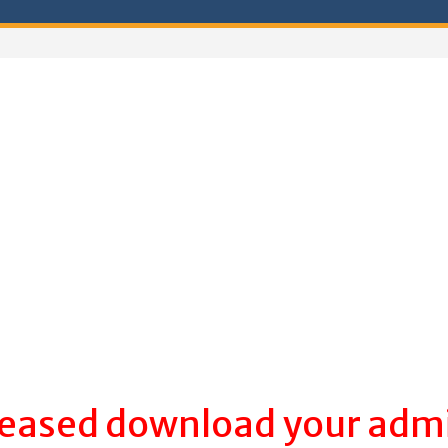
leased download your adm