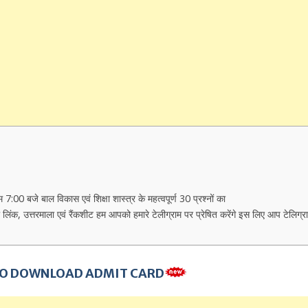
बाल विकास एवं शिक्षा शास्त्र के महत्वपूर्ण 30 प्रश्नों का
 उत्तरमाला एवं रैंकशीट हम आपको हमारे टेलीग्राम पर प्रेषित करेंगे इस लिए आप टेलिग्र
 TO DOWNLOAD ADMIT CARD