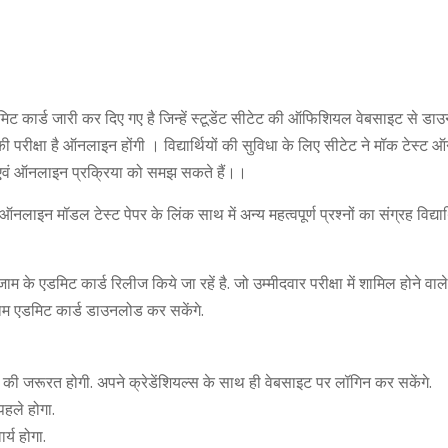
 कार्ड जारी कर दिए गए है जिन्हें स्टूडेंट सीटेट की ऑफिशियल वेबसाइट से डा
 परीक्षा है ऑनलाइन होंगी । विद्यार्थियों की सुविधा के लिए सीटेट ने मॉक टेस्ट
ं एवं ऑनलाइन प्रक्रिया को समझ सकते हैं।।
ऑनलाइन मॉडल टेस्ट पेपर के लिंक साथ में अन्य महत्वपूर्ण प्रश्नों का संग्रह विद्यार्
ट कार्ड रिलीज किये जा रहें है. जो उम्‍मीदवार परीक्षा में शामिल होने वाले है
म एडमिट कार्ड डाउनलोड कर सकेंगे.
 की जरूरत होगी. अपने क्रेडेंशियल्‍स के साथ ही वेबसाइट पर लॉगिन कर सकेंगे.
 पहले होगा.
्य होगा.