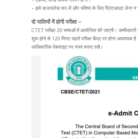
– इसे डाउनलोड कर लें और भविष्य के लिए प्रिंटआउट लेना न भ
दो पालियों में होगी परीक्षा –
CTET परीक्षा 20 भाषाओं में आयोजित की जाएगी। उम्मीदवारों 
शुरू होने से 120 मिनट पहले परीक्षा केंद्र पर होना आवश्यक ह
आधिकारिक वेबसाइट पर नजर बनाए रखें।