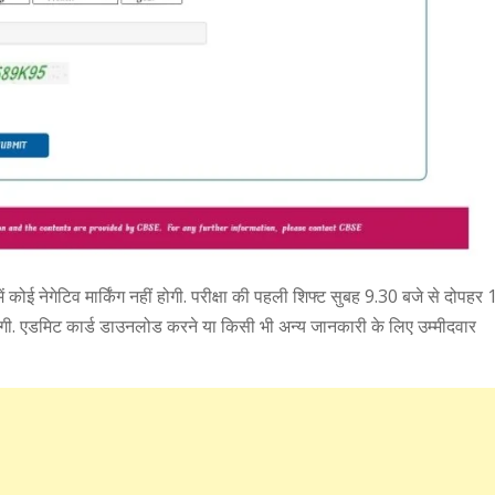
कोई नेगेटिव मार्किंग नहीं होगी. परीक्षा की पहली शिफ्ट सुबह 9.30 बजे से दोपहर 
 एडमिट कार्ड डाउनलोड करने या किसी भी अन्‍य जानकारी के लिए उम्‍मीदवार