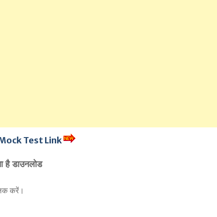
Mock Test Link
 है डाउनलोड
क करें।