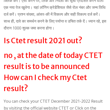
क्लिक करें। ऐसा करने पर, लिंक और निर्देशों की सूची प्रदर्शित करने वाला
एक नया पेज खुलेगा। यहां लॉगिन क्रेडेंशियल जैसे रोल नंबर और जन्म तिथि
दर्ज करें। प्रश्न संख्या, आंसर-की में विकल्प और सही विकल्प दर्ज करें।
साथ ही, दावे का समर्थन करने के लिए पर्याप्त व उचित तर्क दें। ध्यान रहे, इस
दौरान 1000 शुल्क जमा करना होगा।
Is Ctet result 2021 out?
no , at the date of today CTET
result is to be announced
How can I check my Ctet
result?
You can check your CTET December 2021-2022 Result
by visiting the official website CTET or Click on the