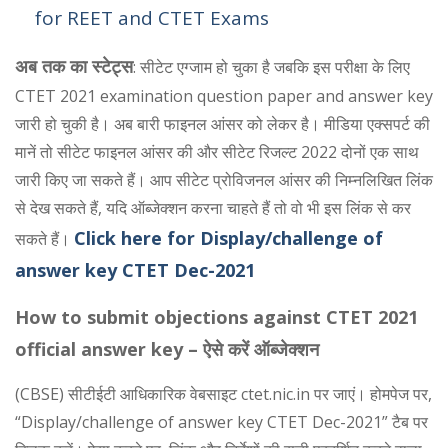
for REET and CTET Exams
अब तक का स्टेट्स
: सीटेट एग्जाम हो चुका है जबकि इस परीक्षा के लिए
CTET 2021 examination question paper and answer key
जारी हो चुकी है। अब बारी फाइनल आंसर को लेकर है। मीडिया एक्सपर्ट की
मानें तो सीटेट फाइनल आंसर की और सीटेट रिजल्ट 2022 दोनों एक साथ
जारी किए जा सकते हैं। आप सीटेट प्रोविजनल आंसर की निम्नलिखित लिंक
से देख सकते हैं, यदि ऑब्जेक्शन करना चाहते ​​हैं तो वो भी इस लिंक से कर
Click here for Display/challenge of
सकते हैं।
answer key CTET Dec-2021
How to submit objections against CTET 2021
official answer key – ऐसे करें ऑब्जेक्शन
(CBSE) सीटीईटी आधिकारिक वेबसाइट ctet.nic.in पर जाएं। होमपेज पर,
“Display/challenge of answer key CTET Dec-2021” टैब पर