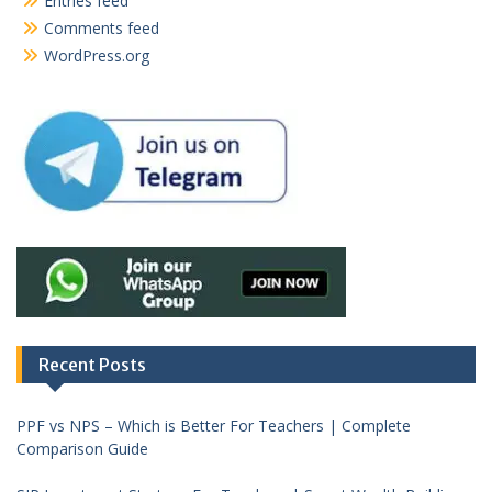
Entries feed
Comments feed
WordPress.org
Recent Posts
PPF vs NPS – Which is Better For Teachers | Complete
Comparison Guide