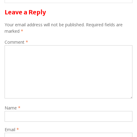
Leave a Reply
Your email address will not be published.
Required fields are
marked
*
Comment
*
Name
*
Email
*