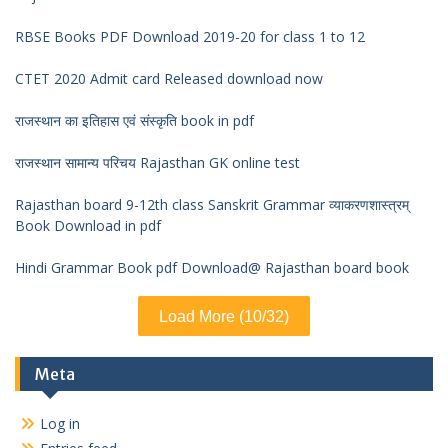
RBSE Books PDF Download 2019-20 for class 1 to 12
CTET 2020 Admit card Released download now
राजस्थान का इतिहास एवं संस्कृति book in pdf
राजस्थान सामान्य परिचय Rajasthan GK online test
Rajasthan board 9-12th class Sanskrit Grammar व्याकरणशास्त्रम्
Book Download in pdf
Hindi Grammar Book pdf Download@ Rajasthan board book
Load More (10/32)
Meta
Log in