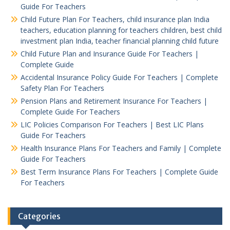
Guide For Teachers
Child Future Plan For Teachers, child insurance plan India
teachers, education planning for teachers children, best child
investment plan India, teacher financial planning child future
Child Future Plan and Insurance Guide For Teachers |
Complete Guide
Accidental Insurance Policy Guide For Teachers | Complete
Safety Plan For Teachers
Pension Plans and Retirement Insurance For Teachers |
Complete Guide For Teachers
LIC Policies Comparison For Teachers | Best LIC Plans
Guide For Teachers
Health Insurance Plans For Teachers and Family | Complete
Guide For Teachers
Best Term Insurance Plans For Teachers | Complete Guide
For Teachers
Categories