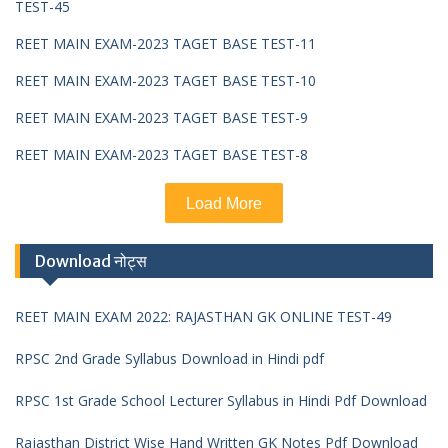
TEST-45
REET MAIN EXAM-2023 TAGET BASE TEST-11
REET MAIN EXAM-2023 TAGET BASE TEST-10
REET MAIN EXAM-2023 TAGET BASE TEST-9
REET MAIN EXAM-2023 TAGET BASE TEST-8
Load More
Download नोट्स
REET MAIN EXAM 2022: RAJASTHAN GK ONLINE TEST-49
RPSC 2nd Grade Syllabus Download in Hindi pdf
RPSC 1st Grade School Lecturer Syllabus in Hindi Pdf Download
Rajasthan District Wise Hand Written GK Notes Pdf Download