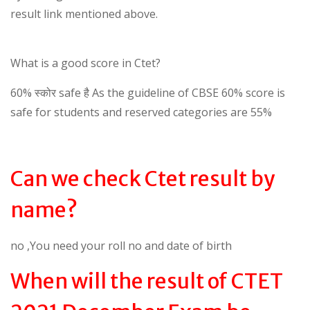
result link mentioned above.
What is a good score in Ctet?
60% स्कोर safe है As the guideline of CBSE 60% score is
safe for students and reserved categories are 55%
Can we check Ctet result by
name?
no ,You need your roll no and date of birth
When will the result of CTET