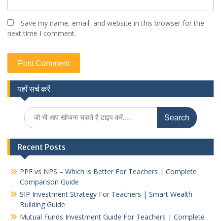
Save my name, email, and website in this browser for the
next time I comment.
यहाँ सर्च करें
Search
for:
Recent Posts
PPF vs NPS – Which is Better For Teachers | Complete
Comparison Guide
SIP Investment Strategy For Teachers | Smart Wealth
Building Guide
Mutual Funds Investment Guide For Teachers | Complete