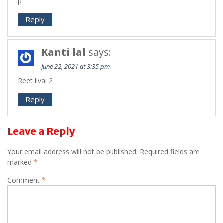
p
Reply
Kanti lal
says:
June 22, 2021 at 3:35 pm
Reet lival 2
Reply
Leave a Reply
Your email address will not be published.
Required fields are
marked
*
Comment
*