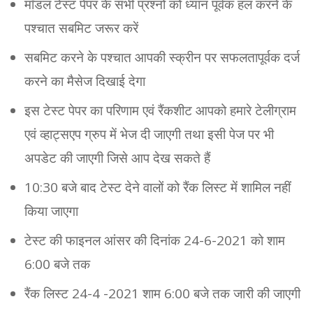
मॉडल टेस्ट पेपर के सभी प्रश्नों को ध्यान पूर्वक हल करने के
पश्चात सबमिट जरूर करें
सबमिट करने के पश्चात आपकी स्क्रीन पर सफलतापूर्वक दर्ज
करने का मैसेज दिखाई देगा
इस टेस्ट पेपर का परिणाम एवं रैंकशीट आपको हमारे टेलीग्राम
एवं व्हाट्सएप ग्रुप में भेज दी जाएगी तथा इसी पेज पर भी
अपडेट की जाएगी जिसे आप देख सकते हैं
10:30 बजे बाद टेस्ट देने वालों को रैंक लिस्ट में शामिल नहीं
किया जाएगा
टेस्ट की फाइनल आंसर की दिनांक 24-6-2021 को शाम
6:00 बजे तक
रैंक लिस्ट 24-4 -2021 शाम 6:00 बजे तक जारी की जाएगी