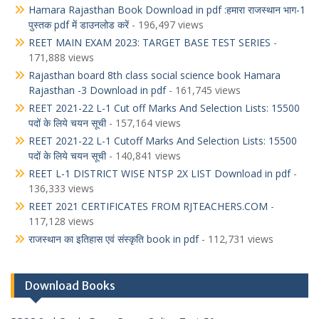
Hamara Rajasthan Book Download in pdf :हमारा राजस्थान भाग-1
पुस्तक pdf में डाउनलोड करें
- 196,497 views
REET MAIN EXAM 2023: TARGET BASE TEST SERIES
-
171,888 views
Rajasthan board 8th class social science book Hamara
Rajasthan -3 Download in pdf
- 161,745 views
REET 2021-22 L-1 Cut off Marks And Selection Lists: 15500
पदों के लिये चयन सूची
- 157,164 views
REET 2021-22 L-1 Cutoff Marks And Selection Lists: 15500
पदों के लिये चयन सूची
- 140,841 views
REET L-1 DISTRICT WISE NTSP 2X LIST Download in pdf
-
136,333 views
REET 2021 CERTIFICATES FROM RJTEACHERS.COM
-
117,128 views
राजस्थान का इतिहास एवं संस्कृति book in pdf
- 112,731 views
Download Books