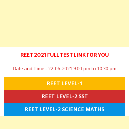
REET 2021 FULL TEST LINK FOR YOU
Date and Time:- 22-06-2021 9:00 pm to 10:30 pm
REET LEVEL-1
REET LEVEL-2 SST
REET LEVEL-2 SCIENCE MATHS