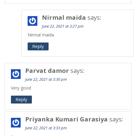
Nirmal maida
says:
June 22, 2021 at 3:27 pm
Nirmal maida
Reply
Parvat damor
says:
June 22, 2021 at 3:30 pm
Very good
Reply
Priyanka Kumari Garasiya
says:
June 22, 2021 at 3:33 pm