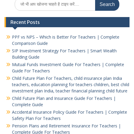
Search
for:
Recent Posts
PPF vs NPS – Which is Better For Teachers | Complete
Comparison Guide
SIP Investment Strategy For Teachers | Smart Wealth
Building Guide
Mutual Funds Investment Guide For Teachers | Complete
Guide For Teachers
Child Future Plan For Teachers, child insurance plan India
teachers, education planning for teachers children, best child
investment plan India, teacher financial planning child future
Child Future Plan and Insurance Guide For Teachers |
Complete Guide
Accidental Insurance Policy Guide For Teachers | Complete
Safety Plan For Teachers
Pension Plans and Retirement Insurance For Teachers |
Complete Guide For Teachers