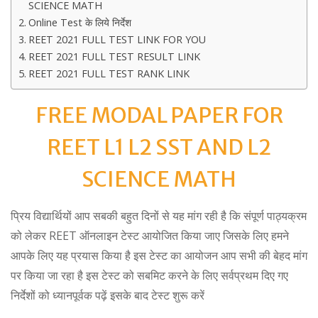
SCIENCE MATH
Online Test के लिये निर्देश
REET 2021 FULL TEST LINK FOR YOU
REET 2021 FULL TEST RESULT LINK
REET 2021 FULL TEST RANK LINK
FREE MODAL PAPER FOR
REET L1 L2 SST AND L2
SCIENCE MATH
प्रिय विद्यार्थियों आप सबकी बहुत दिनों से यह मांग रही है कि संपूर्ण पाठ्यक्रम
को लेकर REET ऑनलाइन टेस्ट आयोजित किया जाए जिसके लिए हमने
आपके लिए यह प्रयास किया है इस टेस्ट का आयोजन आप सभी की बेहद मांग
पर किया जा रहा है इस टेस्ट को सबमिट करने के लिए सर्वप्रथम दिए गए
निर्देशों को ध्यानपूर्वक पढ़ें इसके बाद टेस्ट शुरू करें