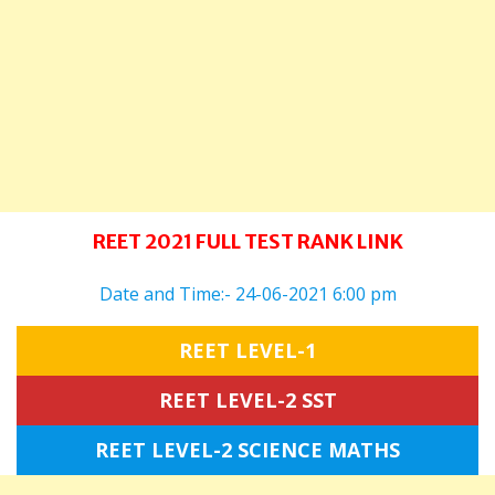
REET 2021 FULL TEST RANK LINK
Date and Time:- 24-06-2021 6:00 pm
REET LEVEL-1
REET LEVEL-2 SST
REET LEVEL-2 SCIENCE MATHS