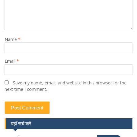
Name
*
Email
*
Save my name, email, and website in this browser for the
next time I comment.
यहाँ सर्च करें