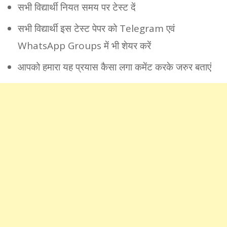
सभी विद्यार्थी नियत समय पर टेस्ट दें
सभी विद्यार्थी इस टेस्ट पेपर को Telegram एवं
WhatsApp Groups में भी शेयर करें
आपको हमारा यह प्रयास कैसा लगा कमेंट करके जरुर बताएं