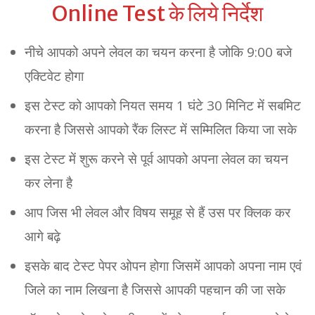
Online Test के लिये निर्देश
नीचे आपको अपने लेवल का चयन करना है जोकि 9:00 बजे
एक्टिवेट होगा
इस टेस्ट को आपको नियत समय 1 घंटे 30 मिनिट में सबमिट
करना है जिससे आपको रैंक लिस्ट में सम्मिलित किया जा सके
इस टेस्ट में शुरू करने से पूर्व आपको अपना लेवल का चयन
कर लेना है
आप जिस भी लेवल और विषय समूह से हैं उस पर क्लिक कर
आगे बढ़े
इसके बाद टेस्ट पेपर ओपन होगा जिसमें आपको अपना नाम एवं
जिले का नाम लिखना है जिससे आपकी पहचान की जा सके