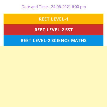
Date and Time:- 24-06-2021 6:00 pm
REET LEVEL-1
REET LEVEL-2 SST
REET LEVEL-2 SCIENCE MATHS