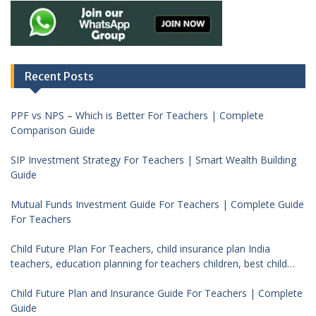
Recent Posts
PPF vs NPS – Which is Better For Teachers | Complete
Comparison Guide
SIP Investment Strategy For Teachers | Smart Wealth Building
Guide
Mutual Funds Investment Guide For Teachers | Complete Guide
For Teachers
Child Future Plan For Teachers, child insurance plan India
teachers, education planning for teachers children, best child
investment plan India, teacher financial planning child future
Child Future Plan and Insurance Guide For Teachers | Complete
Guide