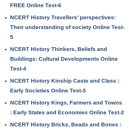
FREE Online Test-6
NCERT History Travellers’ perspectives:
Their understanding of society Online Test-
5
NCERT History Thinkers, Beliefs and
Buildings: Cultural Developments Online
Test-4
NCERT History Kinship Caste and Class :
Early Societies Online Test-3
NCERT History Kings, Farmers and Towns
: Early States and Economies Online Test-2
NCERT History Bricks, Beads and Bones :