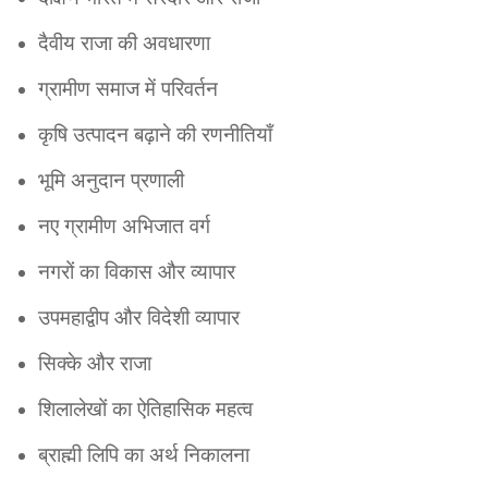
दैवीय राजा की अवधारणा
ग्रामीण समाज में परिवर्तन
कृषि उत्पादन बढ़ाने की रणनीतियाँ
भूमि अनुदान प्रणाली
नए ग्रामीण अभिजात वर्ग
नगरों का विकास और व्यापार
उपमहाद्वीप और विदेशी व्यापार
सिक्के और राजा
शिलालेखों का ऐतिहासिक महत्व
ब्राह्मी लिपि का अर्थ निकालना