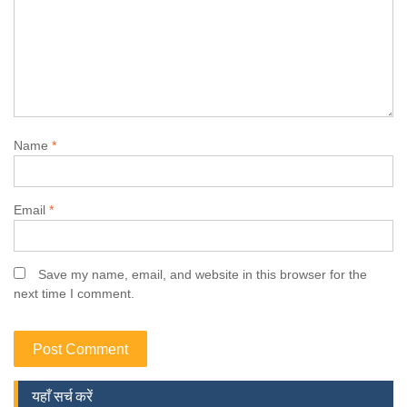
Name
*
Email
*
Save my name, email, and website in this browser for the
next time I comment.
यहाँ सर्च करें