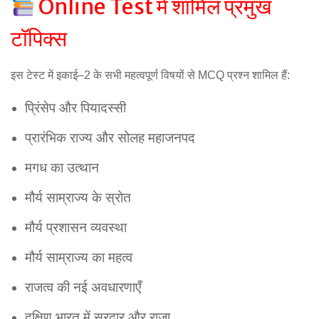
Online Test में शामिल प्रमुख
टॉपिक्स
इस टेस्ट में इकाई–2 के सभी महत्वपूर्ण विषयों से MCQ प्रश्न शामिल हैं:
प्रिंसेप और पियादस्सी
प्रारंभिक राज्य और सोलह महाजनपद
मगध का उत्थान
मौर्य साम्राज्य के स्रोत
मौर्य प्रशासन व्यवस्था
मौर्य साम्राज्य का महत्व
राजत्व की नई अवधारणाएँ
दक्षिण भारत में सरदार और राजा