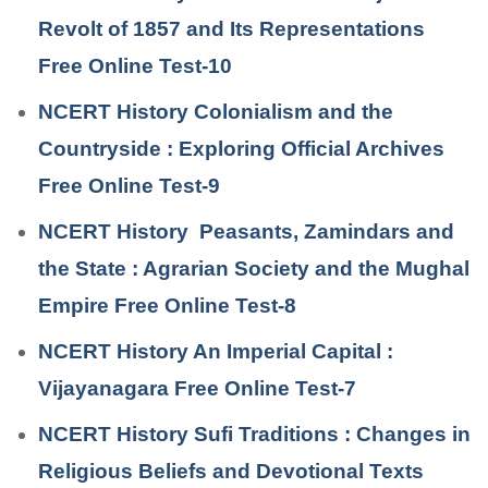
Revolt of 1857 and Its Representations
Free Online Test-10
NCERT History Colonialism and the
Countryside : Exploring Official Archives
Free Online Test-9
NCERT History Peasants, Zamindars and
the State : Agrarian Society and the Mughal
Empire Free Online Test-8
NCERT History An Imperial Capital :
Vijayanagara Free Online Test-7
NCERT History Sufi Traditions : Changes in
Religious Beliefs and Devotional Texts