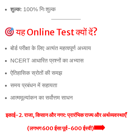
100% निःशुल्क
शुल्क:
यह Online Test क्यों दें?
बोर्ड परीक्षा के लिए अत्यंत महत्वपूर्ण अध्याय
NCERT आधारित प्रश्नों का अभ्यास
ऐतिहासिक स्रोतों की समझ
समय प्रबंधन में सहायता
आत्ममूल्यांकन का सर्वोत्तम साधन
इकाई-2. राजा, किसान और नगर: प्रारंभिक राज्य और अर्थव्यवस्थाएँ
(लगभग 600 ईसा पूर्व-600 ईस्वी)