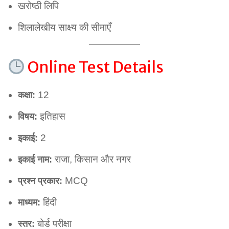
खरोष्ठी लिपि
शिलालेखीय साक्ष्य की सीमाएँ
Online Test Details
12
कक्षा:
इतिहास
विषय:
2
इकाई:
राजा, किसान और नगर
इकाई नाम:
MCQ
प्रश्न प्रकार:
हिंदी
माध्यम:
बोर्ड परीक्षा
स्तर: