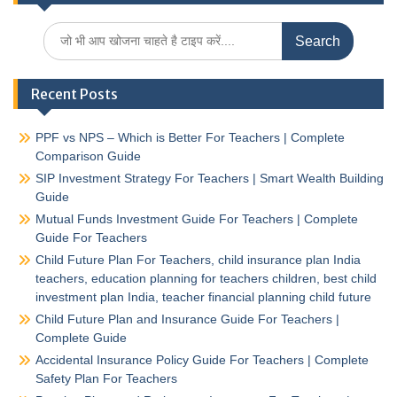
Search
for:
Recent Posts
PPF vs NPS – Which is Better For Teachers | Complete
Comparison Guide
SIP Investment Strategy For Teachers | Smart Wealth Building
Guide
Mutual Funds Investment Guide For Teachers | Complete
Guide For Teachers
Child Future Plan For Teachers, child insurance plan India
teachers, education planning for teachers children, best child
investment plan India, teacher financial planning child future
Child Future Plan and Insurance Guide For Teachers |
Complete Guide
Accidental Insurance Policy Guide For Teachers | Complete
Safety Plan For Teachers