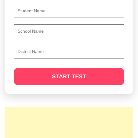
START TEST