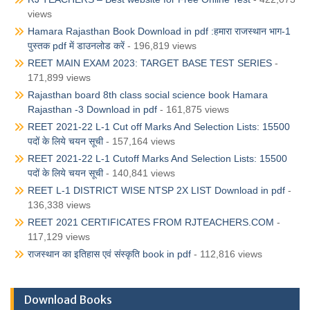
views
Hamara Rajasthan Book Download in pdf :हमारा राजस्थान भाग-1
पुस्तक pdf में डाउनलोड करें
- 196,819 views
REET MAIN EXAM 2023: TARGET BASE TEST SERIES
-
171,899 views
Rajasthan board 8th class social science book Hamara
Rajasthan -3 Download in pdf
- 161,875 views
REET 2021-22 L-1 Cut off Marks And Selection Lists: 15500
पदों के लिये चयन सूची
- 157,164 views
REET 2021-22 L-1 Cutoff Marks And Selection Lists: 15500
पदों के लिये चयन सूची
- 140,841 views
REET L-1 DISTRICT WISE NTSP 2X LIST Download in pdf
-
136,338 views
REET 2021 CERTIFICATES FROM RJTEACHERS.COM
-
117,129 views
राजस्थान का इतिहास एवं संस्कृति book in pdf
- 112,816 views
Download Books