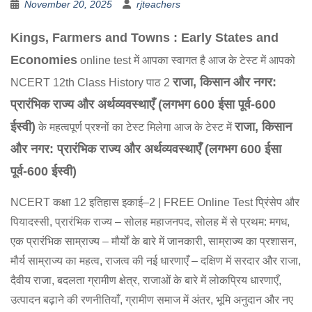
November 20, 2025
rjteachers
Kings, Farmers and Towns : Early States and
Economies
online test में आपका स्वागत है आज के टेस्ट में आपको
राजा, किसान और नगर:
NCERT 12th Class History पाठ 2
प्रारंभिक राज्य और अर्थव्यवस्थाएँ (लगभग 600 ईसा पूर्व-600
ईस्वी)
राजा, किसान
के महत्वपूर्ण प्रश्नों का टेस्ट मिलेगा आज के टेस्ट में
और नगर: प्रारंभिक राज्य और अर्थव्यवस्थाएँ (लगभग 600 ईसा
पूर्व-600 ईस्वी)
NCERT कक्षा 12 इतिहास इकाई–2 | FREE Online Test प्रिंसेप और
पियादस्सी, प्रारंभिक राज्य – सोलह महाजनपद, सोलह में से प्रथम: मगध,
एक प्रारंभिक साम्राज्य – मौर्यों के बारे में जानकारी, साम्राज्य का प्रशासन,
मौर्य साम्राज्य का महत्व, राजत्व की नई धारणाएँ – दक्षिण में सरदार और राजा,
दैवीय राजा, बदलता ग्रामीण क्षेत्र, राजाओं के बारे में लोकप्रिय धारणाएँ,
उत्पादन बढ़ाने की रणनीतियाँ, ग्रामीण समाज में अंतर, भूमि अनुदान और नए