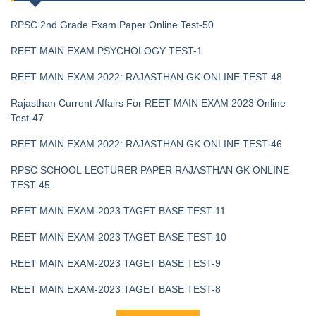
RPSC 2nd Grade Exam Paper Online Test-50
REET MAIN EXAM PSYCHOLOGY TEST-1
REET MAIN EXAM 2022: RAJASTHAN GK ONLINE TEST-48
Rajasthan Current Affairs For REET MAIN EXAM 2023 Online
Test-47
REET MAIN EXAM 2022: RAJASTHAN GK ONLINE TEST-46
RPSC SCHOOL LECTURER PAPER RAJASTHAN GK ONLINE
TEST-45
REET MAIN EXAM-2023 TAGET BASE TEST-11
REET MAIN EXAM-2023 TAGET BASE TEST-10
REET MAIN EXAM-2023 TAGET BASE TEST-9
REET MAIN EXAM-2023 TAGET BASE TEST-8