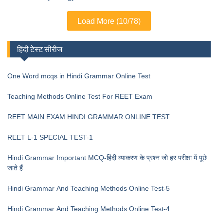
Load More (10/78)
हिंदी टेस्ट सीरीज
One Word mcqs in Hindi Grammar Online Test
Teaching Methods Online Test For REET Exam
REET MAIN EXAM HINDI GRAMMAR ONLINE TEST
REET L-1 SPECIAL TEST-1
Hindi Grammar Important MCQ-हिंदी व्याकरण के प्रश्न जो हर परीक्षा में पूछे
जाते हैं
Hindi Grammar And Teaching Methods Online Test-5
Hindi Grammar And Teaching Methods Online Test-4