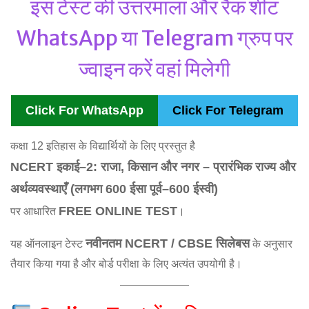
इस टेस्ट की उत्तरमाला और रैंक शीट
WhatsApp या Telegram ग्रुप पर
ज्वाइन करें वहां मिलेगी
Click For WhatsApp
Click For Telegram
कक्षा 12 इतिहास के विद्यार्थियों के लिए प्रस्तुत है
NCERT इकाई–2: राजा, किसान और नगर – प्रारंभिक राज्य और
अर्थव्यवस्थाएँ (लगभग 600 ईसा पूर्व–600 ईस्वी)
FREE ONLINE TEST
पर आधारित
।
नवीनतम NCERT / CBSE सिलेबस
यह ऑनलाइन टेस्ट
के अनुसार
तैयार किया गया है और बोर्ड परीक्षा के लिए अत्यंत उपयोगी है।