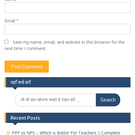
Email
*
Save my name, email, and website in this browser for the
next time I comment.
यहाँ सर्च करें
Search
for:
Recent Posts
PPF vs NPS – Which is Better For Teachers | Complete