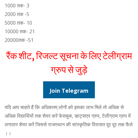
1000 तक- 3
2000 तक -5
5000 तक- 10
10000 तक- 21
20000तक -51
रैंक शीट, रिजल्ट सूचना के लिए टेलीग्राम
ग्रुप से जुड़े
Join Telegram
यदि आप चाहते हैं कि अधिकतम् लोगों को इसका लाभ मिले तो अधिक से
अधिक विद्यार्थियों तक शेयर करें फेसबुक, व्हाट्सएप ग्रुप, टेलीग्राम ग्रुप में
लगातार शेयर करें जिससे राजस्थान की सांस्कृतिक विरासत दूर दूर तक फैले
।।