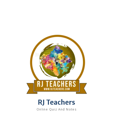
RJ Teachers
Online Quiz And Notes