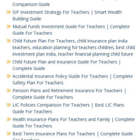
Comparison Guide
SIP Investment Strategy For Teachers | Smart Wealth
Building Guide
Mutual Funds Investment Guide For Teachers | Complete
Guide For Teachers
Child Future Plan For Teachers, child insurance plan India
teachers, education planning for teachers children, best child
investment plan India, teacher financial planning child future
Child Future Plan and Insurance Guide For Teachers |
Complete Guide
Accidental Insurance Policy Guide For Teachers | Complete
Safety Plan For Teachers
Pension Plans and Retirement Insurance For Teachers |
Complete Guide For Teachers
LIC Policies Comparison For Teachers | Best LIC Plans
Guide For Teachers
Health Insurance Plans For Teachers and Family | Complete
Guide For Teachers
Best Term Insurance Plans For Teachers | Complete Guide