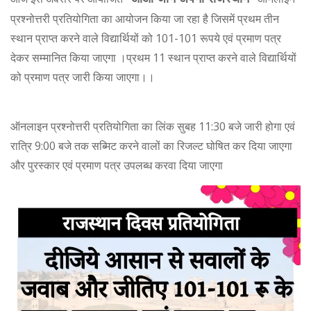
प्रश्नोत्तरी प्रतियोगिता का आयोजन किया जा रहा है जिसमें प्रथम तीन
स्थान प्राप्त करने वाले विद्यार्थियों को 101-101 रूपये एवं प्रमाण पत्र
देकर सम्मानित किया जाएगा ।प्रथम 11 स्थान प्राप्त करने वाले विद्यार्थियों
को प्रमाण पत्र जारी किया जाएगा।।
ऑनलाइन प्रश्नोत्तरी प्रतियोगिता का लिंक सुबह 11:30 बजे जारी होगा एवं
रात्रि 9:00 बजे तक सब्मिट करने वालों का रिजल्ट घोषित कर दिया जाएगा
और पुरस्कार एवं प्रमाण पत्र उपलब्ध करवा दिया जाएगा