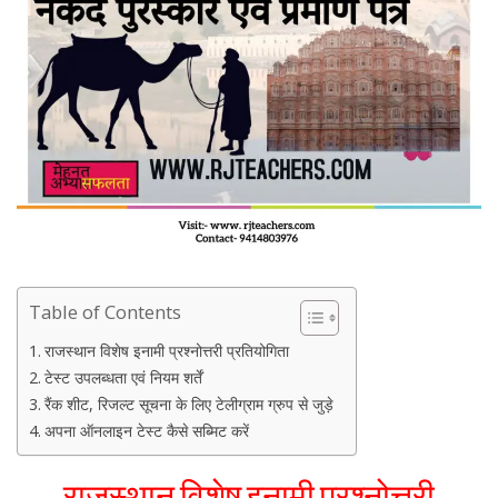
Table of Contents
राजस्थान विशेष इनामी प्रश्नोत्तरी प्रतियोगिता
टेस्ट उपलब्धता एवं नियम शर्तें
रैंक शीट, रिजल्ट सूचना के लिए टेलीग्राम ग्रुप से जुड़े
अपना ऑनलाइन टेस्ट कैसे सब्मिट करें
राजस्थान विशेष इनामी प्रश्नोत्तरी