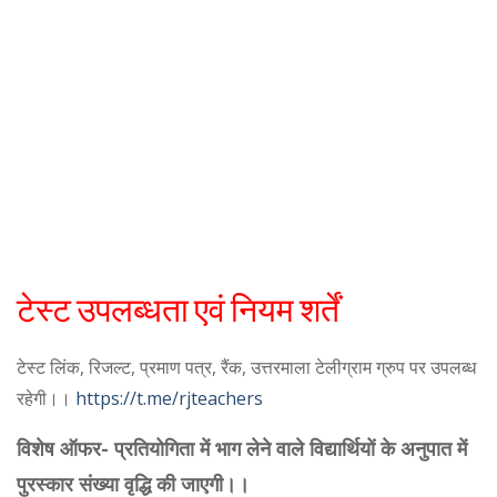
टेस्ट उपलब्धता एवं नियम शर्तें
टेस्ट लिंक, रिजल्ट, प्रमाण पत्र, रैंक, उत्तरमाला टेलीग्राम ग्रुप पर उपलब्ध
रहेगी।।
https://t.me/rjteachers
विशेष ऑफर- प्रतियोगिता में भाग लेने वाले विद्यार्थियों के अनुपात में
पुरस्कार संख्या वृद्धि की जाएगी।।