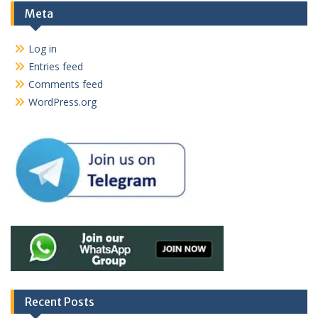
Meta
Log in
Entries feed
Comments feed
WordPress.org
Recent Posts