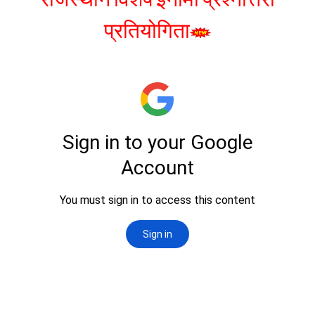
प्रतियोगिता