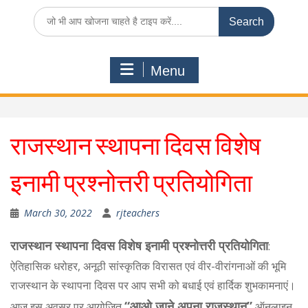
Search
for:
Menu
राजस्थान स्थापना दिवस विशेष
इनामी प्रश्नोत्तरी प्रतियोगिता
March 30, 2022
rjteachers
राजस्थान स्थापना दिवस विशेष इनामी प्रश्नोत्तरी प्रतियोगिता
:
ऐतिहासिक धरोहर, अनूठी सांस्कृतिक विरासत एवं वीर-वीरांगनाओं की भूमि
राजस्थान के स्थापना दिवस पर आप सभी को बधाई एवं हार्दिक शुभकामनाएं।
“आओ जाने अपना राजस्थान”
आज इस अवसर पर आयोजित
ऑनलाइन