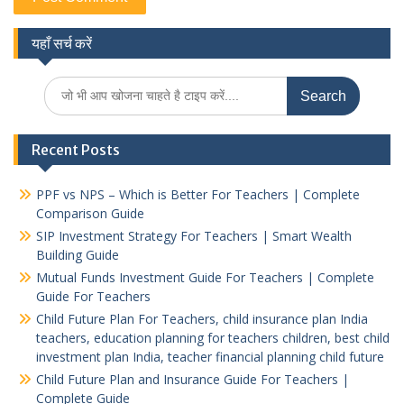
यहाँ सर्च करें
Search
for:
Recent Posts
PPF vs NPS – Which is Better For Teachers | Complete
Comparison Guide
SIP Investment Strategy For Teachers | Smart Wealth
Building Guide
Mutual Funds Investment Guide For Teachers | Complete
Guide For Teachers
Child Future Plan For Teachers, child insurance plan India
teachers, education planning for teachers children, best child
investment plan India, teacher financial planning child future
Child Future Plan and Insurance Guide For Teachers |
Complete Guide