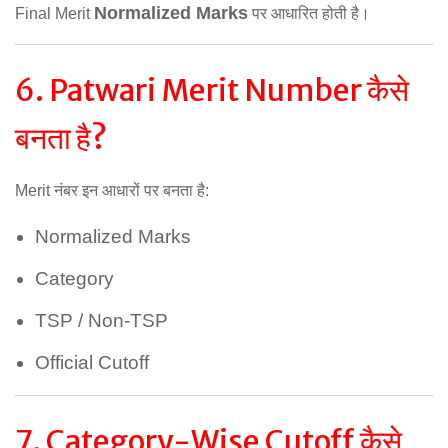
Normalized Marks
Final Merit
पर आधारित होती है।
6. Patwari Merit Number कैसे
बनता है?
Merit नंबर इन आधारों पर बनता है:
Normalized Marks
Category
TSP / Non-TSP
Official Cutoff
7. Category-Wise Cutoff कैसे