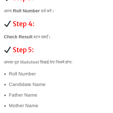
Roll Number
अपना
दर्ज करें।
Step 4:
Check Result
बटन दबाएँ।
Step 5:
आपका पूरा Marksheet दिखाई देगा जिसमें होगा:
Roll Number
Candidate Name
Father Name
Mother Name