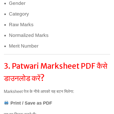
Gender
Category
Raw Marks
Normalized Marks
Merit Number
3. Patwari Marksheet PDF कैसे
डाउनलोड करें?
Marksheet पेज के नीचे आपको यह बटन मिलेगा:
Print / Save as PDF