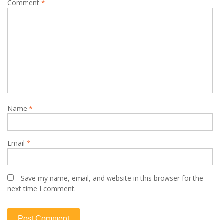
Comment
*
Name
*
Email
*
Save my name, email, and website in this browser for the
next time I comment.