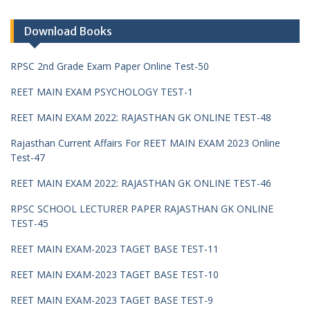
Download Books
RPSC 2nd Grade Exam Paper Online Test-50
REET MAIN EXAM PSYCHOLOGY TEST-1
REET MAIN EXAM 2022: RAJASTHAN GK ONLINE TEST-48
Rajasthan Current Affairs For REET MAIN EXAM 2023 Online
Test-47
REET MAIN EXAM 2022: RAJASTHAN GK ONLINE TEST-46
RPSC SCHOOL LECTURER PAPER RAJASTHAN GK ONLINE
TEST-45
REET MAIN EXAM-2023 TAGET BASE TEST-11
REET MAIN EXAM-2023 TAGET BASE TEST-10
REET MAIN EXAM-2023 TAGET BASE TEST-9