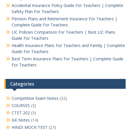
Accidental Insurance Policy Guide For Teachers | Complete
Safety Plan For Teachers
Pension Plans and Retirement Insurance For Teachers |
Complete Guide For Teachers
LIC Policies Comparison For Teachers | Best LIC Plans
Guide For Teachers
Health Insurance Plans For Teachers and Family | Complete
Guide For Teachers
Best Term Insurance Plans For Teachers | Complete Guide
For Teachers
Categories
Competitive Exam Notes
(32)
COURSES
(3)
CTET 202
(3)
GK Notes
(14)
HINDI MOCK TEST
(27)