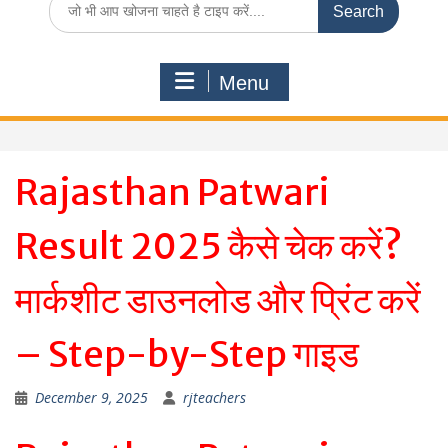
for:
Menu
Rajasthan Patwari
Result 2025 कैसे चेक करें?
मार्कशीट डाउनलोड और प्रिंट करें
– Step-by-Step गाइड
December 9, 2025
rjteachers