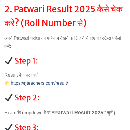
2. Patwari Result 2025 कैसे चेक
करें? (Roll Number से)
अपने Patwari परीक्षा का परिणाम देखने के लिए नीचे दिए गए स्टेप्स फॉलो
करें:
Step 1:
Result पेज पर जाएँ:
https://rjteachers.com/result/
Step 2:
“Patwari Result 2025”
Exam के dropdown में से
चुनें।
Step 3: