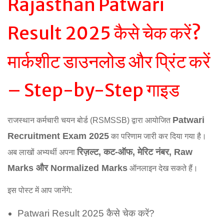
Rajasthan Patwari
Result 2025 कैसे चेक करें?
मार्कशीट डाउनलोड और प्रिंट करें
– Step-by-Step गाइड
Patwari
राजस्थान कर्मचारी चयन बोर्ड (RSMSSB) द्वारा आयोजित
Recruitment Exam 2025
का परिणाम जारी कर दिया गया है।
रिज़ल्ट, कट-ऑफ, मेरिट नंबर, Raw
अब लाखों अभ्यर्थी अपना
Marks और Normalized Marks
ऑनलाइन देख सकते हैं।
इस पोस्ट में आप जानेंगे:
Patwari Result 2025 कैसे चेक करें?