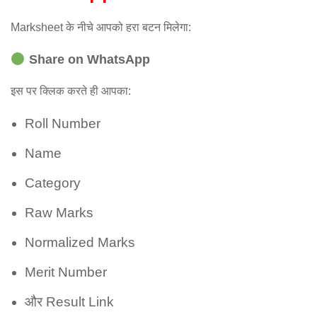
Marksheet के नीचे आपको हरा बटन मिलेगा:
Share on WhatsApp
इस पर क्लिक करते ही आपका:
Roll Number
Name
Category
Raw Marks
Normalized Marks
Merit Number
और Result Link