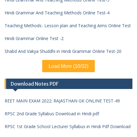
Hindi Grammar And Teaching Methods Online Test-4
Teaching Methods- Lesson plan and Teaching Aims Online Test
Hindi Grammar Online Test -2
Shabd And Vakya Shuddhi in Hindi Grammar Online Test-20
Load More (10/32)
Download Notes PDF
REET MAIN EXAM 2022: RAJASTHAN GK ONLINE TEST-49
RPSC 2nd Grade Syllabus Download in Hindi pdf
RPSC 1st Grade School Lecturer Syllabus in Hindi Pdf Download