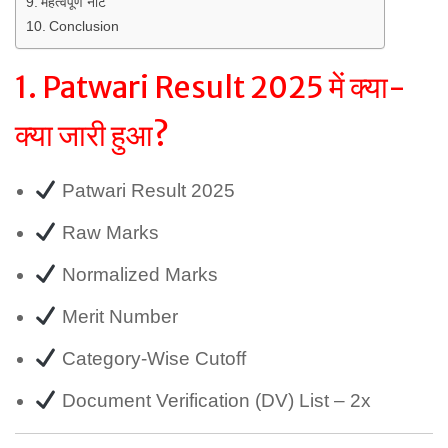
महत्वपूर्ण नोट
Conclusion
1. Patwari Result 2025 में क्या-
क्या जारी हुआ?
Patwari Result 2025
Raw Marks
Normalized Marks
Merit Number
Category-Wise Cutoff
Document Verification (DV) List – 2x