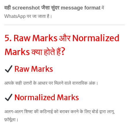
वही screenshot जैसा सुंदर message format
में
WhatsApp पर जा जाता है।
5. Raw Marks और Normalized
Marks क्या होते हैं?
Raw Marks
आपके सही उत्तरों के आधार पर मिलने वाले वास्तविक अंक।
Normalized Marks
अलग-अलग शिफ्ट की कठिनाई को बराबर करने के लिए बोर्ड द्वारा लागू
फ़ॉर्मूला।