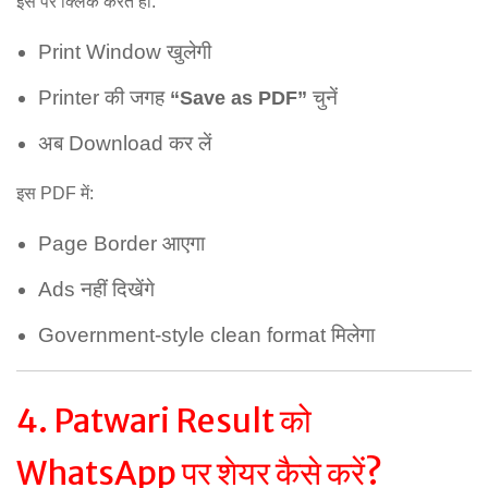
इस पर क्लिक करते ही:
Print Window खुलेगी
Printer की जगह
चुनें
“Save as PDF”
अब Download कर लें
इस PDF में:
Page Border आएगा
Ads नहीं दिखेंगे
Government-style clean format मिलेगा
4. Patwari Result को
WhatsApp पर शेयर कैसे करें?