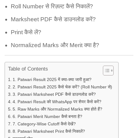
Roll Number से रिज़ल्ट कैसे निकालें?
Marksheet PDF कैसे डाउनलोड करें?
Print कैसे लें?
Normalized Marks और Merit क्या है?
Table of Contents
1. Patwari Result 2025 में क्या-क्या जारी हुआ?
2. Patwari Result 2025 कैसे चेक करें? (Roll Number से)
3. Patwari Marksheet PDF कैसे डाउनलोड करें?
4. Patwari Result को WhatsApp पर शेयर कैसे करें?
5. Raw Marks और Normalized Marks क्या होते हैं?
6. Patwari Merit Number कैसे बनता है?
7. Category-Wise Cutoff कैसे देखें?
8. Patwari Marksheet Print कैसे निकालें?