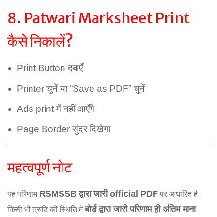
8. Patwari Marksheet Print
कैसे निकालें?
Print Button दबाएँ
Printer चुनें या “Save as PDF” चुनें
Ads print में नहीं आएँगे
Page Border सुंदर दिखेगा
महत्वपूर्ण नोट
RSMSSB द्वारा जारी official PDF
यह परिणाम
पर आधारित है।
बोर्ड द्वारा जारी परिणाम ही अंतिम माना
किसी भी त्रुटि की स्थिति में