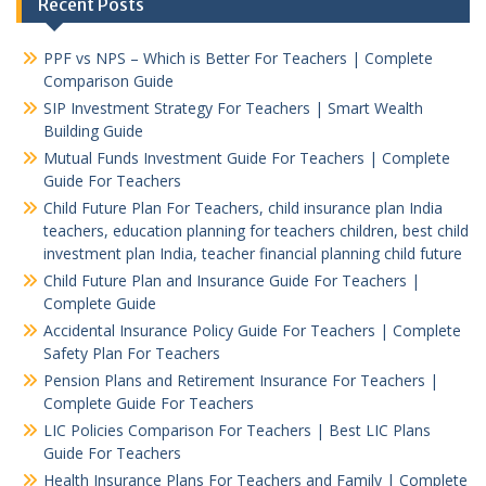
Recent Posts
PPF vs NPS – Which is Better For Teachers | Complete
Comparison Guide
SIP Investment Strategy For Teachers | Smart Wealth
Building Guide
Mutual Funds Investment Guide For Teachers | Complete
Guide For Teachers
Child Future Plan For Teachers, child insurance plan India
teachers, education planning for teachers children, best child
investment plan India, teacher financial planning child future
Child Future Plan and Insurance Guide For Teachers |
Complete Guide
Accidental Insurance Policy Guide For Teachers | Complete
Safety Plan For Teachers
Pension Plans and Retirement Insurance For Teachers |
Complete Guide For Teachers
LIC Policies Comparison For Teachers | Best LIC Plans
Guide For Teachers
Health Insurance Plans For Teachers and Family | Complete