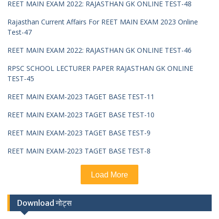
REET MAIN EXAM 2022: RAJASTHAN GK ONLINE TEST-48
Rajasthan Current Affairs For REET MAIN EXAM 2023 Online
Test-47
REET MAIN EXAM 2022: RAJASTHAN GK ONLINE TEST-46
RPSC SCHOOL LECTURER PAPER RAJASTHAN GK ONLINE
TEST-45
REET MAIN EXAM-2023 TAGET BASE TEST-11
REET MAIN EXAM-2023 TAGET BASE TEST-10
REET MAIN EXAM-2023 TAGET BASE TEST-9
REET MAIN EXAM-2023 TAGET BASE TEST-8
Load More
Download नोट्स