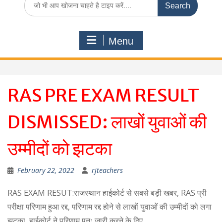
for:
Menu
RAS PRE EXAM RESULT
DISMISSED: लाखों युवाओं की
उम्मीदों को झटका
February 22, 2022
rjteachers
RAS EXAM RESUT:राजस्थान हाईकोर्ट से सबसे बड़ी खबर, RAS प्री
परीक्षा परिणाम हुआ रद्द, परिणाम रद्द होने से लाखों युवाओं की उम्मीदों को लगा
झटका, हाईकोर्ट ने परिणाम पुनः जारी करने के दिए