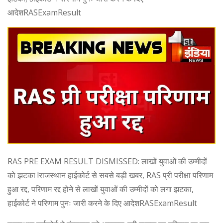
आदेशRASExamResult
RAS PRE EXAM RESULT DISMISSED: लाखों युवाओं की उम्मीदों
को झटका !राजस्थान हाईकोर्ट से सबसे बड़ी खबर, RAS प्री परीक्षा परिणाम
हुआ रद्द, परिणाम रद्द होने से लाखों युवाओं की उम्मीदों को लगा झटका,
हाईकोर्ट ने परिणाम पुनः जारी करने के दिए आदेशRASExamResult