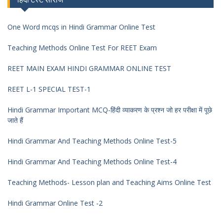
One Word mcqs in Hindi Grammar Online Test
Teaching Methods Online Test For REET Exam
REET MAIN EXAM HINDI GRAMMAR ONLINE TEST
REET L-1 SPECIAL TEST-1
Hindi Grammar Important MCQ-हिंदी व्याकरण के प्रश्न जो हर परीक्षा में पूछे
जाते हैं
Hindi Grammar And Teaching Methods Online Test-5
Hindi Grammar And Teaching Methods Online Test-4
Teaching Methods- Lesson plan and Teaching Aims Online Test
Hindi Grammar Online Test -2