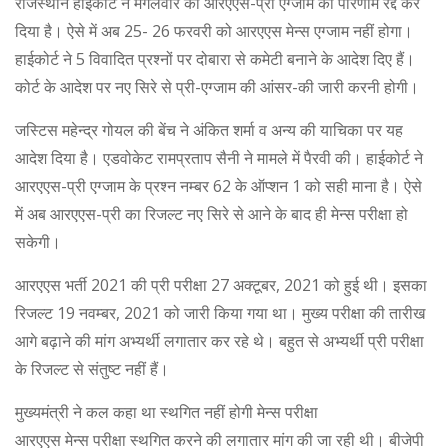
राजस्थान हाईकोर्ट ने मंगलवार को आरएएस-प्री एग्जाम का परिणाम रद्द कर
दिया है। ऐसे में अब 25- 26 फरवरी को आरएएस मेन्स एग्जाम नहीं होगा।
हाईकोर्ट ने 5 विवादित प्रश्नों पर दोबारा से कमेटी बनाने के आदेश दिए हैं।
कोर्ट के आदेश पर नए सिरे से प्री-एग्जाम की आंसर-की जारी करनी होगी।
जस्टिस महेन्द्र गोयल की बेंच ने अंकित शर्मा व अन्य की याचिका पर यह
आदेश दिया है। एडवोकेट रामप्रताप सैनी ने मामले में पैरवी की। हाईकोर्ट ने
आरएएस-प्री एग्जाम के प्रश्न नम्बर 62 के ऑप्शन 1 को सही माना है। ऐसे
में अब आरएएस-प्री का रिजल्ट नए सिरे से आने के बाद ही मेन्स परीक्षा हो
सकेगी।
आरएएस भर्ती 2021 की प्री परीक्षा 27 अक्टूबर, 2021 को हुई थी। इसका
रिजल्ट 19 नवम्बर, 2021 को जारी किया गया था। मुख्य परीक्षा की तारीख
आगे बढ़ाने की मांग अभ्यर्थी लगातार कर रहे थे। बहुत से अभ्यर्थी प्री परीक्षा
के रिजल्ट से संतुष्ट नहीं हैं।
मुख्यमंत्री ने कल कहा था स्थगित नहीं होगी मेन्स परीक्षा
आरएएस मेन्स परीक्षा स्थगित करने की लगातार मांग की जा रही थी। बीजेपी