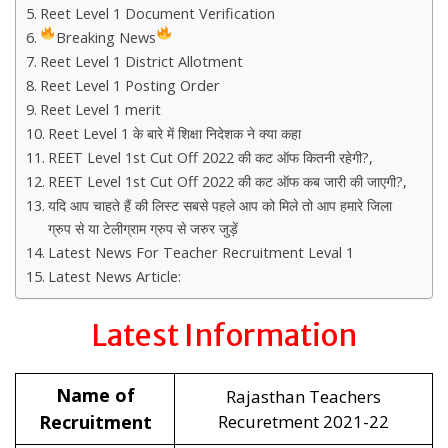
Reet Level 1 Document Verification
Breaking News
Reet Level 1 District Allotment
Reet Level 1 Posting Order
Reet Level 1 merit
Reet Level 1 के बारे में शिक्षा निदेशक ने क्या कहा
REET Level 1st Cut Off 2022 की कट ऑफ कितनी रहेगी?,
REET Level 1st Cut Off 2022 की कट ऑफ कब जारी की जाएगी?,
यदि आप चाहते हैं की लिस्ट सबसे पहले आप को मिले तो आप हमारे जिला
ग्रुप से या टेलीग्राम ग्रुप से जरुर जुड़ें
Latest News For Teacher Recruitment Leval 1
Latest News Article:
Latest Information
Name of
Rajasthan Teachers
Recruitment
Recuretment 2021-22