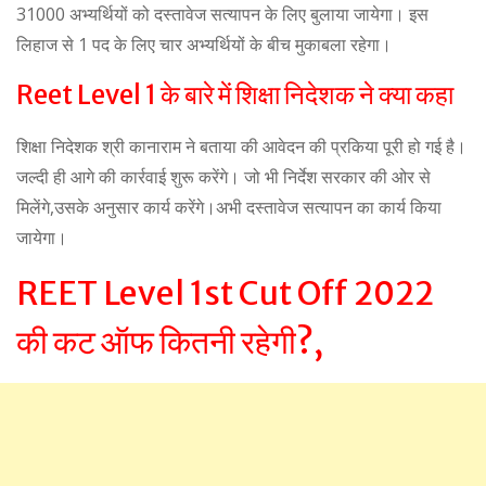
31000 अभ्यर्थियों को दस्तावेज सत्यापन के लिए बुलाया जायेगा। इस
लिहाज से 1 पद के लिए चार अभ्यर्थियों के बीच मुकाबला रहेगा।
Reet Level 1 के बारे में शिक्षा निदेशक ने क्या कहा
शिक्षा निदेशक श्री कानाराम ने बताया की आवेदन की प्रकिया पूरी हो गई है।
जल्दी ही आगे की कार्रवाई शुरू करेंगे। जो भी निर्देश सरकार की ओर से
मिलेंगे,उसके अनुसार कार्य करेंगे।अभी दस्तावेज सत्यापन का कार्य किया
जायेगा।
REET Level 1st Cut Off 2022
की कट ऑफ कितनी रहेगी?,