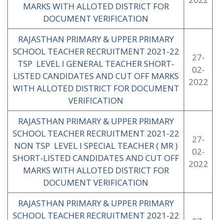
MARKS WITH ALLOTED DISTRICT FOR
DOCUMENT VERIFICATION
RAJASTHAN PRIMARY & UPPER PRIMARY
SCHOOL TEACHER RECRUITMENT 2021-22
27-
TSP LEVEL I GENERAL TEACHER SHORT-
02-
LISTED CANDIDATES AND CUT OFF MARKS
2022
WITH ALLOTED DISTRICT FOR DOCUMENT
VERIFICATION
RAJASTHAN PRIMARY & UPPER PRIMARY
SCHOOL TEACHER RECRUITMENT 2021-22
27-
NON TSP LEVEL I SPECIAL TEACHER ( MR )
02-
SHORT-LISTED CANDIDATES AND CUT OFF
2022
MARKS WITH ALLOTED DISTRICT FOR
DOCUMENT VERIFICATION
RAJASTHAN PRIMARY & UPPER PRIMARY
SCHOOL TEACHER RECRUITMENT 2021-22