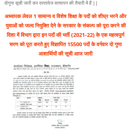
दोगुना सूची जारी कर दस्तावेज सत्यापन की तैयारी में हैं ||
अध्यापक लेवल 1 सामान्य व विशेष शिक्षा के पदों को शीघ्र भरने और
युवाओं को जल्द नियुक्ति देने के सरकार के संकल्प को पूरा करने की
दिशा में विभाग द्वारा इन पदों की भर्ती (2021-22) के एक महत्वपूर्ण
चरण को पूरा करते हुए विज्ञापित 15500 पदों के वर्गवार दो गुणा
आशार्थियों की सूची आज जारी