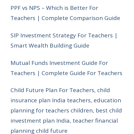
| Complete Guide For Teachers
PPF vs NPS – Which is Better For
Teachers | Complete Comparison Guide
SIP Investment Strategy For Teachers |
Smart Wealth Building Guide
Mutual Funds Investment Guide For
Teachers | Complete Guide For Teachers
Child Future Plan For Teachers, child
insurance plan India teachers, education
planning for teachers children, best child
investment plan India, teacher financial
planning child future