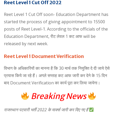
Reet Level 1 Cut Off 2022
Reet Level 1 Cut Off soon- Education Department has
started the process of giving appointment to 15500
posts of Reet Level-1. According to the officials of the
Education Department, रीट लेवल 1 कट आफ will be
released by next week.
Reet Level 1 Document Verification
विभाग के अधिकारियों का मानना है कि 30 मार्च तक नियुक्ति दे दी जाये ऐसे
प्रयास किये जा रहे हैं। अगले सप्ताह कट आफ जारी कर देने के 15 दिन
बाद Document Verification का कार्य पूरा कर लिया जायेगा।
Breaking News
राजस्थान पटवारी भर्ती 2022 के मार्क्स जारी कर दिए गए हैं