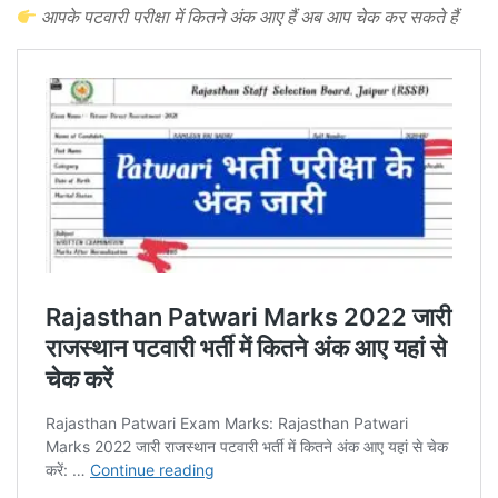
आपके पटवारी परीक्षा में कितने अंक आए हैं अब आप चेक कर सकते हैं