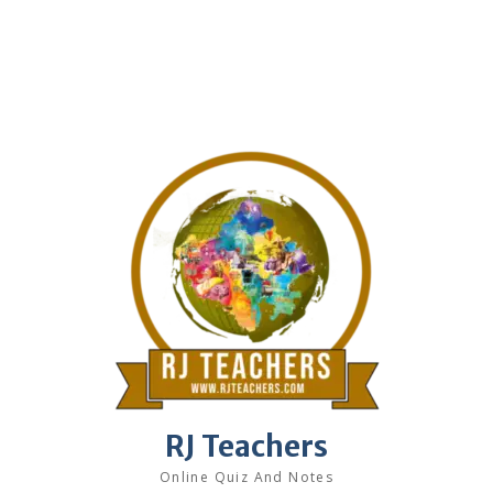
RJ Teachers
Online Quiz And Notes