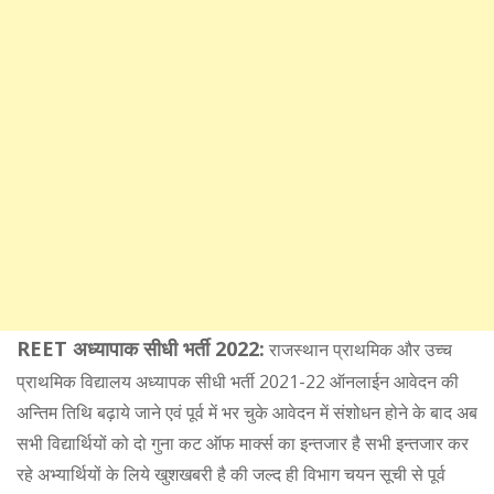
REET अध्यापाक सीधी भर्ती 2022:
राजस्थान प्राथमिक और उच्च
प्राथमिक विद्यालय अध्यापक सीधी भर्ती 2021-22 ऑनलाईन आवेदन की
अन्तिम तिथि बढ़ाये जाने एवं पूर्व में भर चुके आवेदन में संशोधन होने के बाद अब
सभी विद्यार्थियों को दो गुना कट ऑफ मार्क्स का इन्तजार है सभी इन्तजार कर
रहे अभ्यार्थियों के लिये खुशखबरी है की जल्द ही विभाग चयन सूची से पूर्व