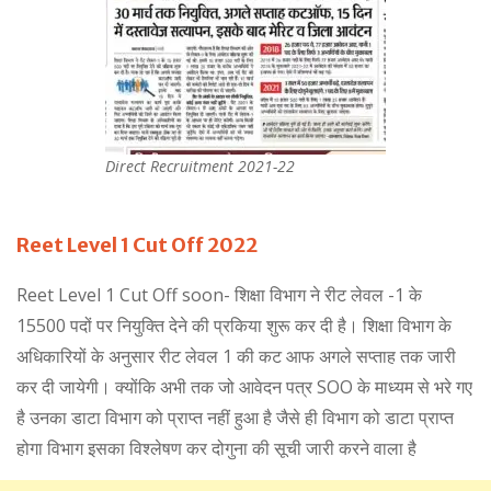
Direct Recruitment 2021-22
Reet Level 1 Cut Off 2022
Reet Level 1 Cut Off soon- शिक्षा विभाग ने रीट लेवल -1 के
15500 पदों पर नियुक्ति देने की प्रकिया शुरू कर दी है। शिक्षा विभाग के
अधिकारियों के अनुसार रीट लेवल 1 की कट आफ अगले सप्ताह तक जारी
कर दी जायेगी। क्योंकि अभी तक जो आवेदन पत्र SOO के माध्यम से भरे गए
है उनका डाटा विभाग को प्राप्त नहीं हुआ है जैसे ही विभाग को डाटा प्राप्त
होगा विभाग इसका विश्लेषण कर दोगुना की सूची जारी करने वाला है