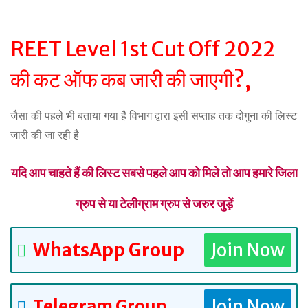
REET Level 1st Cut Off 2022
की कट ऑफ कब जारी की जाएगी?,
जैसा की पहले भी बताया गया है विभाग द्वारा इसी सप्ताह तक दोगुना की लिस्ट
जारी की जा रही है
यदि आप चाहते हैं की लिस्ट सबसे पहले आप को मिले तो आप हमारे जिला
ग्रुप से या टेलीग्राम ग्रुप से जरुर जुड़ें
WhatsApp Group
Join Now
Join Now
Telegram Group