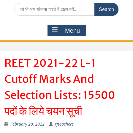
Search
for:
Menu
REET 2021-22 L-1
Cutoff Marks And
Selection Lists: 15500
पदों के लिये चयन सूची
February 20, 2022
rjteachers