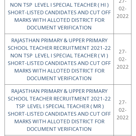
27-
NON TSP LEVEL I SPECIAL TEACHER ( HI )
02-
SHORT-LISTED CANDIDATES AND CUT OFF
2022
MARKS WITH ALLOTED DISTRICT FOR
DOCUMENT VERIFICATION
RAJASTHAN PRIMARY & UPPER PRIMARY
SCHOOL TEACHER RECRUITMENT 2021-22
27-
NON TSP LEVEL I SPECIAL TEACHER ( VI )
02-
SHORT-LISTED CANDIDATES AND CUT OFF
2022
MARKS WITH ALLOTED DISTRICT FOR
DOCUMENT VERIFICATION
RAJASTHAN PRIMARY & UPPER PRIMARY
SCHOOL TEACHER RECRUITMENT 2021-22
27-
TSP LEVEL I SPECIAL TEACHER ( MR )
02-
SHORT-LISTED CANDIDATES AND CUT OFF
2022
MARKS WITH ALLOTED DISTRICT FOR
DOCUMENT VERIFICATION