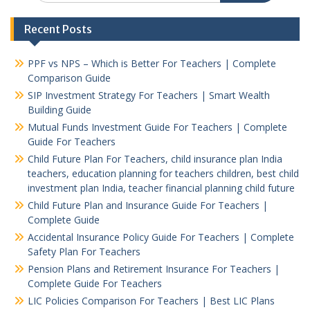
Recent Posts
PPF vs NPS – Which is Better For Teachers | Complete
Comparison Guide
SIP Investment Strategy For Teachers | Smart Wealth
Building Guide
Mutual Funds Investment Guide For Teachers | Complete
Guide For Teachers
Child Future Plan For Teachers, child insurance plan India
teachers, education planning for teachers children, best child
investment plan India, teacher financial planning child future
Child Future Plan and Insurance Guide For Teachers |
Complete Guide
Accidental Insurance Policy Guide For Teachers | Complete
Safety Plan For Teachers
Pension Plans and Retirement Insurance For Teachers |
Complete Guide For Teachers
LIC Policies Comparison For Teachers | Best LIC Plans