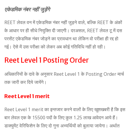
एकेडमिक नंबर नहीं जुड़ेंगे
REET लेवल वन में एकेडमिक नंबर नहीं जुड़ने वाले, बल्कि REET के अंकों
के आधार पर ही सीधे नियुक्ति दी जाएगी। दरअसल, REET लेवल टू में दस
परसेंट एकेडमिक नंबर जोड़ने का प्रावधान था लेकिन वो परीक्षा ही रद्द हो
गई। ऐसे में उस परीक्षा को लेकर अब कोई गतिविधि नहीं हो रही।
Reet Level 1 Posting Order
अधिकारियों के दावे के अनुसार Reet Level 1 के Posting Order मार्च
तक जारी कर दिये जायेंगे।
Reet Level 1 merit
Reet Level 1 merit का इन्तजार करने वालों के लिए खुशखबरी है कि इस
बार लेवल एक के 15500 पदों के लिए कुल 1.25 लाख आवेदन आये हैं।
डाक्युमेंट वेरिफिशेन के लिए दो गुना अभ्यर्थियों को बुलाया जायेगा। अर्थात