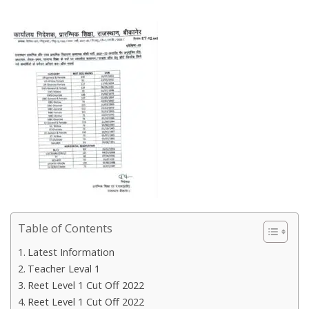
Table of Contents
Latest Information
Teacher Leval 1
Reet Level 1 Cut Off 2022
Reet Level 1 Cut Off 2022