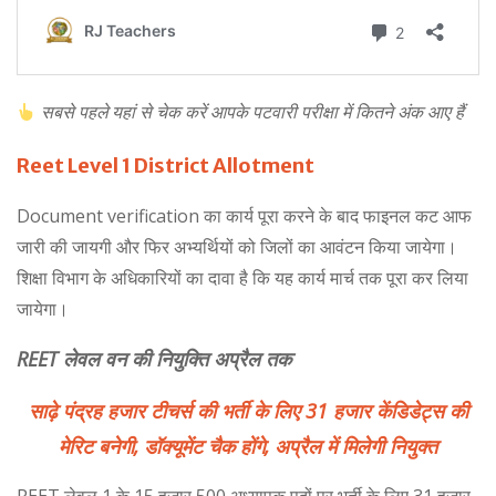
सबसे पहले यहां से चेक करें आपके पटवारी परीक्षा में कितने अंक आए हैं
Reet Level 1 District Allotment
Document verification का कार्य पूरा करने के बाद फाइनल कट आफ
जारी की जायगी और फिर अभ्यर्थियों को जिलों का आवंटन किया जायेगा।
शिक्षा विभाग के अधिकारियों का दावा है कि यह कार्य मार्च तक पूरा कर लिया
जायेगा।
REET लेवल वन की नियुक्ति अप्रैल तक
साढ़े पंद्रह हजार टीचर्स की भर्ती के लिए 31 हजार केंडिडेट्स की
मेरिट बनेगी, डॉक्यूमेंट चैक होंगे, अप्रैल में मिलेगी नियुक्त