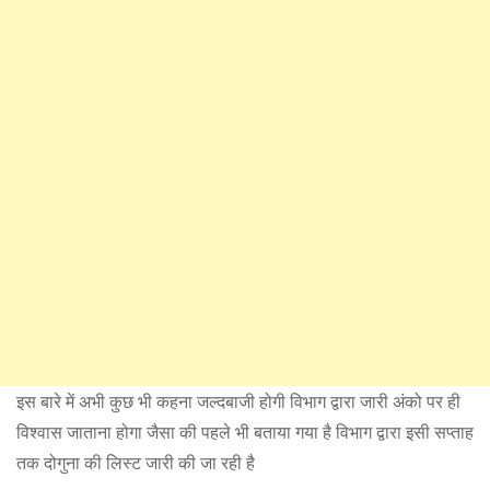
इस बारे में अभी कुछ भी कहना जल्दबाजी होगी विभाग द्वारा जारी अंको पर ही
विश्वास जाताना होगा जैसा की पहले भी बताया गया है विभाग द्वारा इसी सप्ताह
तक दोगुना की लिस्ट जारी की जा रही है