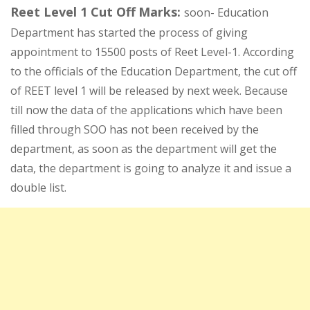
Reet Level 1 Cut Off
Marks:
soon- Education
Department has started the process of giving
appointment to 15500 posts of Reet Level-1. According
to the officials of the Education Department, the cut off
of REET level 1 will be released by next week. Because
till now the data of the applications which have been
filled through SOO has not been received by the
department, as soon as the department will get the
data, the department is going to analyze it and issue a
double list.