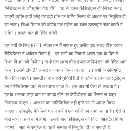
REET लेवल 1 के 15 हजार 500 अध्यापक पदों पर भर्ती के लिए 31 हजार
केंडिडेट्स के डॉक्यूमेंट चैक होंगे। पद से डबल केंडिडेट्स की लिस्ट बनाई
जाएगी ताकि कहीं कोई गड़बड़ी होने पर वेटिंग लिस्ट के आधार पर नियुक्ति दी
जा सके। शिक्षा विभाग को करीब एक महीने का वक्त डॉक्यूमेंट चैक करने में
लगेगा। इसके बाद ही मेरिट बनेगी।
इस भर्ती के लिए REET लेवल वन में सफल हुए करीब एक लाख तीस हजार
केंडिडेट्स ने आवेदन किया है। इन सभी का रिकार्ड अगले एक-दो दिन में
शिक्षा विभाग को मिलेगा। सभी एक लाख तीस हजार केंडिडेट्स की मेरिट आने
के बाद उसमें टॉप 31 हजार का चयन किया जाएगा। इन सभी के डॉक्यूमेंट
चैक किए जाएंगे। आमतौर पर बाहरी युनिवर्सिटी से कोर्स करने वाले स्टूडेंट्स
का वेरिफिकेशन वहां से करवाया जाता है। इस बार भी ऐसा हो सकता है।
इसके अलावा उम्र कम या ज्यादा होने पर केंडिडेट्स को लिस्ट से बाहर
निकाला जाएगा। आरक्षण का सर्टिफिकेट नहीं होने पर भी आउट किया
जाएगा। डॉक्यूमेंट वेरिफिकेशन में करीब एक महीने का वक्त लगना है। ऐसे में
बीस मार्च तक ये काम होगा। इसके बाद केंडिडेट्स को जिला आवंटित किया
जाएगा। जहां से अप्रैल के पहले सप्ताह में नियुक्ति दी जा सकती है।