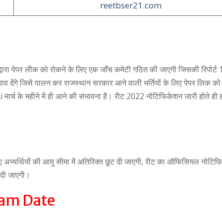
reetbser21.com
 पेपर लीक को रोकने के लिए एक जाँच कमेटी गठित की जाएगी जिसकी रिपोर्ट 15
व देंगे जिसे पालन कर राजस्थान सरकार आने वाली भर्तियों के लिए पेपर लिक को
र्च के महीने में ही आने की संभावना है। रीट 2022 नोटिफिकेशन जारी होते ह
िए अभ्यर्थियों की आयु सीमा में अतिरिक्त छूट दी जाएगी, रीट का ऑफिसियल नोटि
 दी जाएगी।
xam Date