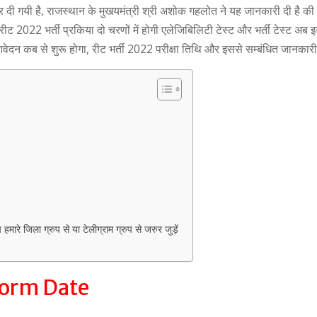
 दी गयी है, राजस्थान के मुखयमंत्री श्री अशोक गहलोत ने यह जानकारी दी है की
2022 भर्ती प्रकिया दो चरणों में होगी एलेजिबिलिटी टेस्ट और भर्ती टेस्ट अब इ
वेदन कब से शुरू होगा, रीट भर्ती 2022 परीक्षा तिथि और इससे सम्बंधित जानकारी
मारे जिला ग्रुप से या टेलीग्राम ग्रुप से जरुर जुड़ें
Form Date