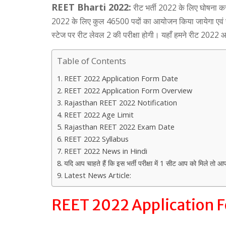
REET Bharti 2022:
रीट भर्ती 2022 के लिए घोषना कर
2022 के लिए कुल 46500 पदों का आयोजन किया जायेगा एवं रीट 
स्टेज पर रीट लेवल 2 की परीक्षा होगी। यहाँ हमने रीट 2022 आ
Table of Contents
REET 2022 Application Form Date
REET 2022 Application Form Overview
Rajasthan REET 2022 Notification
REET 2022 Age Limit
Rajasthan REET 2022 Exam Date
REET 2022 Syllabus
REET 2022 News in Hindi
यदि आप चाहते हैं कि इस भर्ती परीक्षा में 1 सीट आप को मिले तो आप ह
Latest News Article:
REET 2022 Application 