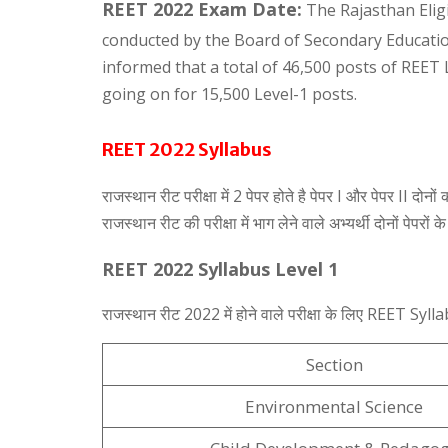
REET 2022 Exam Date:
The Rajasthan Eligi
conducted by the Board of Secondary Educati
informed that a total of 46,500 posts of REET L
going on for 15,500 Level-1 posts.
REET 2022 Syllabus
राजस्थान रीट परीक्षा में 2 पेपर होते है पेपर I और पेपर II दोन
राजस्थान रीट की परीक्षा में भाग लेने वाले अभ्यर्थी दोनों प
REET 2022 Syllabus Level 1
राजस्थान रीट 2022 में होने वाले परीक्षा के लिए REET Syl
Section
Environmental Science