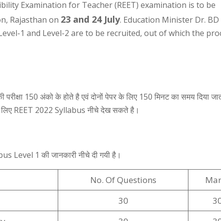
bility Examination for Teacher (REET) examination is to be
23 and 24 July
on, Rajasthan on
. Education Minister Dr. BD 
evel-1 and Level-2 are to be recruited, out of which the pro
ों की परीक्षा 150 अंको के होते है एवं दोनों पेपर के लिए 150 मिनट का समय दिया जात
ेपरों के लिए REET 2022 Syllabus नीचे देख सकते है।
labus Level 1 की जानकारी नीचे दी गयी है।
No. Of Questions
Mar
30
3