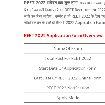
REET 2022 आवेदन कब शुरू होगा:
राजस्थान सरकार द्व
शिक्षकों को भर्ती किया जायेगा। REET Recriutment 202
जारी कर दिया जायेगा। उम्मीद है की REET 2022 के लिए एप्
नोटिफिकेशन के आते ही REET 2022 Application Form की
REET 2022 Application Form Overview
Name Of Exam
Total Post For REET 2022
Start Date Of Application Form
Last Date Of REET 2022 Online Form
REET 2022 Notification
Apply Mode