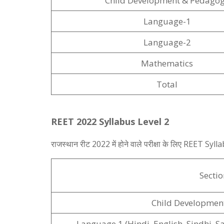
Child Development & Pedago
Language-1
Language-2
Mathematics
Total
REET 2022 Syllabus Level 2
राजस्थान रीट 2022 में होने वाले परीक्षा के लिए REET Syl
Sectio
Child Developmen
Language 1 (Hindi, English, Sindhi, S