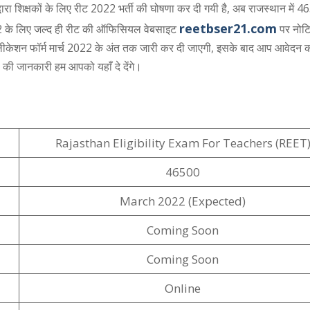
ारा शिक्षकों के लिए रीट 2022 भर्ती की घोषणा कर दी गयी है, अब राजस्थान में 
reetbser21.com
2 के लिए जल्द ही रीट की ऑफिसियल वेबसाइट
पर नोट
लीकेशन फॉर्म मार्च 2022 के अंत तक जारी कर दी जाएगी, इसके बाद आप आवेदन क
 जानकारी हम आपको यहाँ दे देंगे।
Rajasthan Eligibility Exam For Teachers (REET
46500
March 2022 (Expected)
Coming Soon
Coming Soon
Online