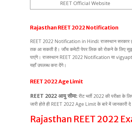
REET Official Website
Rajasthan REET 2022 Notification
REET 2022 Notification in Hindi: राजस्थान सरकार द्वारा
तक आ सकती है। जाँच कमेटी पेपर लिक को रोकने के लिए सुझा
पाएंगे। राजस्थान REET 2022 Notification या vigyapti मा
यहाँ उपलब्ध करा देंगे।
REET 2022 Age Limit
REET 2022 आयु सीमा:
रीट भर्ती 2022 की परीक्षा के ल
जारी होते ही REET 2022 Age Limit के बारे में जानकारी दे
Rajasthan REET 2022 E