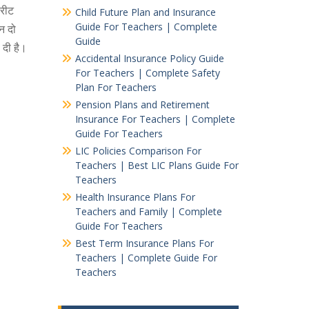
 रीट
Child Future Plan and Insurance
Guide For Teachers | Complete
न दो
Guide
 दी है।
Accidental Insurance Policy Guide
For Teachers | Complete Safety
Plan For Teachers
Pension Plans and Retirement
Insurance For Teachers | Complete
Guide For Teachers
LIC Policies Comparison For
Teachers | Best LIC Plans Guide For
Teachers
Health Insurance Plans For
Teachers and Family | Complete
Guide For Teachers
Best Term Insurance Plans For
Teachers | Complete Guide For
Teachers