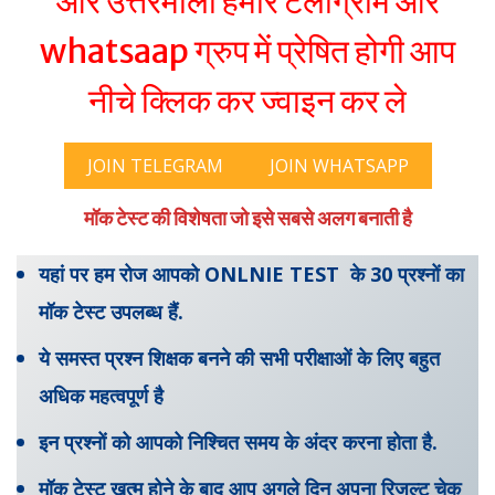
और उत्तरमाला हमारे टेलीग्राम और
whatsaap ग्रुप में प्रेषित होगी आप
नीचे क्लिक कर ज्वाइन कर ले
JOIN TELEGRAM
JOIN WHATSAPP
मॉक टेस्ट की विशेषता जो इसे सबसे अलग बनाती है
यहां पर हम रोज आपको ONLNIE TEST के 30 प्रश्नों का
मॉक टेस्ट उपलब्ध हैं.
ये समस्त प्रश्न शिक्षक बनने की सभी परीक्षाओं के लिए बहुत
अधिक महत्वपूर्ण है
इन प्रश्नों को आपको निश्चित समय के अंदर करना होता है.
मॉक टेस्ट खत्म होने के बाद आप अगले दिन अपना रिजल्ट चेक