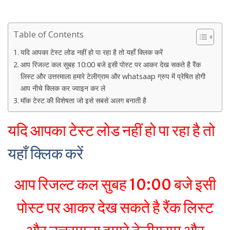
Table of Contents
यदि आपका टेस्ट लोड नहीं हो पा रहा है तो यहाँ क्लिक करें
आप रिजल्ट कल सुबह 10:00 बजे इसी पोस्ट पर आकर देख सकते है रैंक
लिस्ट और उत्तरमाला हमारे टेलीग्राम और whatsaap ग्रुप में प्रेषित होगी
आप नीचे क्लिक कर ज्वाइन कर ले
मॉक टेस्ट की विशेषता जो इसे सबसे अलग बनाती है
यदि आपका टेस्ट लोड नहीं हो पा रहा है तो
यहाँ क्लिक करें
आप रिजल्ट कल सुबह 10:00 बजे इसी
पोस्ट पर आकर देख सकते है रैंक लिस्ट