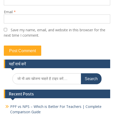
Email
*
Save my name, email, and website in this browser for the
next time I comment.
यहाँ सर्च करें
Search
for:
Recent Posts
PPF vs NPS – Which is Better For Teachers | Complete
Comparison Guide