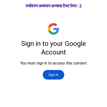
पर्यावरण अध्ययन अभ्यास टेस्ट पेपर-2