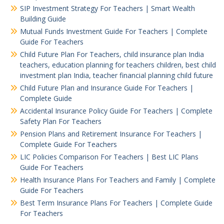
SIP Investment Strategy For Teachers | Smart Wealth
Building Guide
Mutual Funds Investment Guide For Teachers | Complete
Guide For Teachers
Child Future Plan For Teachers, child insurance plan India
teachers, education planning for teachers children, best child
investment plan India, teacher financial planning child future
Child Future Plan and Insurance Guide For Teachers |
Complete Guide
Accidental Insurance Policy Guide For Teachers | Complete
Safety Plan For Teachers
Pension Plans and Retirement Insurance For Teachers |
Complete Guide For Teachers
LIC Policies Comparison For Teachers | Best LIC Plans
Guide For Teachers
Health Insurance Plans For Teachers and Family | Complete
Guide For Teachers
Best Term Insurance Plans For Teachers | Complete Guide
For Teachers