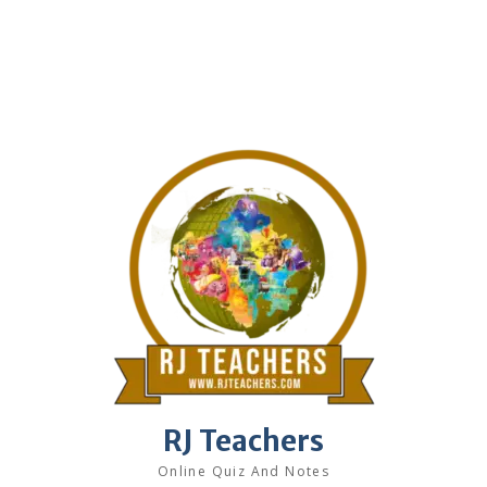
RJ Teachers
Online Quiz And Notes