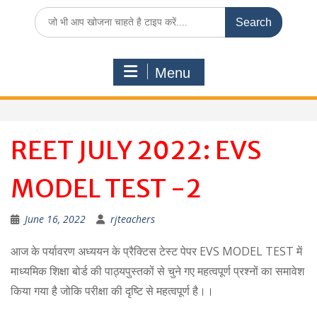
Search
for:
Menu
REET JULY 2022: EVS
MODEL TEST -2
June 16, 2022
rjteachers
आज के पर्यावरण अध्ययन के प्रैक्टिस टेस्ट पेपर EVS MODEL TEST में
माध्यमिक शिक्षा बोर्ड की पाठ्यपुस्तकों से चुने गए महत्वपूर्ण प्रश्नों का समावेश
किया गया है जोकि परीक्षा की दृष्टि से महत्वपूर्ण है।।