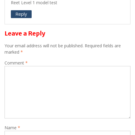
Reet Level 1 model test
Reply
Leave a Reply
Your email address will not be published.
Required fields are
marked
*
Comment
*
Name
*