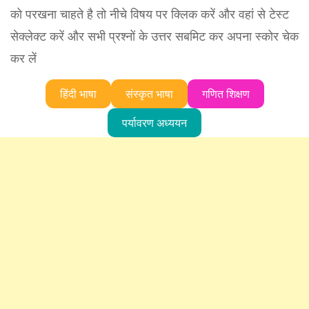
को परखना चाहते है तो नीचे विषय पर क्लिक करें और वहां से टेस्ट
सेक्लेक्ट करें और सभी प्रश्नों के उत्तर सबमिट कर अपना स्कोर चेक
कर लें
हिंदी भाषा
संस्कृत भाषा
गणित शिक्षण
पर्यावरण अध्ययन