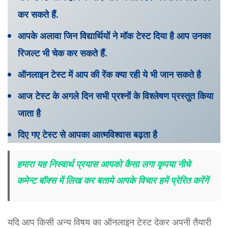
कर सकते हैं.
आपके अलावा जिन विद्यार्थियों ने मॉक टेस्ट दिया है आप उनका
रिजल्ट भी चेक कर सकते हैं.
ऑनलाइन टेस्ट में आप की रेंक क्या रही ये भी जान सकते है
आज टेस्ट के अगले दिन सभी प्रश्नों के विश्लेषण प्रस्तुत किया
जाता है
दिए गए टेस्ट से आपका आत्मविश्वास बढ़ता है
हमारा यह निस्वार्थ प्रयास आपको कैसा लगा कृपया नीचे
कमेन्ट बॉक्स में लिख कर बताये आपके विचार हमें प्रेरित करेंगें
यदि आप किसी अन्य विषय का ऑनलाइन टेस्ट देकर अपनी तैयारी