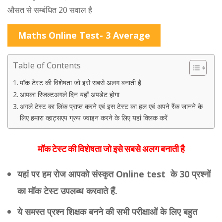
औसत से सम्बंधित 20 सवाल है
Maths Online Test- 3 Average
Table of Contents
मॉक टेस्ट की विशेषता जो इसे सबसे अलग बनाती है
आपका रिजल्टअगले दिन यहाँ अपडेट होगा
अगले टेस्ट का लिंक प्राप्त करने एवं इस टेस्ट का हल एवं अपने रैंक जानने के
लिए हमारा व्हाट्सएप ग्रुप ज्वाइन करने के लिए यहां क्लिक करें
मॉक टेस्ट की विशेषता जो इसे सबसे अलग बनाती है
यहां पर हम रोज आपको संस्कृत Online test के 30 प्रश्नों
का मॉक टेस्ट उपलब्ध करवाते हैं.
ये समस्त प्रश्न शिक्षक बनने की सभी परीक्षाओं के लिए बहुत