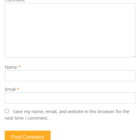
Name
*
Email
*
Save my name, email, and website in this browser for the
next time I comment.