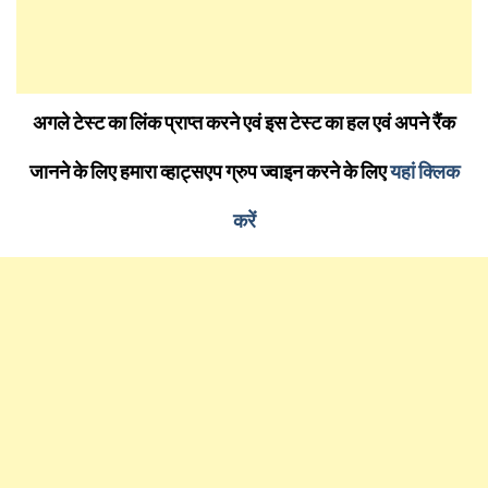
अगले टेस्ट का लिंक प्राप्त करने एवं इस टेस्ट का हल एवं अपने रैंक
जानने के लिए हमारा व्हाट्सएप ग्रुप ज्वाइन करने के लिए
यहां क्लिक
करें