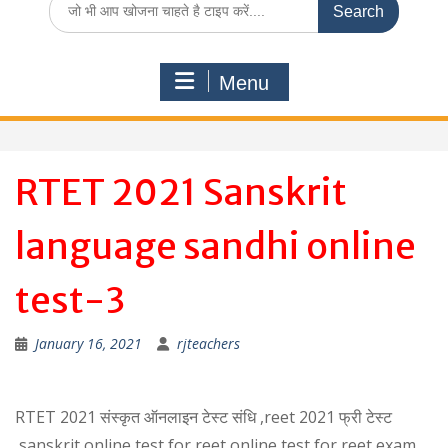
for:
Menu
RTET 2021 Sanskrit
language sandhi online
test-3
January 16, 2021
rjteachers
RTET 2021 संस्कृत ऑनलाइन टेस्ट संधि ,reet 2021 फ्री टेस्ट
,sanskrit online test for reet,online test for reet exam