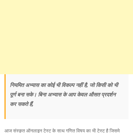
नियमित अभ्यास का कोई भी विकल्प नहीं है, जो किसी को भी
पूर्ण बना सके। बिना अभ्यास के आप केवल औसत प्रदर्शन
कर सकते हैं,
आज संस्कृत ऑनलाइन टेस्ट के साथ गणित विषय का भी टेस्ट है जिसमे