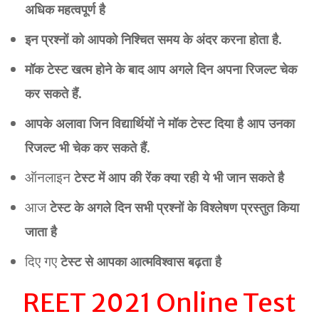
अधिक महत्वपूर्ण है
इन प्रश्नों को आपको निश्चित समय के अंदर करना होता है.
मॉक टेस्ट खत्म होने के बाद आप अगले दिन अपना रिजल्ट चेक
कर सकते हैं.
आपके अलावा जिन विद्यार्थियों ने मॉक टेस्ट दिया है आप उनका
रिजल्ट भी चेक कर सकते हैं.
ऑनलाइन
टेस्ट में आप की रेंक क्या रही ये भी जान सकते है
आज
टेस्ट के अगले दिन सभी प्रश्नों के विश्लेषण प्रस्तुत किया
जाता है
दिए गए
टेस्ट से आपका आत्मविश्वास बढ़ता है
REET 2021 Online Test