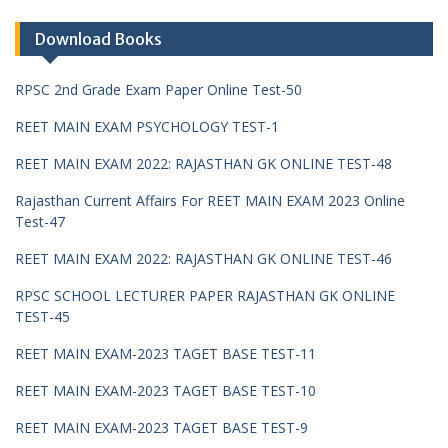
Download Books
RPSC 2nd Grade Exam Paper Online Test-50
REET MAIN EXAM PSYCHOLOGY TEST-1
REET MAIN EXAM 2022: RAJASTHAN GK ONLINE TEST-48
Rajasthan Current Affairs For REET MAIN EXAM 2023 Online
Test-47
REET MAIN EXAM 2022: RAJASTHAN GK ONLINE TEST-46
RPSC SCHOOL LECTURER PAPER RAJASTHAN GK ONLINE
TEST-45
REET MAIN EXAM-2023 TAGET BASE TEST-11
REET MAIN EXAM-2023 TAGET BASE TEST-10
REET MAIN EXAM-2023 TAGET BASE TEST-9