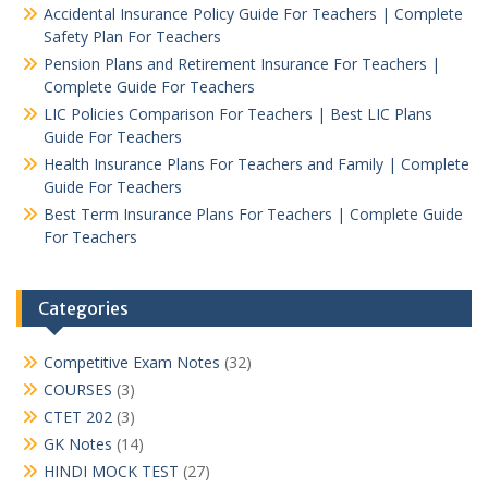
Accidental Insurance Policy Guide For Teachers | Complete
Safety Plan For Teachers
Pension Plans and Retirement Insurance For Teachers |
Complete Guide For Teachers
LIC Policies Comparison For Teachers | Best LIC Plans
Guide For Teachers
Health Insurance Plans For Teachers and Family | Complete
Guide For Teachers
Best Term Insurance Plans For Teachers | Complete Guide
For Teachers
Categories
Competitive Exam Notes
(32)
COURSES
(3)
CTET 202
(3)
GK Notes
(14)
HINDI MOCK TEST
(27)