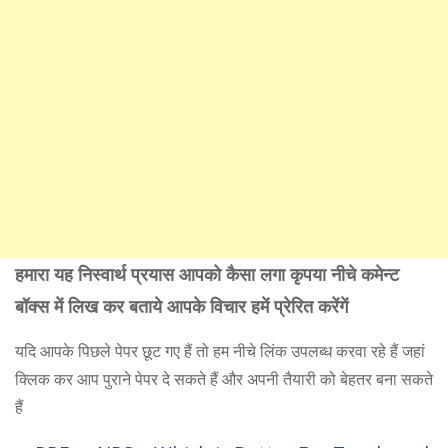
हमारा यह निस्वार्थ प्रयास आपको कैसा लगा कृपया नीचे कमेन्ट
बॉक्स में लिख कर बताये आपके विचार हमें प्रेरित करेंगें
यदि आपके पिछले पेपर छूट गए हैं तो हम नीचे लिंक उपलब्ध करवा रहे हैं जहां
क्लिक कर आप पुराने पेपर दे सकते हैं और अपनी तैयारी को बेहतर बना सकते
हैं