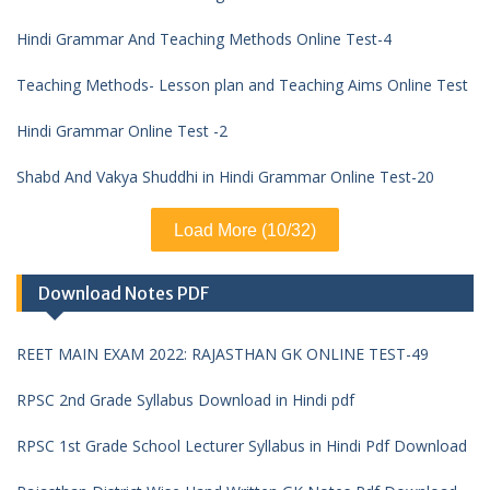
Hindi Grammar And Teaching Methods Online Test-4
Teaching Methods- Lesson plan and Teaching Aims Online Test
Hindi Grammar Online Test -2
Shabd And Vakya Shuddhi in Hindi Grammar Online Test-20
Load More (10/32)
Download Notes PDF
REET MAIN EXAM 2022: RAJASTHAN GK ONLINE TEST-49
RPSC 2nd Grade Syllabus Download in Hindi pdf
RPSC 1st Grade School Lecturer Syllabus in Hindi Pdf Download