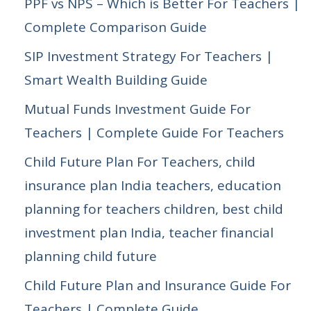
PPF vs NPS – Which is Better For Teachers |
Complete Comparison Guide
SIP Investment Strategy For Teachers |
Smart Wealth Building Guide
Mutual Funds Investment Guide For
Teachers | Complete Guide For Teachers
Child Future Plan For Teachers, child
insurance plan India teachers, education
planning for teachers children, best child
investment plan India, teacher financial
planning child future
Child Future Plan and Insurance Guide For
Teachers | Complete Guide