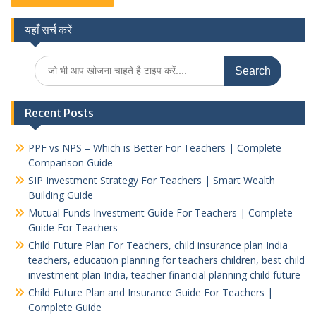
यहाँ सर्च करें
Search
for:
Recent Posts
PPF vs NPS – Which is Better For Teachers | Complete
Comparison Guide
SIP Investment Strategy For Teachers | Smart Wealth
Building Guide
Mutual Funds Investment Guide For Teachers | Complete
Guide For Teachers
Child Future Plan For Teachers, child insurance plan India
teachers, education planning for teachers children, best child
investment plan India, teacher financial planning child future
Child Future Plan and Insurance Guide For Teachers |
Complete Guide