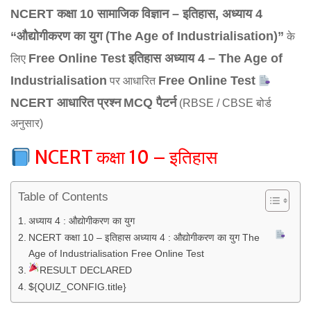
NCERT कक्षा 10 सामाजिक विज्ञान – इतिहास, अध्याय 4
“औद्योगीकरण का युग (The Age of Industrialisation)”
के
Free Online Test
इतिहास अध्याय 4 – The Age of
लिए
Industrialisation
Free Online Test
पर आधारित
NCERT आधारित प्रश्न
MCQ पैटर्न
(RBSE / CBSE बोर्ड
अनुसार)
NCERT कक्षा 10 – इतिहास
Table of Contents
अध्याय 4 : औद्योगीकरण का युग
NCERT कक्षा 10 – इतिहास अध्याय 4 : औद्योगीकरण का युग The
Age of Industrialisation Free Online Test
RESULT DECLARED
${QUIZ_CONFIG.title}