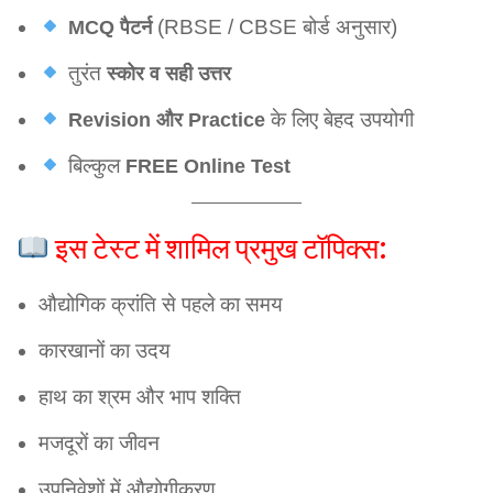
(RBSE / CBSE बोर्ड अनुसार)
MCQ पैटर्न
तुरंत
स्कोर व सही उत्तर
के लिए बेहद उपयोगी
Revision और Practice
बिल्कुल
FREE Online Test
इस टेस्ट में शामिल प्रमुख टॉपिक्स:
औद्योगिक क्रांति से पहले का समय
कारखानों का उदय
हाथ का श्रम और भाप शक्ति
मजदूरों का जीवन
उपनिवेशों में औद्योगीकरण