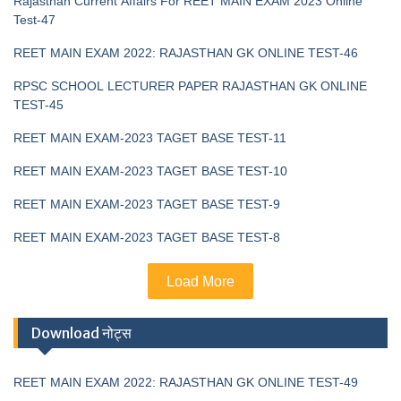
Rajasthan Current Affairs For REET MAIN EXAM 2023 Online
Test-47
REET MAIN EXAM 2022: RAJASTHAN GK ONLINE TEST-46
RPSC SCHOOL LECTURER PAPER RAJASTHAN GK ONLINE
TEST-45
REET MAIN EXAM-2023 TAGET BASE TEST-11
REET MAIN EXAM-2023 TAGET BASE TEST-10
REET MAIN EXAM-2023 TAGET BASE TEST-9
REET MAIN EXAM-2023 TAGET BASE TEST-8
Load More
Download नोट्स
REET MAIN EXAM 2022: RAJASTHAN GK ONLINE TEST-49