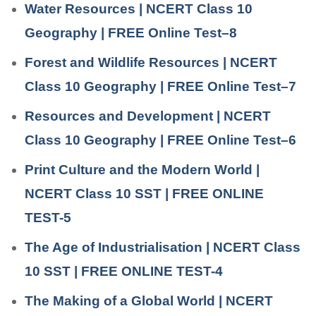
Water Resources | NCERT Class 10
Geography | FREE Online Test–8
Forest and Wildlife Resources | NCERT
Class 10 Geography | FREE Online Test–7
Resources and Development | NCERT
Class 10 Geography | FREE Online Test–6
Print Culture and the Modern World |
NCERT Class 10 SST | FREE ONLINE
TEST-5
The Age of Industrialisation | NCERT Class
10 SST | FREE ONLINE TEST-4
The Making of a Global World | NCERT