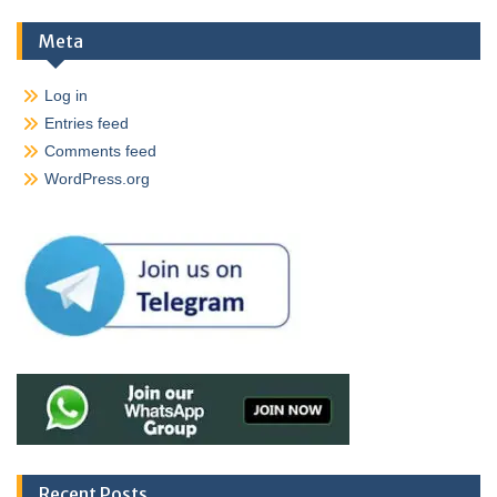
Meta
Log in
Entries feed
Comments feed
WordPress.org
Recent Posts