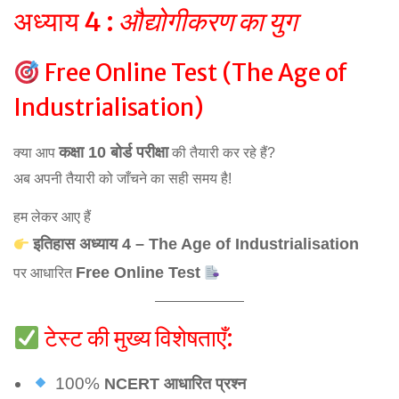
अध्याय 4 :
औद्योगीकरण का युग
Free Online Test (The Age of
Industrialisation)
कक्षा 10 बोर्ड परीक्षा
क्या आप
की तैयारी कर रहे हैं?
अब अपनी तैयारी को जाँचने का सही समय है!
हम लेकर आए हैं
इतिहास अध्याय 4 – The Age of Industrialisation
Free Online Test
पर आधारित
टेस्ट की मुख्य विशेषताएँ:
100%
NCERT आधारित प्रश्न