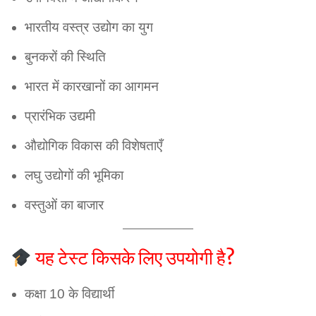
भारतीय वस्त्र उद्योग का युग
बुनकरों की स्थिति
भारत में कारखानों का आगमन
प्रारंभिक उद्यमी
औद्योगिक विकास की विशेषताएँ
लघु उद्योगों की भूमिका
वस्तुओं का बाजार
यह टेस्ट किसके लिए उपयोगी है?
कक्षा 10 के विद्यार्थी