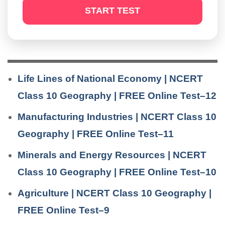
START TEST
Life Lines of National Economy | NCERT
Class 10 Geography | FREE Online Test–12
Manufacturing Industries | NCERT Class 10
Geography | FREE Online Test–11
Minerals and Energy Resources | NCERT
Class 10 Geography | FREE Online Test–10
Agriculture | NCERT Class 10 Geography |
FREE Online Test–9