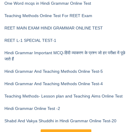
One Word mcqs in Hindi Grammar Online Test
Teaching Methods Online Test For REET Exam
REET MAIN EXAM HINDI GRAMMAR ONLINE TEST
REET L-1 SPECIAL TEST-1
Hindi Grammar Important MCQ-हिंदी व्याकरण के प्रश्न जो हर परीक्षा में पूछे
जाते हैं
Hindi Grammar And Teaching Methods Online Test-5
Hindi Grammar And Teaching Methods Online Test-4
Teaching Methods- Lesson plan and Teaching Aims Online Test
Hindi Grammar Online Test -2
Shabd And Vakya Shuddhi in Hindi Grammar Online Test-20