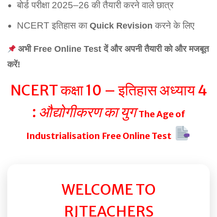
बोर्ड परीक्षा 2025–26 की तैयारी करने वाले छात्र
NCERT इतिहास का
करने के लिए
Quick Revision
अभी Free Online Test दें और अपनी तैयारी को और मजबूत
करें!
NCERT कक्षा 10 – इतिहास अध्याय 4
:
औद्योगीकरण का युग
The Age of
Industrialisation
Free Online Test
WELCOME TO
RJTEACHERS