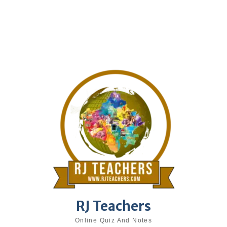
RJ Teachers
Online Quiz And Notes