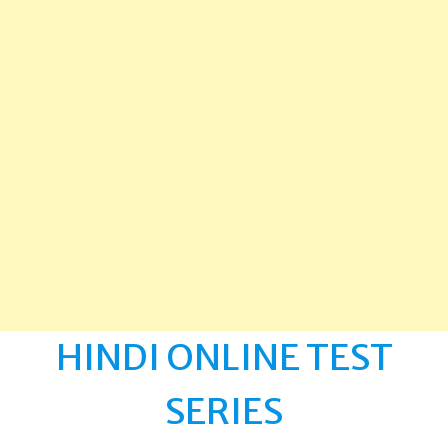
HINDI ONLINE TEST
SERIES