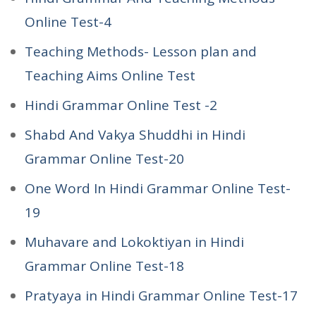
Online Test-4
Teaching Methods- Lesson plan and
Teaching Aims Online Test
Hindi Grammar Online Test -2
Shabd And Vakya Shuddhi in Hindi
Grammar Online Test-20
One Word In Hindi Grammar Online Test-
19
Muhavare and Lokoktiyan in Hindi
Grammar Online Test-18
Pratyaya in Hindi Grammar Online Test-17