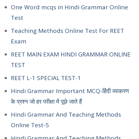
One Word mcqs in Hindi Grammar Online
Test
Teaching Methods Online Test For REET
Exam
REET MAIN EXAM HINDI GRAMMAR ONLINE
TEST
REET L-1 SPECIAL TEST-1
Hindi Grammar Important MCQ-हिंदी व्याकरण
के प्रश्न जो हर परीक्षा में पूछे जाते हैं
Hindi Grammar And Teaching Methods
Online Test-5
Hindi Grammar And Teaching Methods