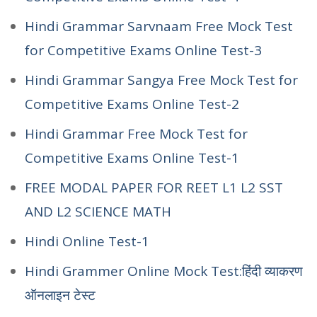
Hindi Grammar Sarvnaam Free Mock Test
for Competitive Exams Online Test-3
Hindi Grammar Sangya Free Mock Test for
Competitive Exams Online Test-2
Hindi Grammar Free Mock Test for
Competitive Exams Online Test-1
FREE MODAL PAPER FOR REET L1 L2 SST
AND L2 SCIENCE MATH
Hindi Online Test-1
Hindi Grammer Online Mock Test:हिंदी व्याकरण
ऑनलाइन टेस्ट