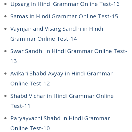
Upsarg in Hindi Grammar Online Test-16
Samas in Hindi Grammar Online Test-15
Vaynjan and Visarg Sandhi in Hindi
Grammar Online Test-14
Swar Sandhi in Hindi Grammar Online Test-
13
Avikari Shabd Avyay in Hindi Grammar
Online Test-12
Shabd Vichar in Hindi Grammar Online
Test-11
Paryayvachi Shabd in Hindi Grammar
Online Test-10