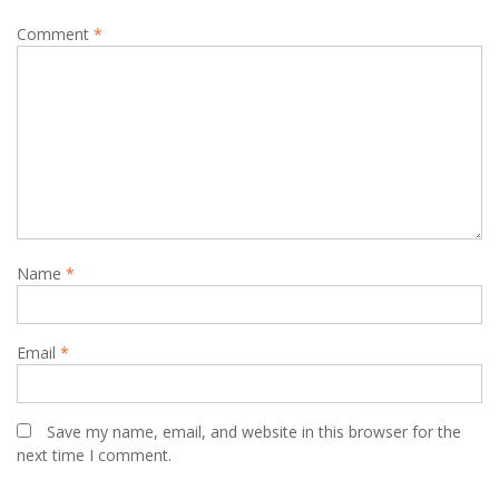
Comment
*
Name
*
Email
*
Save my name, email, and website in this browser for the
next time I comment.