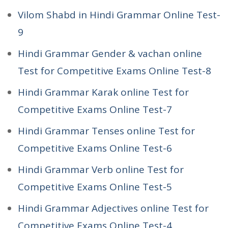
Vilom Shabd in Hindi Grammar Online Test-
9
Hindi Grammar Gender & vachan online
Test for Competitive Exams Online Test-8
Hindi Grammar Karak online Test for
Competitive Exams Online Test-7
Hindi Grammar Tenses online Test for
Competitive Exams Online Test-6
Hindi Grammar Verb online Test for
Competitive Exams Online Test-5
Hindi Grammar Adjectives online Test for
Competitive Exams Online Test-4