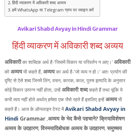
हिंदी व्याकरण में अविकारी शब्द अव्यय
हमें WhatsApp या Telegram ग्रुप पर ज्वाइन करें
Avikari Shabd Avyay in Hindi Grammar
हिंदी व्याकरण में अविकारी शब्द अव्यय
अविकारी
अविकारी
का शाब्दिक अर्थ है-‘जिसमें विकार या परिवर्तन न आए।‘
अव्यय
अव्यय
को
भी कहते हैं,
का अर्थ है-‘जो व्यय न हो।‘ अतः प्रयोग की
दृष्टि से ऐसे शब्द जिनमें लिंग, वचन, कारक, काल, पुरुष इत्यादि के अनुसार
अविकारी शब्द
कोई विकार उत्पन्न नहीं होता, उन्हें
कहते हैं तथा चूंकि ये
अव्यय
कभी व्यय नहीं होते अर्थात् हमेशा एक जैसे रहते हैं इसलिए इन्हें
भी
Avikari Shabd Avyay in
कहते हैं। आज के ऑनलाइन टेस्ट में
Hindi
Grammar
अव्यय के भेद कैसे पहचाने?
क्रियाविशेषण
,
अव्यय के उदहारण
विस्मयादिबोधक अव्यय के उदहारण
समुच्चय
,
,