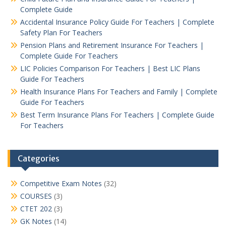
Complete Guide
Accidental Insurance Policy Guide For Teachers | Complete
Safety Plan For Teachers
Pension Plans and Retirement Insurance For Teachers |
Complete Guide For Teachers
LIC Policies Comparison For Teachers | Best LIC Plans
Guide For Teachers
Health Insurance Plans For Teachers and Family | Complete
Guide For Teachers
Best Term Insurance Plans For Teachers | Complete Guide
For Teachers
Categories
Competitive Exam Notes
(32)
COURSES
(3)
CTET 202
(3)
GK Notes
(14)