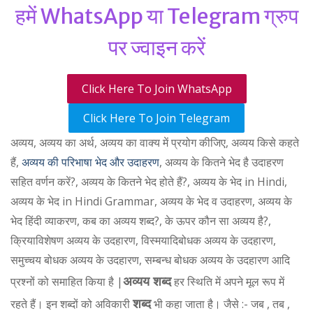
हमें WhatsApp या Telegram ग्रुप
पर ज्वाइन करें
Click Here To Join WhatsApp
Click Here To Join Telegram
अव्यय, अव्यय का अर्थ, अव्यय का वाक्य में प्रयोग कीजिए, अव्यय किसे कहते
हैं,
अव्यय की परिभाषा भेद और उदाहरण
, अव्यय के कितने भेद है उदाहरण
सहित वर्णन करें?, अव्यय के कितने भेद होते हैं?, अव्यय के भेद in Hindi,
अव्यय के भेद in Hindi Grammar, अव्यय के भेद व उदाहरण, अव्यय के
भेद हिंदी व्याकरण, कब का अव्यय शब्द?, के ऊपर कौन सा अव्यय है?,
क्रियाविशेषण अव्यय के उदहारण, विस्मयादिबोधक अव्यय के उदहारण,
समुच्चय बोधक अव्यय के उदहारण, सम्बन्ध बोधक अव्यय के उदहारण आदि
अव्यय शब्द
प्रश्नों को समाहित किया है |
हर स्थिति में अपने मूल रूप में
शब्द
रहते हैं। इन शब्दों को अविकारी
भी कहा जाता है। जैसे :- जब , तब ,