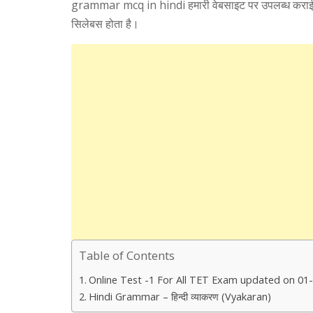
grammar mcq in hindi हमारी वेबसाइट पर उपलब्ध कराई गई ह
सिलेबस होता है।
Table of Contents
Online Test -1 For All TET Exam updated on 01
Hindi Grammar – हिन्दी व्याकरण (Vyakaran)