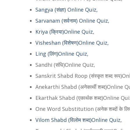
Sangya (संज्ञा) Online Quiz,
Sarvanam (सर्वनाम) Online Quiz,
Kriya (क्रिया)Online Quiz,
Visheshan (विशेषण)Online Quiz,
Ling (लिंग)Online Quiz,
Sandhi (संधि)Online Quiz,
Sanskrit Shabd Roop (संस्कृत शब्द रूप)On
Anekarthi Shabd (अनेकार्थी शब्द)Online Q
Ekarthak Shabd (एकार्थक शब्द)Online Qui
One Word Substitution (अनेक शब्दों के लि
Vilom Shabd (विलोम शब्द)Online Quiz,