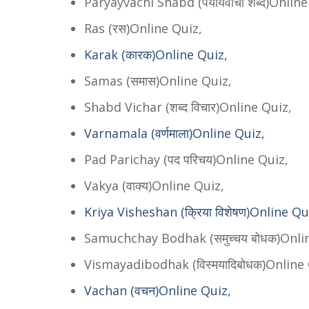
Paryayvachi Shabd (पर्यायवाची शब्द)Online
Ras (रस)Online Quiz,
Karak (कारक)Online Quiz,
Samas (समास)Online Quiz,
Shabd Vichar (शब्द विचार)Online Quiz,
Varnamala (वर्णमाला)Online Quiz,
Pad Parichay (पद परिचय)Online Quiz,
Vakya (वाक्य)Online Quiz,
Kriya Visheshan (क्रिया विशेषण)Online Qu
Samuchchay Bodhak (समुच्चय बोधक)Onli
Vismayadibodhak (विस्मयादिबोधक)Online 
Vachan (वचन)Online Quiz,