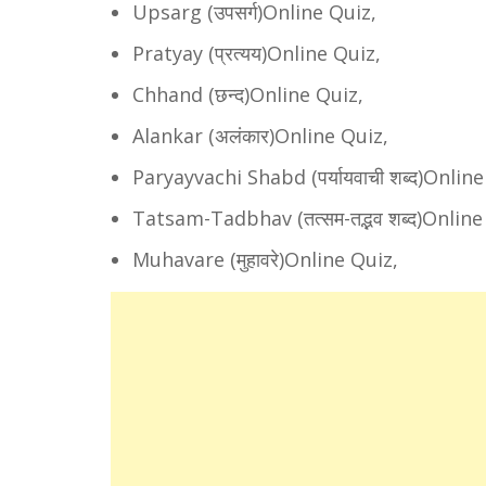
Upsarg (उपसर्ग)Online Quiz,
Pratyay (प्रत्यय)Online Quiz,
Chhand (छन्द)Online Quiz,
Alankar (अलंकार)Online Quiz,
Paryayvachi Shabd (पर्यायवाची शब्द)Online
Tatsam-Tadbhav (तत्सम-तद्भव शब्द)Online
Muhavare (मुहावरे)Online Quiz,