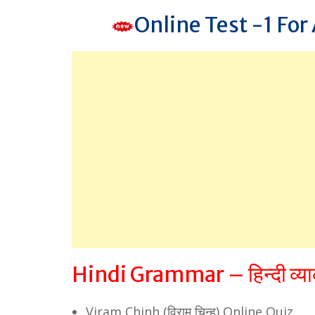
Online Test -1 For
Hindi Grammar – हिन्दी व्
Viram Chinh (विराम चिन्ह) Online Quiz,