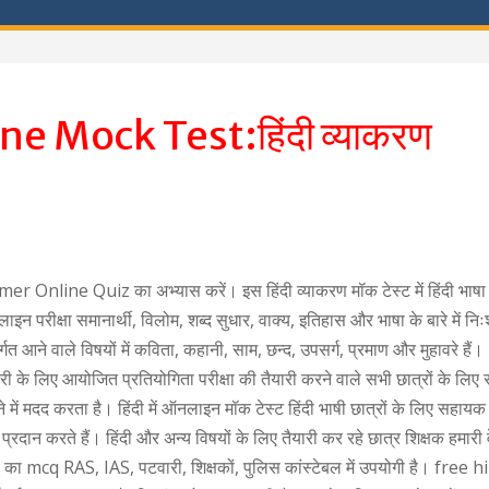
 Mock Test:हिंदी व्याकरण
ine Quiz का अभ्यास करें। इस हिंदी व्याकरण मॉक टेस्ट में हिंदी भाष
लाइन परीक्षा समानार्थी, विलोम, शब्द सुधार, वाक्य, इतिहास और भाषा के बारे में निः
त आने वाले विषयों में कविता, कहानी, साम, छन्द, उपसर्ग, प्रमाण और मुहावरे हैं।
ौकरी के लिए आयोजित प्रतियोगिता परीक्षा की तैयारी करने वाले सभी छात्रों के लि
झने में मदद करता है। हिंदी में ऑनलाइन मॉक टेस्ट हिंदी भाषी छात्रों के लिए सहाय
र प्रदान करते हैं। हिंदी और अन्य विषयों के लिए तैयारी कर रहे छात्र शिक्षक हमारी
करण का mcq RAS, IAS, पटवारी, शिक्षकों, पुलिस कांस्टेबल में उपयोगी है। free h