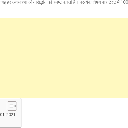
र अवधारणा और सिद्धांत को स्पष्ट करती है। प्रत्येक विषय वार टेस्ट में 10
-01-2021