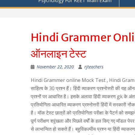
Psychology For REET Main Exam
Hindi Grammer Online
ऑनलाइन टेस्ट
November 22, 2020
rjteachers
Hindi Grammer online Mock Test , Hindi Grammer Onl
साहित्य के 30 प्रश्न हैं। हिंदी व्याकरण प्रश्नोत्तरी की यह ऑन
प्रश्नों पर आधारित है। इसके अलावा हिंदी व्याकरण gk के अंतर्ग
प्रतियोगिता आधारित व्याकरण प्रश्नोत्तरी हिंदी में सरकारी न
है। मॉक टेस्ट छात्रों को प्रतियोगिता परीक्षा के पैटर्न को सम
पूर्ण परीक्षण श्रृंखला और पिछले वर्षों के हल किए गए मॉडल पेप
से लाभान्वित हो सकते हैं। बहुविकल्पीय प्रश्न या हिंदी व्या