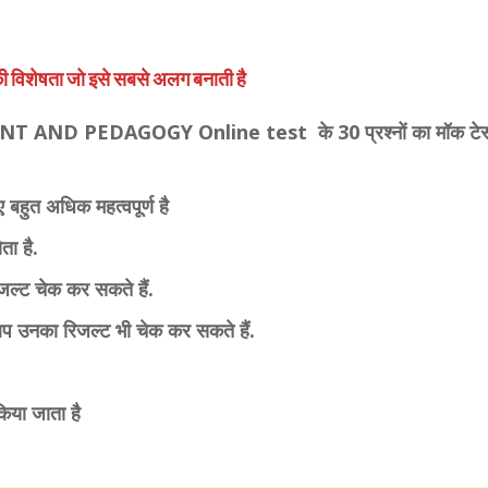
की विशेषता जो इसे सबसे अलग बनाती है
 AND PEDAGOGY Online test के 30 प्रश्नों का मॉक टेस
ए बहुत अधिक महत्वपूर्ण है
ता है.
जल्ट चेक कर सकते हैं.
ै आप उनका रिजल्ट भी चेक कर सकते हैं.
किया जाता है