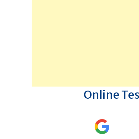
Online Tes