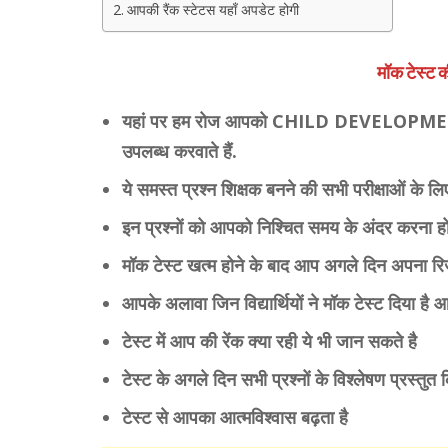
आपकी रैंक स्टेटस यहाँ अपडेट होगी
मॉक टेस्ट 
यहां पर हम रोज आपको CHILD DEVELOPMENT
उपलब्ध करवाते हैं.
ये समस्त प्रश्न शिक्षक बनने की सभी परीक्षाओं के लि
इन प्रश्नों को आपको निश्चित समय के अंदर करना हो
मॉक टेस्ट खत्म होने के बाद आप अगले दिन अपना रि
आपके अलावा जिन विद्यार्थियों ने मॉक टेस्ट दिया ह
टेस्ट में आप की रेंक क्या रही ये भी जान सकते है
टेस्ट के अगले दिन सभी प्रश्नों के विश्लेषण प्रस्तुत 
टेस्ट से आपका आत्मविश्वास बढ़ता है