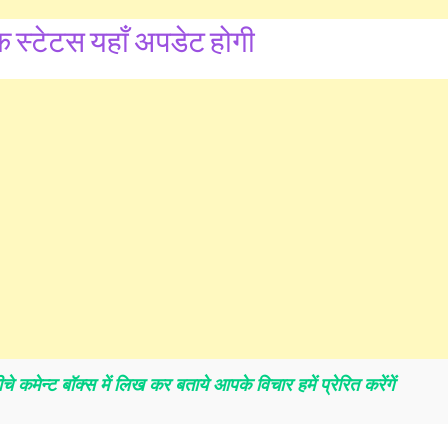
क स्टेटस यहाँ अपडेट होगी
 कमेन्ट बॉक्स में लिख कर बताये आपके विचार हमें प्रेरित करेंगें