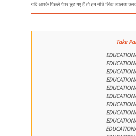
यदि आपके पिछले पेपर छूट गए हैं तो हम नीचे लिंक उपलब्ध करवा 
Take Par
EDUCATIONA
EDUCATIONA
EDUCATIONA
EDUCATIONA
EDUCATIONA
EDUCATIONA
EDUCATIONA
EDUCATIONA
EDUCATIONA
EDUCATIONA