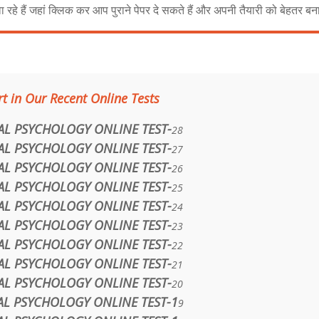
रहे हैं जहां क्लिक कर आप पुराने पेपर दे सकते हैं और अपनी तैयारी को बेहतर बना
t in Our Recent Online Tests
L PSYCHOLOGY ONLINE TEST-
28
L PSYCHOLOGY ONLINE TEST-
27
L PSYCHOLOGY ONLINE TEST-
26
L PSYCHOLOGY ONLINE TEST-
25
L PSYCHOLOGY ONLINE TEST-
24
L PSYCHOLOGY ONLINE TEST-
23
L PSYCHOLOGY ONLINE TEST-
22
L PSYCHOLOGY ONLINE TEST-
21
L PSYCHOLOGY ONLINE TEST-
20
L PSYCHOLOGY ONLINE TEST-1
9