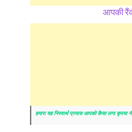
आपकी रैं
हमारा यह निस्वार्थ प्रयास आपको कैसा लगा कृपया नीचे