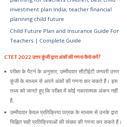
investment plan India, teacher financial
planning child future
Child Future Plan and Insurance Guide For
Teachers | Complete Guide
CTET 2022 उत्तर कुंजी द्वारा अंकों की गणना कैसे करें?
परीक्षा के पैटर्न के अनुसार, उम्मीदवार सीटीईटी जनवरी उत्तर
कुंजी के माध्यम से अपने अंकों की गणना कर सकते हैं। इस
तथ्य को जानते हुए कि परीक्षा में कोई नकारात्मक अंकन नहीं
है,
उम्मीदवार केवल प्रतिक्रिया पत्रक के माध्यम से उनके द्वारा
चिह्नित सही प्रतिक्रियाओं की संख्या की गणना कर सकते हैं।