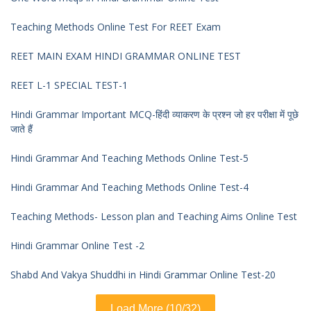
Teaching Methods Online Test For REET Exam
REET MAIN EXAM HINDI GRAMMAR ONLINE TEST
REET L-1 SPECIAL TEST-1
Hindi Grammar Important MCQ-हिंदी व्याकरण के प्रश्न जो हर परीक्षा में पूछे
जाते हैं
Hindi Grammar And Teaching Methods Online Test-5
Hindi Grammar And Teaching Methods Online Test-4
Teaching Methods- Lesson plan and Teaching Aims Online Test
Hindi Grammar Online Test -2
Shabd And Vakya Shuddhi in Hindi Grammar Online Test-20
Load More (10/32)