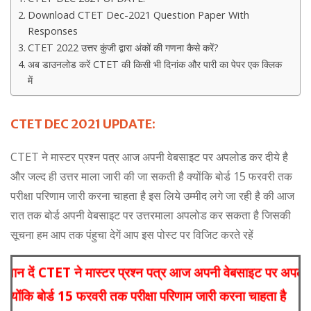
Download CTET Dec-2021 Question Paper With
Responses
CTET 2022 उत्तर कुंजी द्वारा अंकों की गणना कैसे करें?
अब डाउनलोड करें CTET की किसी भी दिनांक और पारी का पेपर एक क्लिक
में
CTET DEC 2021 UPDATE:
CTET ने मास्टर प्रश्न पत्र आज अपनी वेबसाइट पर अपलोड कर दीये है
और जल्द ही उत्तर माला जारी की जा सकती है क्योंकि बोर्ड 15 फरवरी तक
परीक्षा परिणाम जारी करना चाहता है इस लिये उम्मीद लगे जा रही है की आज
रात तक बोर्ड अपनी वेबसाइट पर उत्तरमाला अपलोड कर सकता है जिसकी
सूचना हम आप तक पंहुचा देगें आप इस पोस्ट पर विजिट करते रहें
्यार्थी ध्यान दें CTET ने मास्टर प्रश्न पत्र आज अपनी वेबसाइ
ा सकती है क्योंकि बोर्ड 15 फरवरी तक परीक्षा परिणाम जारी करना चा