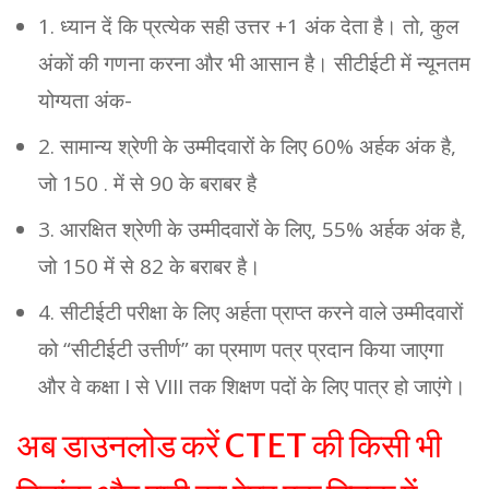
1. ध्यान दें कि प्रत्येक सही उत्तर +1 अंक देता है। तो, कुल
अंकों की गणना करना और भी आसान है। सीटीईटी में न्यूनतम
योग्यता अंक-
2. सामान्य श्रेणी के उम्मीदवारों के लिए 60% अर्हक अंक है,
जो 150 . में से 90 के बराबर है
3. आरक्षित श्रेणी के उम्मीदवारों के लिए, 55% अर्हक अंक है,
जो 150 में से 82 के बराबर है।
4. सीटीईटी परीक्षा के लिए अर्हता प्राप्त करने वाले उम्मीदवारों
को “सीटीईटी उत्तीर्ण” का प्रमाण पत्र प्रदान किया जाएगा
और वे कक्षा I से VIII तक शिक्षण पदों के लिए पात्र हो जाएंगे।
अब डाउनलोड करें CTET की किसी भी