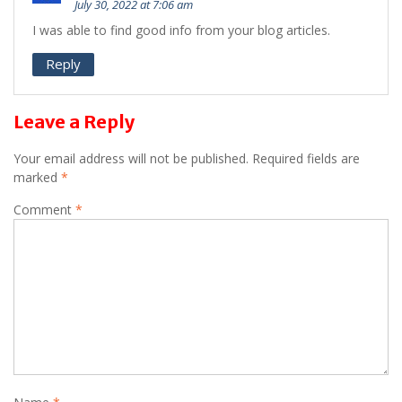
July 30, 2022 at 7:06 am
I was able to find good info from your blog articles.
Reply
Leave a Reply
Your email address will not be published.
Required fields are
marked
*
Comment
*