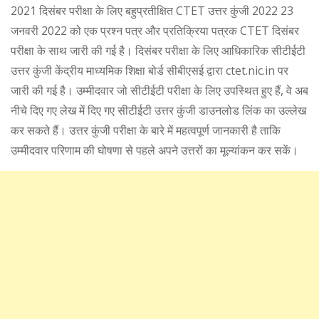
2021 दिसंबर परीक्षा के लिए बहुप्रतीक्षित CTET उत्तर कुंजी 2022 23
जनवरी 2022 को एक प्रश्न पत्र और प्रतिक्रिया पत्रक CTET दिसंबर
परीक्षा के साथ जारी की गई है। दिसंबर परीक्षा के लिए आधिकारिक सीटीईटी
उत्तर कुंजी केंद्रीय माध्यमिक शिक्षा बोर्ड सीबीएसई द्वारा ctet.nic.in पर
जारी की गई है। उम्मीदवार जो सीटीईटी परीक्षा के लिए उपस्थित हुए हैं, वे अब
नीचे दिए गए लेख में दिए गए सीटीईटी उत्तर कुंजी डाउनलोड लिंक का उल्लेख
कर सकते हैं। उत्तर कुंजी परीक्षा के बारे में महत्वपूर्ण जानकारी है ताकि
उम्मीदवार परिणाम की घोषणा से पहले अपने उत्तरों का मूल्यांकन कर सकें।