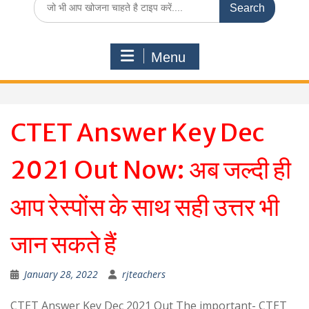
for:
Menu
CTET Answer Key Dec
2021 Out Now: अब जल्दी ही
आप रेस्पोंस के साथ सही उत्तर भी
जान सकते हैं
January 28, 2022
rjteachers
CTET Answer Key Dec 2021 Out The important- CTET