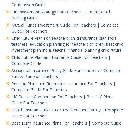
Comparison Guide
SIP Investment Strategy For Teachers | Smart Wealth
Building Guide
Mutual Funds Investment Guide For Teachers | Complete
Guide For Teachers
Child Future Plan For Teachers, child insurance plan India
teachers, education planning for teachers children, best child
investment plan India, teacher financial planning child future
Child Future Plan and Insurance Guide For Teachers |
Complete Guide
Accidental Insurance Policy Guide For Teachers | Complete
Safety Plan For Teachers
Pension Plans and Retirement Insurance For Teachers |
Complete Guide For Teachers
LIC Policies Comparison For Teachers | Best LIC Plans
Guide For Teachers
Health Insurance Plans For Teachers and Family | Complete
Guide For Teachers
Best Term Insurance Plans For Teachers | Complete Guide