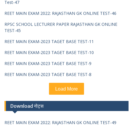
Test-47
REET MAIN EXAM 2022: RAJASTHAN GK ONLINE TEST-46
RPSC SCHOOL LECTURER PAPER RAJASTHAN GK ONLINE
TEST-45
REET MAIN EXAM-2023 TAGET BASE TEST-11
REET MAIN EXAM-2023 TAGET BASE TEST-10
REET MAIN EXAM-2023 TAGET BASE TEST-9
REET MAIN EXAM-2023 TAGET BASE TEST-8
Load More
Download नोट्स
REET MAIN EXAM 2022: RAJASTHAN GK ONLINE TEST-49