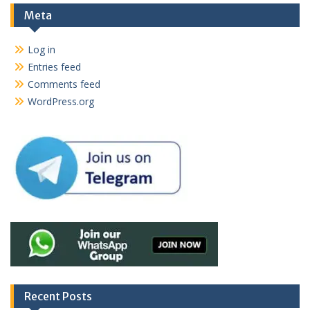
Meta
Log in
Entries feed
Comments feed
WordPress.org
Recent Posts