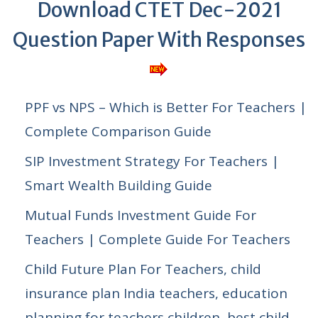
Download CTET Dec-2021
Question Paper With Responses
PPF vs NPS – Which is Better For Teachers |
Complete Comparison Guide
SIP Investment Strategy For Teachers |
Smart Wealth Building Guide
Mutual Funds Investment Guide For
Teachers | Complete Guide For Teachers
Child Future Plan For Teachers, child
insurance plan India teachers, education
planning for teachers children, best child