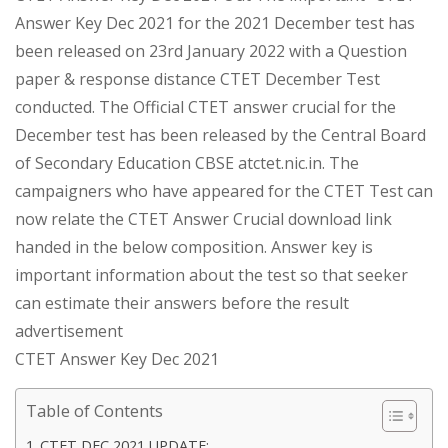
Answer Key Dec 2021 for the 2021 December test has
been released on 23rd January 2022 with a Question
paper & response distance CTET December Test
conducted. The Official CTET answer crucial for the
December test has been released by the Central Board
of Secondary Education CBSE atctet.nic.in. The
campaigners who have appeared for the CTET Test can
now relate the CTET Answer Crucial download link
handed in the below composition. Answer key is
important information about the test so that seeker
can estimate their answers before the result
advertisement
CTET Answer Key Dec 2021
Table of Contents
CTET DEC 2021 UPDATE: