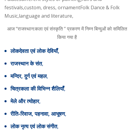
festivals,custom, dress, ornamentFolk Dance & Folk
Music,language and literature,
आज “राजस्थान:कला एवं संस्कृति ” प्रकरण में निम्न बिन्दुओं को समिलित
किया गया है
लोकदेवता एवं लोक देवियाँ,
,
राजस्थान के संत
,
मन्दिर, दुर्ग एवं महल
,
चित्रकला की विभिन्न शैलियाँ
,
मेले और त्योहार
,
रीति-रिवाज, पहनावा, आभूषण
,
लोक नृत्य एवं लोक संगीत