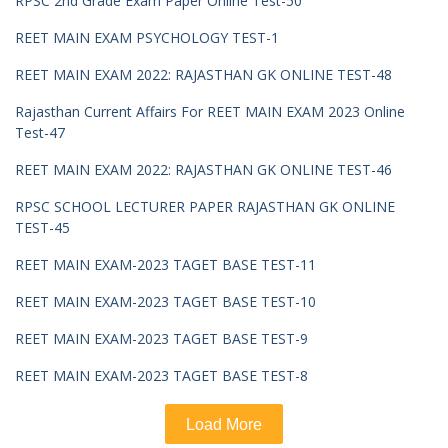
RPSC 2nd Grade Exam Paper Online Test-50
REET MAIN EXAM PSYCHOLOGY TEST-1
REET MAIN EXAM 2022: RAJASTHAN GK ONLINE TEST-48
Rajasthan Current Affairs For REET MAIN EXAM 2023 Online
Test-47
REET MAIN EXAM 2022: RAJASTHAN GK ONLINE TEST-46
RPSC SCHOOL LECTURER PAPER RAJASTHAN GK ONLINE
TEST-45
REET MAIN EXAM-2023 TAGET BASE TEST-11
REET MAIN EXAM-2023 TAGET BASE TEST-10
REET MAIN EXAM-2023 TAGET BASE TEST-9
REET MAIN EXAM-2023 TAGET BASE TEST-8
Load More