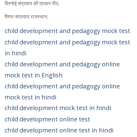
विश्नोई संप्रदाय की प्रधान पीठ,
वैष्णव संप्रदाय राजस्थान,
child development and pedagogy mock test
child development and pedagogy mock test
in hindi
child development and pedagogy online
mock test in English
child development and pedagogy online
mock test in hindi
child development mock test in hindi
child development online test
child development online test in hindi