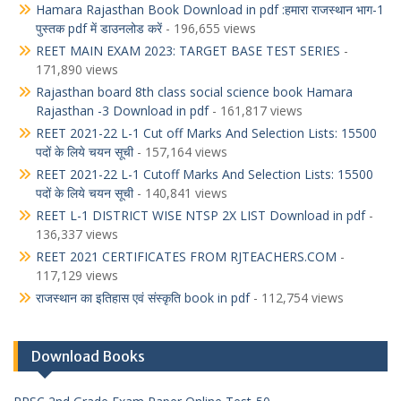
Hamara Rajasthan Book Download in pdf :हमारा राजस्थान भाग-1
पुस्तक pdf में डाउनलोड करें
- 196,655 views
REET MAIN EXAM 2023: TARGET BASE TEST SERIES
-
171,890 views
Rajasthan board 8th class social science book Hamara
Rajasthan -3 Download in pdf
- 161,817 views
REET 2021-22 L-1 Cut off Marks And Selection Lists: 15500
पदों के लिये चयन सूची
- 157,164 views
REET 2021-22 L-1 Cutoff Marks And Selection Lists: 15500
पदों के लिये चयन सूची
- 140,841 views
REET L-1 DISTRICT WISE NTSP 2X LIST Download in pdf
-
136,337 views
REET 2021 CERTIFICATES FROM RJTEACHERS.COM
-
117,129 views
राजस्थान का इतिहास एवं संस्कृति book in pdf
- 112,754 views
Download Books