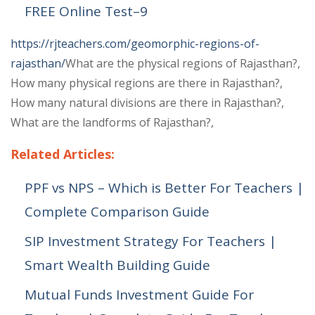
FREE Online Test–9
https://rjteachers.com/geomorphic-regions-of-
rajasthan/
What are the physical regions of Rajasthan?,
How many physical regions are there in Rajasthan?,
How many natural divisions are there in Rajasthan?,
What are the landforms of Rajasthan?,
Related Articles:
PPF vs NPS – Which is Better For Teachers |
Complete Comparison Guide
SIP Investment Strategy For Teachers |
Smart Wealth Building Guide
Mutual Funds Investment Guide For