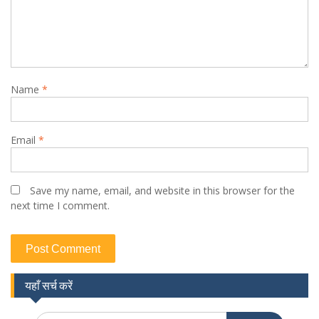
Name
*
Email
*
Save my name, email, and website in this browser for the
next time I comment.
यहाँ सर्च करें
Search