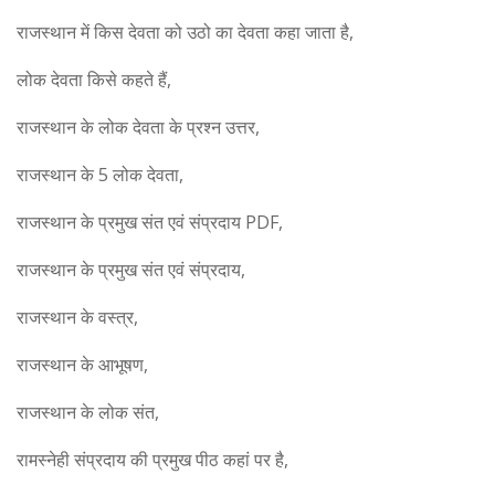
राजस्थान में किस देवता को उठो का देवता कहा जाता है,
लोक देवता किसे कहते हैं,
राजस्थान के लोक देवता के प्रश्न उत्तर,
राजस्थान के 5 लोक देवता,
राजस्थान के प्रमुख संत एवं संप्रदाय PDF,
राजस्थान के प्रमुख संत एवं संप्रदाय,
राजस्थान के वस्त्र,
राजस्थान के आभूषण,
राजस्थान के लोक संत,
रामस्नेही संप्रदाय की प्रमुख पीठ कहां पर है,