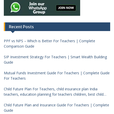
Recent Posts
PPF vs NPS – Which is Better For Teachers | Complete
Comparison Guide
SIP Investment Strategy For Teachers | Smart Wealth Building
Guide
Mutual Funds Investment Guide For Teachers | Complete Guide
For Teachers
Child Future Plan For Teachers, child insurance plan India
teachers, education planning for teachers children, best child
investment plan India, teacher financial planning child future
Child Future Plan and Insurance Guide For Teachers | Complete
Guide