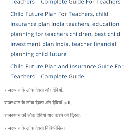
Teachers | Complete Guide For Teachers
Child Future Plan For Teachers, child
insurance plan India teachers, education
planning for teachers children, best child
investment plan India, teacher financial
planning child future
Child Future Plan and Insurance Guide For
Teachers | Complete Guide
राजस्थान के लोक देवता और देवियाँ,
राजस्थान के लोक देवता और देवियाँ pdf,
राजस्थान की लोक देवियां याद करने की ट्रिक,
राजस्थान के लोक देवता विकिपीडिया