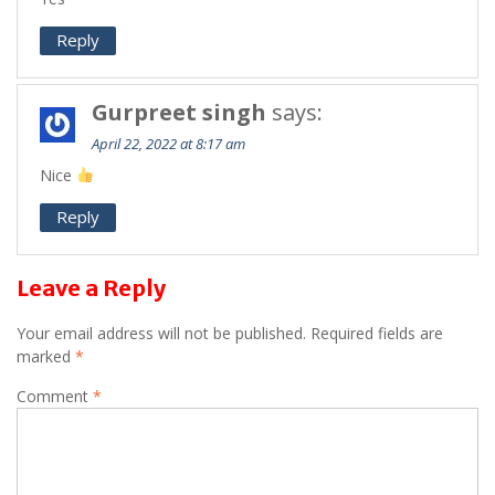
Reply
Gurpreet singh
says:
April 22, 2022 at 8:17 am
Nice
Reply
Leave a Reply
Your email address will not be published.
Required fields are
marked
*
Comment
*