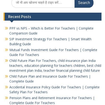
for:
Recent Posts
PPF vs NPS – Which is Better For Teachers | Complete
Comparison Guide
SIP Investment Strategy For Teachers | Smart Wealth
Building Guide
Mutual Funds Investment Guide For Teachers | Complete
Guide For Teachers
Child Future Plan For Teachers, child insurance plan India
teachers, education planning for teachers children, best child
investment plan India, teacher financial planning child future
Child Future Plan and Insurance Guide For Teachers |
Complete Guide
Accidental Insurance Policy Guide For Teachers | Complete
Safety Plan For Teachers
Pension Plans and Retirement Insurance For Teachers |
Complete Guide For Teachers