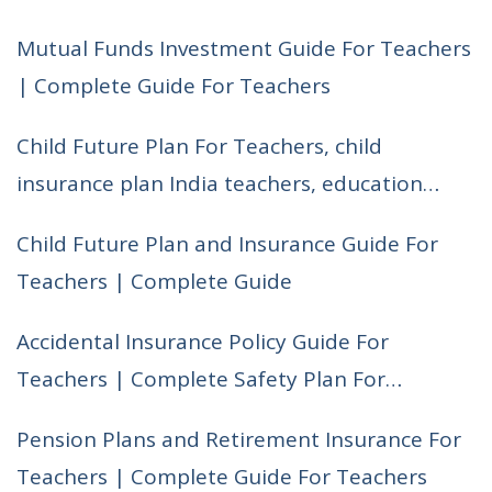
Mutual Funds Investment Guide For Teachers
| Complete Guide For Teachers
Child Future Plan For Teachers, child
insurance plan India teachers, education
planning for teachers children, best child
Child Future Plan and Insurance Guide For
investment plan India, teacher financial
Teachers | Complete Guide
planning child future
Accidental Insurance Policy Guide For
Teachers | Complete Safety Plan For
Teachers
Pension Plans and Retirement Insurance For
Teachers | Complete Guide For Teachers