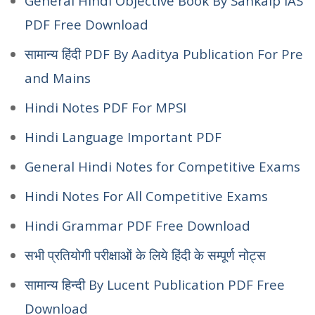
General Hindi Objective Book By Sankalp IAS
PDF Free Download
सामान्य हिंदी PDF By Aaditya Publication For Pre
and Mains
Hindi Notes PDF For MPSI
Hindi Language Important PDF
General Hindi Notes for Competitive Exams
Hindi Notes For All Competitive Exams
Hindi Grammar PDF Free Download
सभी प्रतियोगी परीक्षाओं के लिये हिंदी के सम्पूर्ण नोट्स
सामान्य हिन्दी By Lucent Publication PDF Free
Download