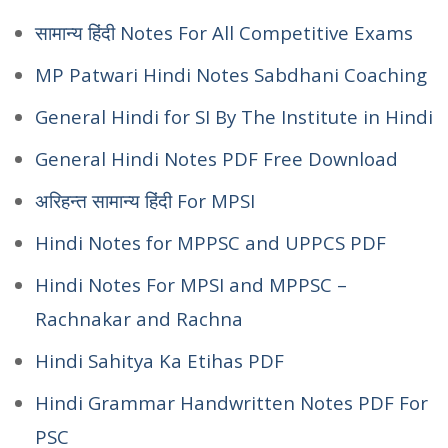
सामान्य हिंदी Notes For All Competitive Exams
MP Patwari Hindi Notes Sabdhani Coaching
General Hindi for SI By The Institute in Hindi
General Hindi Notes PDF Free Download
अरिहन्त सामान्य हिंदी For MPSI
Hindi Notes for MPPSC and UPPCS PDF
Hindi Notes For MPSI and MPPSC –
Rachnakar and Rachna
Hindi Sahitya Ka Etihas PDF
Hindi Grammar Handwritten Notes PDF For
PSC