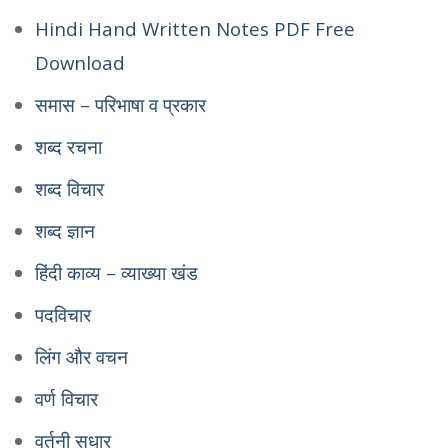
Hindi Hand Written Notes PDF Free
Download
समास – परिभाषा व प्रकार
शब्द रचना
शब्द विचार
शब्द ज्ञान
हिंदी काव्य – व्याख्या खंड
पदविचार
लिंग और वचन
वर्ण विचार
वर्तनी सुधार