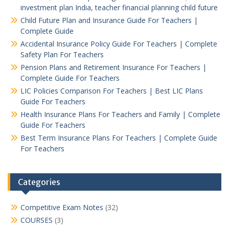
investment plan India, teacher financial planning child future
Child Future Plan and Insurance Guide For Teachers |
Complete Guide
Accidental Insurance Policy Guide For Teachers | Complete
Safety Plan For Teachers
Pension Plans and Retirement Insurance For Teachers |
Complete Guide For Teachers
LIC Policies Comparison For Teachers | Best LIC Plans
Guide For Teachers
Health Insurance Plans For Teachers and Family | Complete
Guide For Teachers
Best Term Insurance Plans For Teachers | Complete Guide
For Teachers
Categories
Competitive Exam Notes
(32)
COURSES
(3)