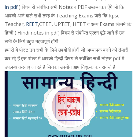
in pdf
) विषय से संबंधित सभी Notes व PDF उप्लब्ध कराऐंगे जो कि
आपको आने बाले सभी तरह के Teaching Exams जैसे कि Rpsc
Teacher,
REET
,CTET, UPTET, HTET व अन्य Exams जिनमें कि
हिन्दी ( Hindi notes in pdf) बिषय से संबंधित प्रश्न पूंछे जाने हैं उन
सभी के लिये बहुत महत्वपूर्ण होंगी !
हमारी ये पोस्ट उन सभी के लिये उपयोगी होगी जो अध्यापक बनने की तैयारी
कर रहे हैं इस पोस्ट में आपको हिन्दी विषय से संबंधित सभी नोट्स pdf में
उपलब्ध करवाए जा रहे है जिनका उपयोग आप निशुल्क कर सकते है