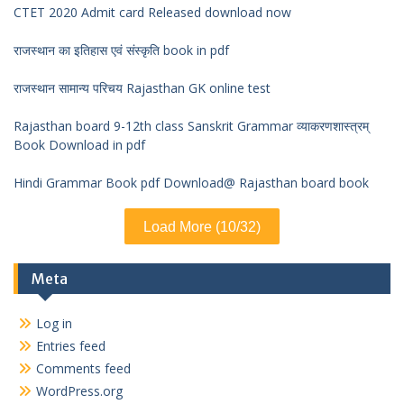
CTET 2020 Admit card Released download now
राजस्थान का इतिहास एवं संस्कृति book in pdf
राजस्थान सामान्य परिचय Rajasthan GK online test
Rajasthan board 9-12th class Sanskrit Grammar व्याकरणशास्त्रम्
Book Download in pdf
Hindi Grammar Book pdf Download@ Rajasthan board book
Load More (10/32)
Meta
Log in
Entries feed
Comments feed
WordPress.org