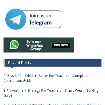
Recent Posts
PPF vs NPS – Which is Better For Teachers | Complete
Comparison Guide
SIP Investment Strategy For Teachers | Smart Wealth Building
Guide