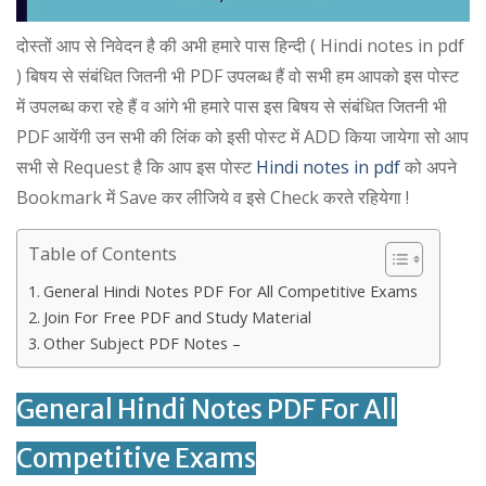
दोस्तों आप से निवेदन है की अभी हमारे पास हिन्दी ( Hindi notes in pdf
) बिषय से संबंधित जितनी भी PDF उपलब्ध हैं वो सभी हम आपको इस पोस्ट
में उपलब्ध करा रहे हैं व आंगे भी हमारे पास इस बिषय से संबंधित जितनी भी
PDF आयेंगी उन सभी की लिंक को इसी पोस्ट में ADD किया जायेगा सो आप
सभी से Request है कि आप इस पोस्ट
Hindi notes in pdf
को अपने
Bookmark में Save कर लीजिये व इसे Check करते रहियेगा !
Table of Contents
General Hindi Notes PDF For All Competitive Exams
Join For Free PDF and Study Material
Other Subject PDF Notes –
General Hindi Notes PDF For All
Competitive Exams