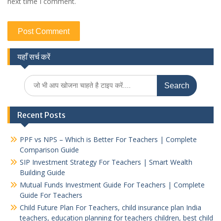
next time I comment.
यहाँ सर्च करें
Search
for:
Recent Posts
PPF vs NPS – Which is Better For Teachers | Complete
Comparison Guide
SIP Investment Strategy For Teachers | Smart Wealth
Building Guide
Mutual Funds Investment Guide For Teachers | Complete
Guide For Teachers
Child Future Plan For Teachers, child insurance plan India
teachers, education planning for teachers children, best child