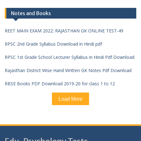
Notes and Books
REET MAIN EXAM 2022: RAJASTHAN GK ONLINE TEST-49
RPSC 2nd Grade Syllabus Download in Hindi pdf
RPSC 1st Grade School Lecturer Syllabus in Hindi Pdf Download
Rajasthan District Wise Hand Written GK Notes Pdf Download
RBSE Books PDF Download 2019-20 for class 1 to 12
Load More