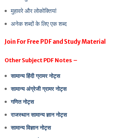
मुहावरे और लोकोक्तियां
अनेक शब्दों के लिए एक शब्द
Join For Free PDF and Study Material
Other Subject PDF Notes –
सामान्य हिंदी ग्रामर नोट्स
सामान्य अंग्रेजी ग्रामर नोट्स
गणित नोट्स
राजस्थान सामान्य ज्ञान नोट्स
सामान्य विज्ञान नोट्स