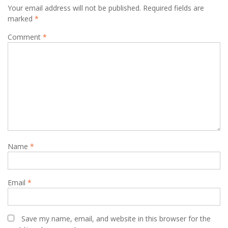
Your email address will not be published.
Required fields are
marked
*
Comment
*
Name
*
Email
*
Save my name, email, and website in this browser for the