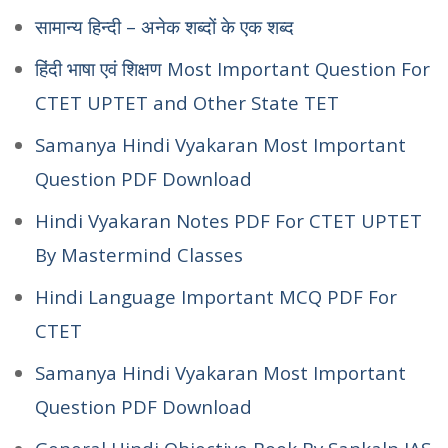
सामान्य हिन्दी – अनेक शब्दों के एक शब्द
हिंदी भाषा एवं शिक्षण Most Important Question For
CTET UPTET and Other State TET
Samanya Hindi Vyakaran Most Important
Question PDF Download
Hindi Vyakaran Notes PDF For CTET UPTET
By Mastermind Classes
Hindi Language Important MCQ PDF For
CTET
Samanya Hindi Vyakaran Most Important
Question PDF Download