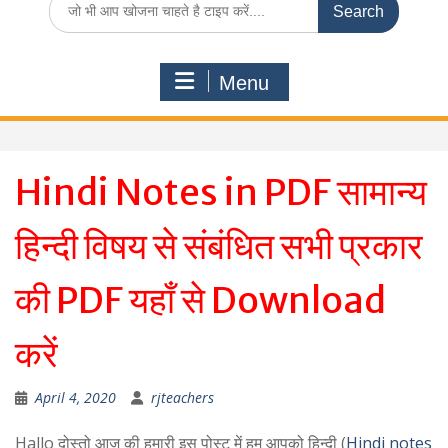
for:
Menu
Hindi Notes in PDF सामान्य
हिन्दी विषय से संबंधित सभी प्रकार
की PDF यहाँ से Download
करें
April 4, 2020
rjteachers
Hallo दोस्तो आज की हमारी इस पोस्ट में हम आपको हिन्दी (
Hindi notes