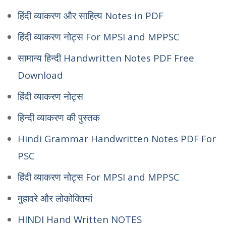
हिंदी व्याकरण और साहित्य Notes in PDF
हिंदी व्याकरण नोट्स For MPSI and MPPSC
सामान्य हिन्दी Handwritten Notes PDF Free
Download
हिंदी व्याकरण नोट्स
हिन्दी व्याकरण की पुस्तक
Hindi Grammar Handwritten Notes PDF For
PSC
हिंदी व्याकरण नोट्स For MPSI and MPPSC
मुहावरे और लोकोक्तियां
HINDI Hand Written NOTES