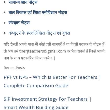
सामान्य ज्ञान नोट्स
बाल विकास एवं शिक्षा मनोविज्ञान नोट्स
संस्कृत नोट्स
कंप्यूटर के हस्तलिखित नोट्स एवं बुक्स
यदि दोस्तों आपके पास भी कोई एसी सामग्री है या किसी प्रकार के नोट्स हैं
तो आप हमें therjteachers@gmail.com पर भेज सकतें है जिन्हें आपके
नाम के साथ प्रकाशित किया जायेगा |
Recent Posts
PPF vs NPS – Which is Better For Teachers |
Complete Comparison Guide
SIP Investment Strategy For Teachers |
Smart Wealth Building Guide