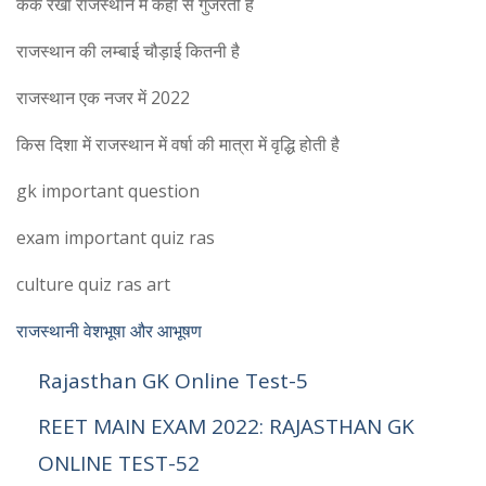
कर्क रेखा राजस्थान में कहां से गुजरती है
राजस्थान की लम्बाई चौड़ाई कितनी है
राजस्थान एक नजर में 2022
किस दिशा में राजस्थान में वर्षा की मात्रा में वृद्धि होती है
gk important question
exam important quiz ras
culture quiz ras art
राजस्थानी वेशभूषा और आभूषण
Rajasthan GK Online Test-5
REET MAIN EXAM 2022: RAJASTHAN GK
ONLINE TEST-52