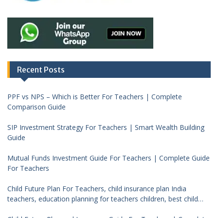
Recent Posts
PPF vs NPS – Which is Better For Teachers | Complete
Comparison Guide
SIP Investment Strategy For Teachers | Smart Wealth Building
Guide
Mutual Funds Investment Guide For Teachers | Complete Guide
For Teachers
Child Future Plan For Teachers, child insurance plan India
teachers, education planning for teachers children, best child
investment plan India, teacher financial planning child future