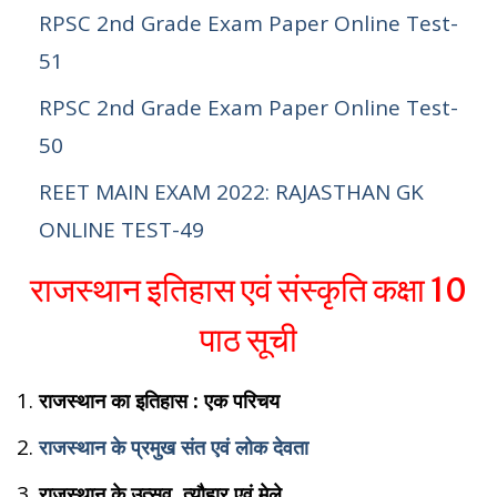
RPSC 2nd Grade Exam Paper Online Test-
51
RPSC 2nd Grade Exam Paper Online Test-
50
REET MAIN EXAM 2022: RAJASTHAN GK
ONLINE TEST-49
राजस्थान इतिहास एवं संस्कृति कक्षा 10
पाठ सूची
राजस्थान का इतिहास : एक परिचय
राजस्थान के प्रमुख संत एवं लोक देवता
राजस्थान के उत्सव, त्यौहार एवं मेले