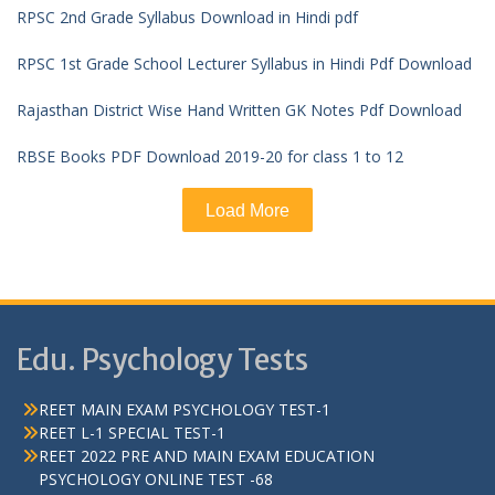
RPSC 2nd Grade Syllabus Download in Hindi pdf
RPSC 1st Grade School Lecturer Syllabus in Hindi Pdf Download
Rajasthan District Wise Hand Written GK Notes Pdf Download
RBSE Books PDF Download 2019-20 for class 1 to 12
Load More
Edu. Psychology Tests
REET MAIN EXAM PSYCHOLOGY TEST-1
REET L-1 SPECIAL TEST-1
REET 2022 PRE AND MAIN EXAM EDUCATION
PSYCHOLOGY ONLINE TEST -68