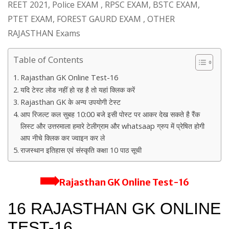
REET 2021, Police EXAM , RPSC EXAM, BSTC EXAM,
PTET EXAM, FOREST GAURD EXAM , OTHER
RAJASTHAN Exams
Table of Contents
Rajasthan GK Online Test-16
यदि टेस्ट लोड नहीं हो रह है तो यहां क्लिक करें
Rajasthan GK के अन्य उपयोगी टेस्ट
आप रिजल्ट कल सुबह 10:00 बजे इसी पोस्ट पर आकर देख सकते है रैंक
लिस्ट और उत्तरमाला हमारे टेलीग्राम और whatsaap ग्रुप में प्रेषित होगी
आप नीचे क्लिक कर ज्वाइन कर ले
राजस्थान इतिहास एवं संस्कृति कक्षा 10 पाठ सूची
Rajasthan GK Online Test-16