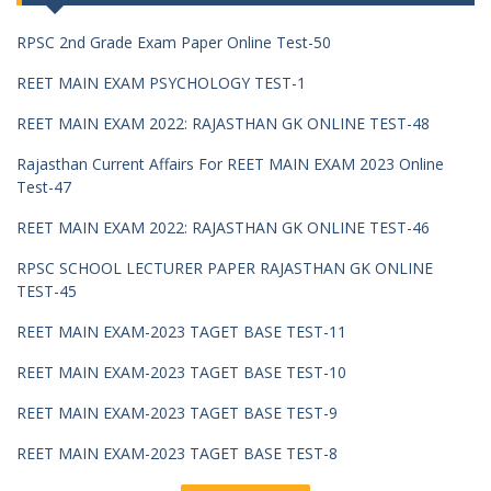
RPSC 2nd Grade Exam Paper Online Test-50
REET MAIN EXAM PSYCHOLOGY TEST-1
REET MAIN EXAM 2022: RAJASTHAN GK ONLINE TEST-48
Rajasthan Current Affairs For REET MAIN EXAM 2023 Online
Test-47
REET MAIN EXAM 2022: RAJASTHAN GK ONLINE TEST-46
RPSC SCHOOL LECTURER PAPER RAJASTHAN GK ONLINE
TEST-45
REET MAIN EXAM-2023 TAGET BASE TEST-11
REET MAIN EXAM-2023 TAGET BASE TEST-10
REET MAIN EXAM-2023 TAGET BASE TEST-9
REET MAIN EXAM-2023 TAGET BASE TEST-8