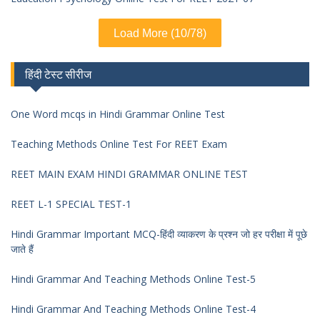
Load More (10/78)
हिंदी टेस्ट सीरीज
One Word mcqs in Hindi Grammar Online Test
Teaching Methods Online Test For REET Exam
REET MAIN EXAM HINDI GRAMMAR ONLINE TEST
REET L-1 SPECIAL TEST-1
Hindi Grammar Important MCQ-हिंदी व्याकरण के प्रश्न जो हर परीक्षा में पूछे
जाते हैं
Hindi Grammar And Teaching Methods Online Test-5
Hindi Grammar And Teaching Methods Online Test-4