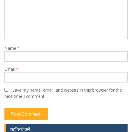
Name
*
Email
*
Save my name, email, and website in this browser for the
next time I comment.
यहाँ सर्च करें