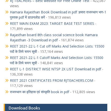
RJ TEACHERS – Best website for Free Online Test
- 422,067
views
Hamara Rajasthan Book Download in pdf :हमारा राजस्थान भाग-1
पुस्तक pdf में डाउनलोड करें
- 196,813 views
REET MAIN EXAM 2023: TARGET BASE TEST SERIES
-
171,899 views
Rajasthan board 8th class social science book Hamara
Rajasthan -3 Download in pdf
- 161,874 views
REET 2021-22 L-1 Cut off Marks And Selection Lists: 15500
पदों के लिये चयन सूची
- 157,164 views
REET 2021-22 L-1 Cutoff Marks And Selection Lists: 15500
पदों के लिये चयन सूची
- 140,841 views
REET L-1 DISTRICT WISE NTSP 2X LIST Download in pdf
-
136,338 views
REET 2021 CERTIFICATES FROM RJTEACHERS.COM
-
117,129 views
राजस्थान का इतिहास एवं संस्कृति book in pdf
- 112,805 views
Download Books