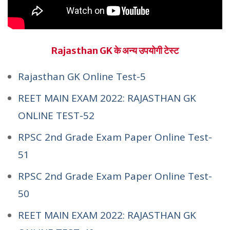
Rajasthan GK के अन्य उपयोगी टेस्ट
Rajasthan GK Online Test-5
REET MAIN EXAM 2022: RAJASTHAN GK
ONLINE TEST-52
RPSC 2nd Grade Exam Paper Online Test-
51
RPSC 2nd Grade Exam Paper Online Test-
50
REET MAIN EXAM 2022: RAJASTHAN GK