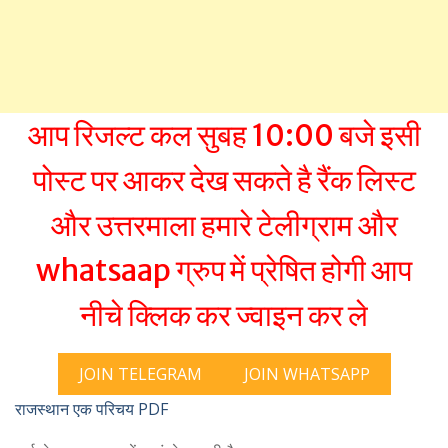
आप रिजल्ट कल सुबह 10:00 बजे इसी
पोस्ट पर आकर देख सकते है रैंक लिस्ट
और उत्तरमाला हमारे टेलीग्राम और
whatsaap ग्रुप में प्रेषित होगी आप
नीचे क्लिक कर ज्वाइन कर ले
JOIN TELEGRAM
JOIN WHATSAPP
राजस्थान एक परिचय PDF