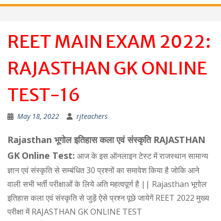
REET MAIN EXAM 2022:
RAJASTHAN GK ONLINE
TEST-16
May 18, 2022
rjteachers
Rajasthan भूगोल इतिहास कला एवं संस्कृति RAJASTHAN
GK
Online Test:
आज के इस ऑनलाइन टेस्ट में राजस्थान सामान्य
ज्ञान एवं संस्कृति से सम्बंधित 30 प्रश्नों का समावेश किया है जोकि आने
वाली सभी भर्ती परीक्षाओं के लिये अति महत्वपूर्ण है || Rajasthan भूगोल
इतिहास कला एवं संस्कृति से जुड़ें ऐसे प्रश्न पूछे जायेगें REET 2022 मुख्य
परीक्षा में RAJASTHAN GK ONLINE TEST