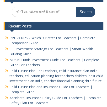
Search
for:
Recent Posts
PPF vs NPS – Which is Better For Teachers | Complete
Comparison Guide
SIP Investment Strategy For Teachers | Smart Wealth
Building Guide
Mutual Funds Investment Guide For Teachers | Complete
Guide For Teachers
Child Future Plan For Teachers, child insurance plan India
teachers, education planning for teachers children, best child
investment plan India, teacher financial planning child future
Child Future Plan and Insurance Guide For Teachers |
Complete Guide
Accidental Insurance Policy Guide For Teachers | Complete
Safety Plan For Teachers