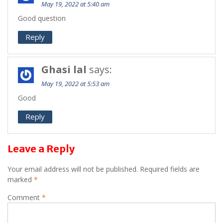
May 19, 2022 at 5:40 am
Good question
Reply
Ghasi lal
says:
May 19, 2022 at 5:53 am
Good
Reply
Leave a Reply
Your email address will not be published.
Required fields are
marked
*
Comment
*