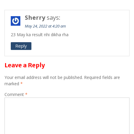
Sherry
says:
May 24, 2022 at 4:20 am
23 May ka result nhi dikha rha
Reply
Leave a Reply
Your email address will not be published.
Required fields are
marked
*
Comment
*