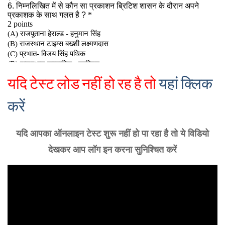
यदि टेस्ट लोड नहीं हो रह है तो
यहां क्लिक
करें
यदि आपका ऑनलाइन टेस्ट शुरू नहीं हो पा रहा है तो ये विडियो
देखकर आप लॉग इन करना सुनिश्चित करें