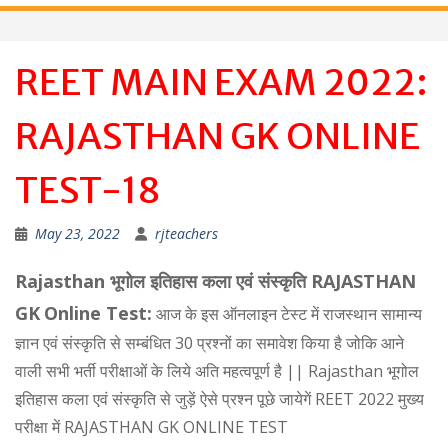
REET MAIN EXAM 2022:
RAJASTHAN GK ONLINE
TEST-18
May 23, 2022
rjteachers
Rajasthan भूगोल इतिहास कला एवं संस्कृति RAJASTHAN
GK
Online Test:
आज के इस ऑनलाइन टेस्ट में राजस्थान सामान्य
ज्ञान एवं संस्कृति से सम्बंधित 30 प्रश्नों का समावेश किया है जोकि आने
वाली सभी भर्ती परीक्षाओं के लिये अति महत्वपूर्ण है || Rajasthan भूगोल
इतिहास कला एवं संस्कृति से जुड़ें ऐसे प्रश्न पूछे जायेगें REET 2022 मुख्य
परीक्षा में RAJASTHAN GK ONLINE TEST