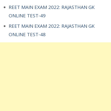
REET MAIN EXAM 2022: RAJASTHAN GK
ONLINE TEST-49
REET MAIN EXAM 2022: RAJASTHAN GK
ONLINE TEST-48