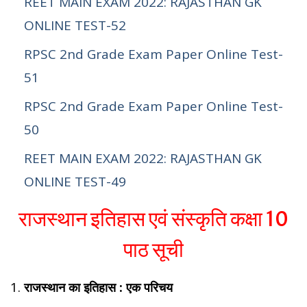
REET MAIN EXAM 2022: RAJASTHAN GK
ONLINE TEST-52
RPSC 2nd Grade Exam Paper Online Test-
51
RPSC 2nd Grade Exam Paper Online Test-
50
REET MAIN EXAM 2022: RAJASTHAN GK
ONLINE TEST-49
राजस्थान इतिहास एवं संस्कृति कक्षा 10
पाठ सूची
राजस्थान का इतिहास : एक परिचय