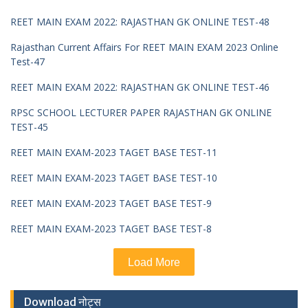
REET MAIN EXAM 2022: RAJASTHAN GK ONLINE TEST-48
Rajasthan Current Affairs For REET MAIN EXAM 2023 Online
Test-47
REET MAIN EXAM 2022: RAJASTHAN GK ONLINE TEST-46
RPSC SCHOOL LECTURER PAPER RAJASTHAN GK ONLINE
TEST-45
REET MAIN EXAM-2023 TAGET BASE TEST-11
REET MAIN EXAM-2023 TAGET BASE TEST-10
REET MAIN EXAM-2023 TAGET BASE TEST-9
REET MAIN EXAM-2023 TAGET BASE TEST-8
Load More
Download नोट्स