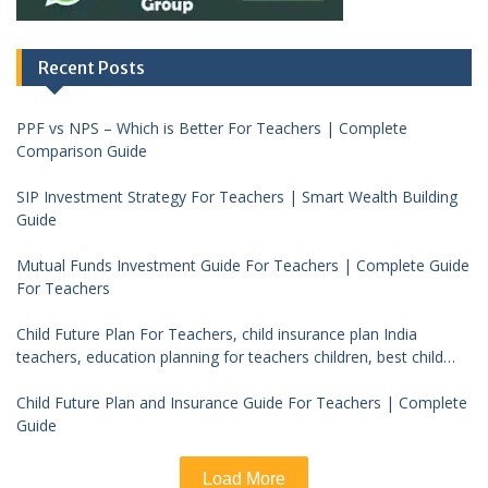
Recent Posts
PPF vs NPS – Which is Better For Teachers | Complete
Comparison Guide
SIP Investment Strategy For Teachers | Smart Wealth Building
Guide
Mutual Funds Investment Guide For Teachers | Complete Guide
For Teachers
Child Future Plan For Teachers, child insurance plan India
teachers, education planning for teachers children, best child
investment plan India, teacher financial planning child future
Child Future Plan and Insurance Guide For Teachers | Complete
Guide
Load More