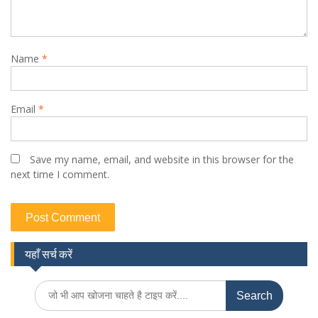
Name
*
Email
*
Save my name, email, and website in this browser for the
next time I comment.
यहाँ सर्च करें
Search
for: