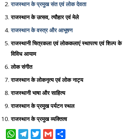
राजस्थान के प्रमुख संत एवं लोक देवता
राजस्थान के उत्सव, त्यौहार एवं मेले
राजस्थान के वस्त्र और आभूषण
राजस्थानी चित्रकला एवं लोककलाएं स्थापत्य एवं शिल्प के
विविध आयाम
लोक संगीत
राजस्थान के लोकनृत्य एवं लोक नाट्य
राजस्थानी भाषा और साहित्य
राजस्थान के प्रमुख पर्यटन स्थल
राजस्थान के प्रमुख व्यक्तित्व
W
T
T
G
S