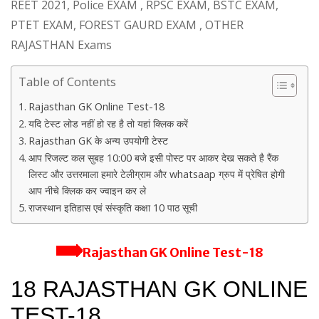
REET 2021, Police EXAM , RPSC EXAM, BSTC EXAM,
PTET EXAM, FOREST GAURD EXAM , OTHER
RAJASTHAN Exams
Table of Contents
Rajasthan GK Online Test-18
यदि टेस्ट लोड नहीं हो रह है तो यहां क्लिक करें
Rajasthan GK के अन्य उपयोगी टेस्ट
आप रिजल्ट कल सुबह 10:00 बजे इसी पोस्ट पर आकर देख सकते है रैंक
लिस्ट और उत्तरमाला हमारे टेलीग्राम और whatsaap ग्रुप में प्रेषित होगी
आप नीचे क्लिक कर ज्वाइन कर ले
राजस्थान इतिहास एवं संस्कृति कक्षा 10 पाठ सूची
Rajasthan GK Online Test-18