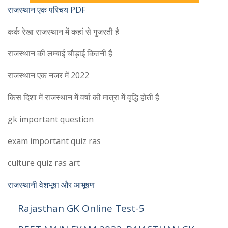
राजस्थान एक परिचय PDF
कर्क रेखा राजस्थान में कहां से गुजरती है
राजस्थान की लम्बाई चौड़ाई कितनी है
राजस्थान एक नजर में 2022
किस दिशा में राजस्थान में वर्षा की मात्रा में वृद्धि होती है
gk important question
exam important quiz ras
culture quiz ras art
राजस्थानी वेशभूषा और आभूषण
Rajasthan GK Online Test-5