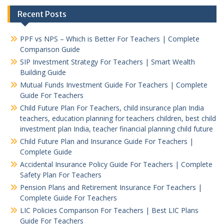
Recent Posts
PPF vs NPS – Which is Better For Teachers | Complete
Comparison Guide
SIP Investment Strategy For Teachers | Smart Wealth
Building Guide
Mutual Funds Investment Guide For Teachers | Complete
Guide For Teachers
Child Future Plan For Teachers, child insurance plan India
teachers, education planning for teachers children, best child
investment plan India, teacher financial planning child future
Child Future Plan and Insurance Guide For Teachers |
Complete Guide
Accidental Insurance Policy Guide For Teachers | Complete
Safety Plan For Teachers
Pension Plans and Retirement Insurance For Teachers |
Complete Guide For Teachers
LIC Policies Comparison For Teachers | Best LIC Plans
Guide For Teachers