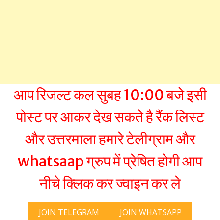
आप रिजल्ट कल सुबह 10:00 बजे इसी
पोस्ट पर आकर देख सकते है रैंक लिस्ट
और उत्तरमाला हमारे टेलीग्राम और
whatsaap ग्रुप में प्रेषित होगी आप
नीचे क्लिक कर ज्वाइन कर ले
JOIN TELEGRAM
JOIN WHATSAPP