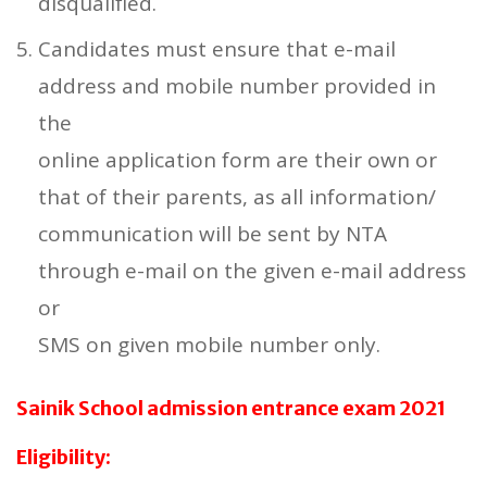
disqualified.
Candidates must ensure that e-mail
address and mobile number provided in
the
online application form are their own or
that of their parents, as all information/
communication will be sent by NTA
through e-mail on the given e-mail address
or
SMS on given mobile number only.
Sainik School admission entrance exam 2021
Eligibility: