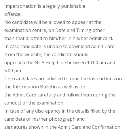
Impersonation is a legally punishable
offence.
No candidate will be allowed to appear at the
examination centre, on Date and Timing other
than that allotted to him/her in his/her Admit card.
In case candidate is unable to download Admit Card
from the website, the candidate should
approach the NTA Help Line between 10.00 am and
5.00 pm.
The candidates are advised to read the instructions on
the Information Bulletin as well as on
the Admit Card carefully and follow them during the
conduct of the examination.
In case of any discrepancy in the details filled by the
candidate or his/her photograph and
signatures shown in the Admit Card and Confirmation