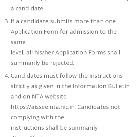
a candidate.
If a candidate submits more than one
Application Form for admission to the
same
level, all his/her Application Forms shall
summarily be rejected.
Candidates must follow the instructions
strictly as given in the Information Bulletin
and on NTA website
https://aissee.nta.nic.in. Candidates not
complying with the
instructions shall be summarily