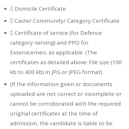
 Domicile Certificate
 Caste/ Community/ Category Certificate
 Certificate of service (for Defence
category-serving) and PPO for
Exservicemen, as applicable. (The
certificates as detailed above: File size (100
kb to 400 kb) in JPG or JPEG format).
(If the information given or documents
uploaded are not correct or incomplete or
cannot be corroborated with the required
original certificates at the time of
admission, the candidate is liable to be