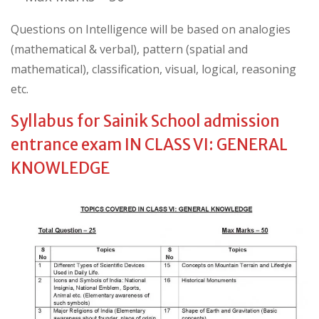
Questions on Intelligence will be based on analogies
(mathematical & verbal), pattern (spatial and
mathematical), classification, visual, logical, reasoning
etc.
Syllabus for Sainik School admission
entrance exam IN CLASS VI: GENERAL
KNOWLEDGE