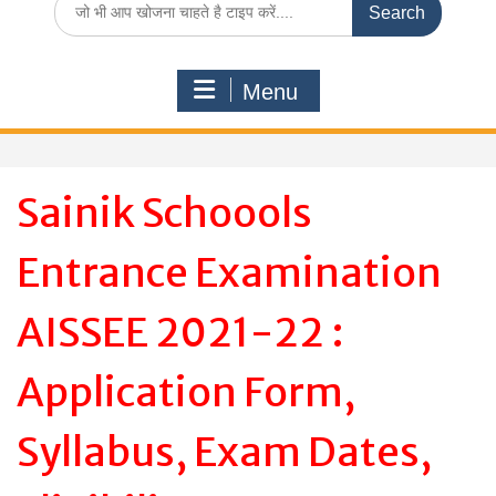
for:
Menu
Sainik Schoools
Entrance Examination
AISSEE 2021-22 :
Application Form,
Syllabus, Exam Dates,