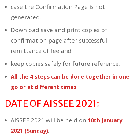
case the Confirmation Page is not
generated.
Download save and print copies of
confirmation page after successful
remittance of fee and
keep copies safely for future reference.
All the 4 steps can be done together in one
go or at different times
DATE OF AISSEE 2021:
AISSEE 2021 will be held on
10th January
.
2021 (Sunday)