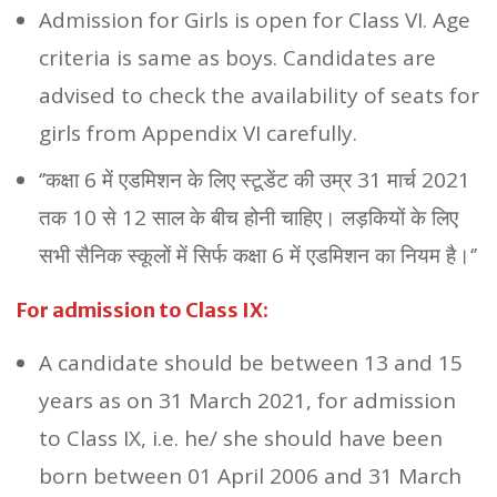
Admission for Girls is open for Class VI. Age
criteria is same as boys. Candidates are
advised to check the availability of seats for
girls from Appendix VI carefully.
‘’कक्षा 6 में एडमिशन के लिए स्टूडेंट की उम्र 31 मार्च 2021
तक 10 से 12 साल के बीच होनी चाहिए। लड़कियों के लिए
सभी सैनिक स्कूलों में सिर्फ कक्षा 6 में एडमिशन का नियम है।‘’
For admission to Class IX:
A candidate should be between 13 and 15
years as on 31 March 2021, for admission
to Class IX, i.e. he/ she should have been
born between 01 April 2006 and 31 March