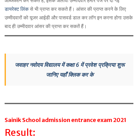
ऑब्जेक्शन कर सकते हैं, इसके अलावा उम्मीदवार हमारे पेज पर दी गई
डायरेक्ट लिंक
से भी प्राप्त कर सकते हैं। आंसर की प्राप्त करने के लिए
उम्मीदवारों को यूजर आईडी और पासवर्ड डाल कर लॉग इन करना होगा उसके
बाद ही उम्मीदवार आंसर की प्राप्त कर सकतें हैं।
जवाहर नवोदय विद्यालय में कक्षा 6 में प्रवेश प्रक्रिया शुरू
जानिए यहाँ क्लिक कर के
Sainik School admission entrance exam 2021
Result: