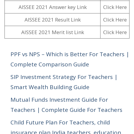
AISSEE 2021 Answer key Link
Click Here
AISSEE 2021 Result Link
Click Here
AISSEE 2021 Merit list Link
Click Here
PPF vs NPS – Which is Better For Teachers |
Complete Comparison Guide
SIP Investment Strategy For Teachers |
Smart Wealth Building Guide
Mutual Funds Investment Guide For
Teachers | Complete Guide For Teachers
Child Future Plan For Teachers, child
insurance plan India teachers, education