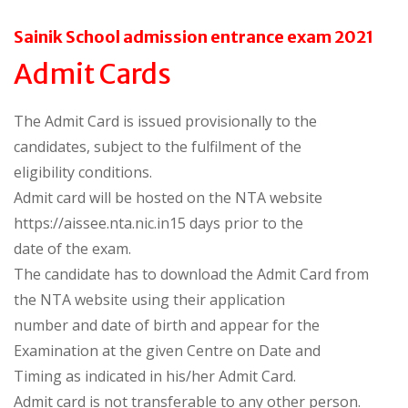
Sainik School admission entrance exam 2021
Admit Cards
The Admit Card is issued provisionally to the
candidates, subject to the fulfilment of the
eligibility conditions.
Admit card will be hosted on the NTA website
https://aissee.nta.nic.in15 days prior to the
date of the exam.
The candidate has to download the Admit Card from
the NTA website using their application
number and date of birth and appear for the
Examination at the given Centre on Date and
Timing as indicated in his/her Admit Card.
Admit card is not transferable to any other person.