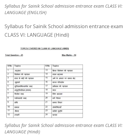
Syllabus for Sainik School admission entrance exam CLASS VI:
LANGUAGE (ENGLISH)
Syllabus for Sainik School admission entrance exam
CLASS VI: LANGUAGE (Hindi)
Syllabus for Sainik School admission entrance exam CLASS VI:
LANGUAGE (Hindi)