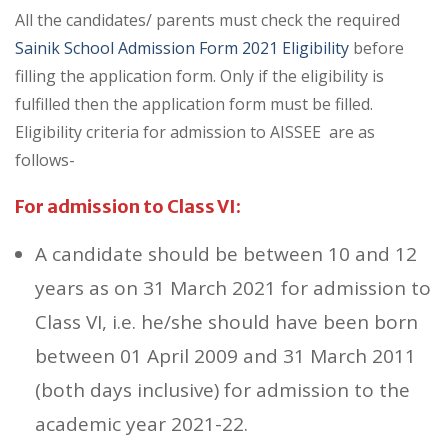
All the candidates/ parents must check the required
Sainik School Admission Form 2021 Eligibility
before
filling the application form. Only if the eligibility is
fulfilled then the application form must be filled.
Eligibility criteria for admission to AISSEE are as
follows-
For admission to Class VI:
A candidate should be between 10 and 12
years as on 31 March 2021 for admission to
Class VI, i.e. he/she should have been born
between 01 April 2009 and 31 March 2011
(both days inclusive) for admission to the
academic year 2021-22.