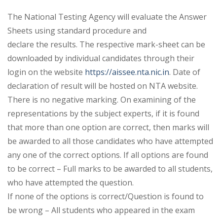
The National Testing Agency will evaluate the Answer
Sheets using standard procedure and
declare the results. The respective mark-sheet can be
downloaded by individual candidates through their
login on the website
https://aissee.nta.nic.in
. Date of
declaration of result will be hosted on NTA website.
There is no negative marking. On examining of the
representations by the subject experts, if it is found
that more than one option are correct, then marks will
be awarded to all those candidates who have attempted
any one of the correct options. If all options are found
to be correct – Full marks to be awarded to all students,
who have attempted the question.
If none of the options is correct/Question is found to
be wrong – All students who appeared in the exam