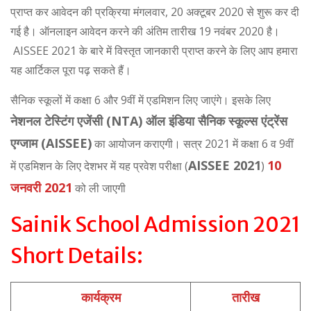
प्राप्त कर आवेदन की प्रक्रिया मंगलवार, 20 अक्टूबर 2020 से शुरू कर दी
गई है। ऑनलाइन आवेदन करने की अंतिम तारीख 19 नवंबर 2020 है।
AISSEE 2021 के बारे में विस्तृत जानकारी प्राप्त करने के लिए आप हमारा
यह आर्टिकल पूरा पढ़ सकते हैं।
सैनिक स्कूलों में कक्षा 6 और 9वीं में एडमिशन लिए जाएंगे। इसके लिए
नेशनल टेस्टिंग एजेंसी (NTA) ऑल इंडिया सैनिक स्कूल्स एंट्रेंस
एग्जाम (AISSEE)
का आयोजन कराएगी। सत्र 2021 में कक्षा 6 व 9वीं
AISSEE 2021
10
में एडमिशन के लिए देशभर में यह प्रवेश परीक्षा (
)
जनवरी 2021
को ली जाएगी
Sainik School Admission 2021
Short Details:
कार्यक्रम
तारीख