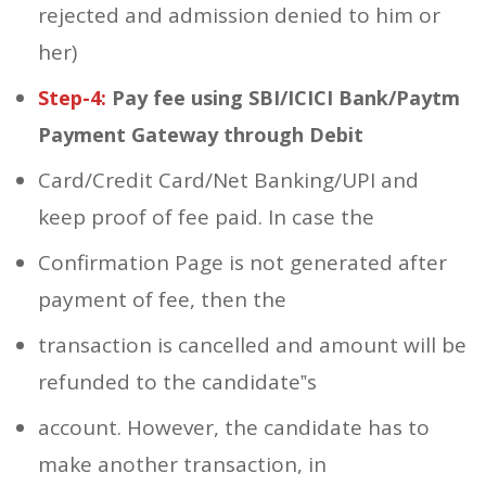
rejected and admission denied to him or
her)
Step-4:
Pay fee using SBI/ICICI Bank/Paytm
Payment Gateway through Debit
Card/Credit Card/Net Banking/UPI and
keep proof of fee paid. In case the
Confirmation Page is not generated after
payment of fee, then the
transaction is cancelled and amount will be
refunded to the candidate‟s
account. However, the candidate has to
make another transaction, in