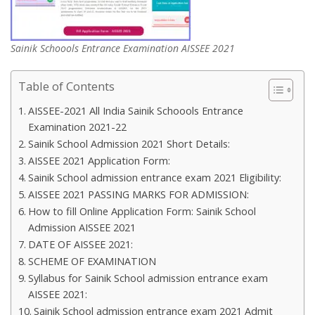
Sainik Schoools Entrance Examination AISSEE 2021
Table of Contents
AISSEE-2021 All India Sainik Schoools Entrance
Examination 2021-22
Sainik School Admission 2021 Short Details:
AISSEE 2021 Application Form:
Sainik School admission entrance exam 2021 Eligibility:
AISSEE 2021 PASSING MARKS FOR ADMISSION:
How to fill Online Application Form: Sainik School
Admission AISSEE 2021
DATE OF AISSEE 2021:
SCHEME OF EXAMINATION
Syllabus for Sainik School admission entrance exam
AISSEE 2021:
Sainik School admission entrance exam 2021 Admit