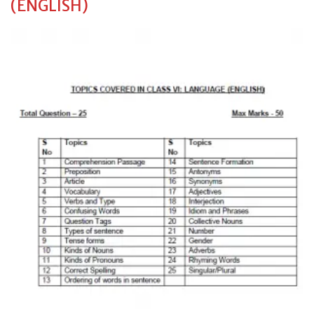
(ENGLISH)