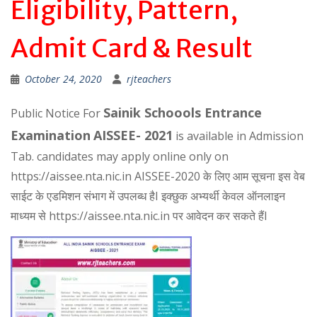
Eligibility, Pattern,
Admit Card & Result
October 24, 2020
rjteachers
Sainik Schoools Entrance
Public Notice For
Examination
AISSEE- 2021
is available in Admission
Tab. candidates may apply online only on
https://aissee.nta.nic.in AISSEE-2020 के लिए आम सूचना इस वेब
साईट के एडमिशन संभाग में उपलब्ध हैI इक्छुक अभ्यर्थी केवल ऑनलाइन
माध्यम से https://aissee.nta.nic.in पर आवेदन कर सकते हैंI