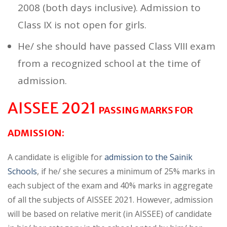
2008 (both days inclusive). Admission to
Class IX is not open for girls.
He/ she should have passed Class VIII exam
from a recognized school at the time of
admission.
AISSEE 2021
PASSING MARKS FOR
ADMISSION:
A candidate is eligible for
admission to the Sainik
Schools
, if he/ she secures a minimum of 25% marks in
each subject of the exam and 40% marks in aggregate
of all the subjects of AISSEE 2021. However, admission
will be based on relative merit (in AISSEE) of candidate