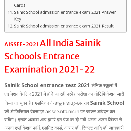
Cards
Sainik School admission entrance exam 2021 Answer
Key
Sainik School admission entrance exam 2021 Result:
All India Sainik
AISSEE-2021
Schoools Entrance
Examination 2021-22
Sainik School entrance test 2021
: सैनिक स्कूलों में
एडमिशन के लिए 2021 में होने जा रही प्रवेश परीक्षा का नोटिफिकेशन जारी
Sainik School
किया जा चुका है। एडमिशन के इच्छुक छात्र-छात्राएं
की ऑफिसियल वेबसाइट aissee.nta.nic.in पर जाकर आवेदन कर
सकेंगे। इसके अलावा आप हमारे इस पेज पर दी गयी अलग-अलग लिंक्स से
अपना एप्लीकेशन फॉर्म, एडमिट कार्ड, आंसर की, रिजल्ट आदि की जानकारी