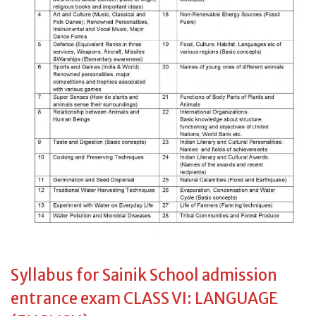
Syllabus for Sainik School admission
entrance exam CLASS VI: LANGUAGE