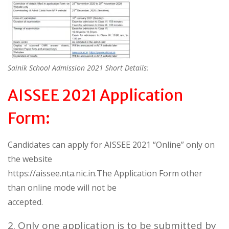
Sainik School Admission 2021 Short Details:
AISSEE 2021 Application
Form:
Candidates can apply for AISSEE 2021 “Online” only on
the website
https://aissee.nta.nic.in.The Application Form other
than online mode will not be
accepted.
Only one application is to be submitted by