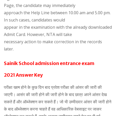
Page, the candidate may immediately
approach the Help Line between 10.00 am and 5.00 pm.
In such cases, candidates would
appear in the examination with the already downloaded
Admit Card. However, NTA will take
necessary action to make correction in the records
later.
Sainik School admission entrance exam
2021
Answer Key
परीक्षा खत्म होने के कुछ दिन बाद प्रवेश परीक्षा की आंसर की जारी की
जाएगी। आसंर की जारी होने की जारी होने के बाद छात्र अपने आंसर देख
सकते हैं और ऑब्जेक्शन कर सकते हैं। जो भी उम्मीदवार आंसर की जारी होने
के बाद ऑब्जेक्शन करना चाहते हैं वह आधिकारिक वेबसाइट पर जाकर