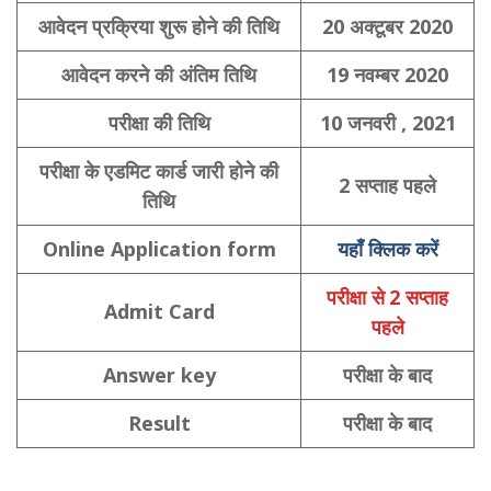
आवेदन प्रक्रिया
शुरू होने की तिथि
20 अक्टूबर 2020
आवेदन करने की अंतिम तिथि
19 नवम्बर 2020
परीक्षा की तिथि
10 जनवरी , 2021
परीक्षा के एडमिट कार्ड जारी होने की
2 सप्ताह पहले
तिथि
Online Application form
यहाँ क्लिक करें
परीक्षा से
2 सप्ताह
Admit Card
पहले
Answer key
परीक्षा के बाद
Result
परीक्षा के बाद