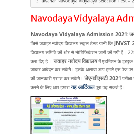
Jawahar Navodaya Vidyalaya Selection Test –
Navodaya Vidyalaya Adm
Navodaya Vidyalaya Admission 2021
जव
:
JNVST 
जिसे जवाहर नवोदय विद्यालय स्कूल टेस्ट यानी कि
विद्यालय समिति की ओर से नोटिफिकेशन जारी की गयी है। 
जवाहर नवोदय विद्यालय
करा दिए है ।
में एडमिशन के इच्छु
जाकर आवेदन कर सकेंगे। इसके अलावा आप हमारे इस पेज पर द
जेएनवीएसटी 2021
की जानकारी प्राप्त कर सकेंगे।
परीक्षा
यह आर्टिकल
करने के लिए आप हमारा
पूरा पढ़ सकते हैं।