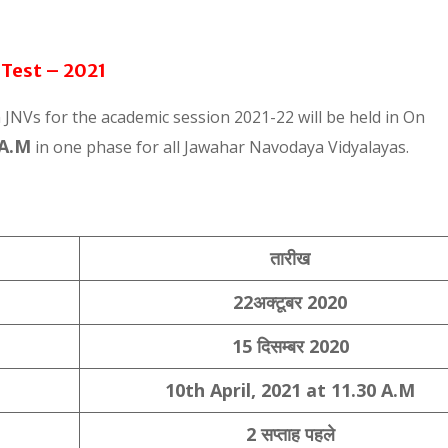
 Test – 2021
n JNVs for the academic session 2021-22 will be held in On
 A.M
in one phase for all Jawahar Navodaya Vidyalayas.
तारीख
22अक्टूबर 2020
15 दिसम्बर 2020
10
th April, 2021 at 11.30 A.M
2 सप्ताह पहले