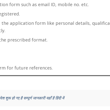
ation form such as email ID, mobile no. etc.
egistered.
in the application form like personal details, qualific
ly.
he prescribed format.
orm for future references.
वेश शुरू हो गए है सम्पूर्ण जानकारी यहाँ है हिंदी में