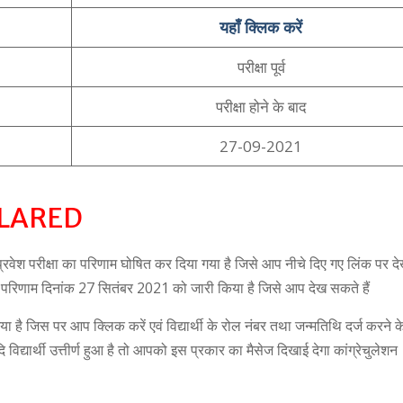
यहाँ क्लिक करें
परीक्षा पूर्व
परीक्षा होने के बाद
27-09-2021
CLARED
रवेश परीक्षा का परिणाम घोषित कर दिया गया है जिसे आप नीचे दिए गए लिंक पर 
क्षा परिणाम दिनांक 27 सितंबर 2021 को जारी किया है जिसे आप देख सकते हैं
 है जिस पर आप क्लिक करें एवं विद्यार्थी के रोल नंबर तथा जन्मतिथि दर्ज करने क
 विद्यार्थी उत्तीर्ण हुआ है तो आपको इस प्रकार का मैसेज दिखाई देगा कांग्रेचुलेशन