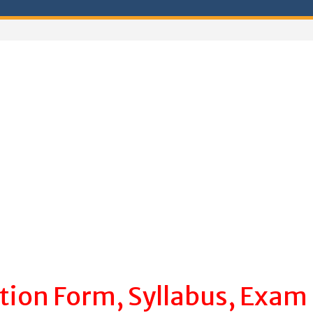
tion Form, Syllabus, Exam