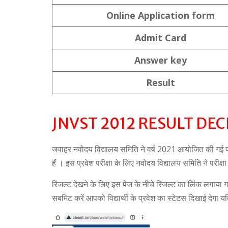
Online Application form
Admit Card
Answer key
Result
JNVST 2012 RESULT DE
जवाहर नवोदय विद्यालय समिति ने वर्ष 2021 आयोजित की गई प्
हैं । इस प्रवेश परीक्षा के लिए नवोदय विद्यालय समिति ने परी
रिजल्ट देखने के लिए इस पेज के नीचे रिजल्ट का लिंक लगाया गया
सबमिट करें आपको विद्यार्थी के प्रवेश का स्टेटस दिखाई देगा यदि