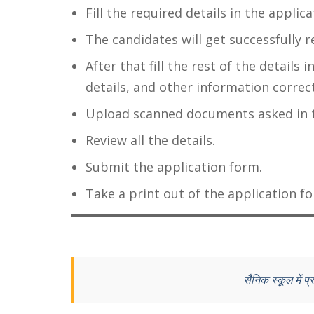
Fill the required details in the applic
The candidates will get successfully r
After that fill the rest of the details 
details, and other information correct
Upload scanned documents asked in t
Review all the details.
Submit the application form.
Take a print out of the application f
सैनिक स्कूल में प्र