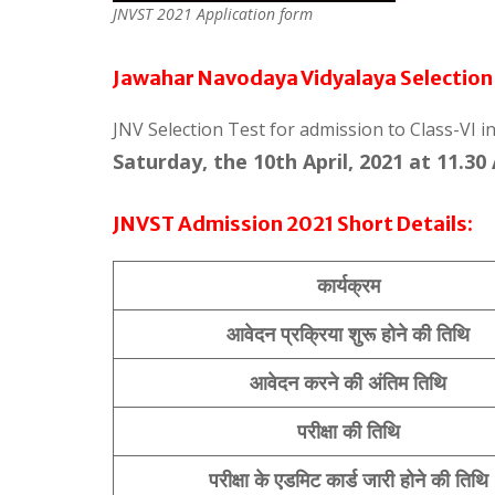
JNVST 2021 Application form
Jawahar Navodaya Vidyalaya Selection
JNV Selection Test for admission to Class-VI i
Saturday, the 10th April, 2021 at 11.30
JNVST Admission 2021 Short Details:
कार्यक्रम
आवेदन प्रक्रिया
शुरू होने की तिथि
आवेदन करने की अंतिम तिथि
परीक्षा की तिथि
परीक्षा के एडमिट कार्ड जारी होने की तिथि