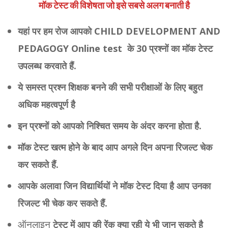
मॉक टेस्ट की विशेषता जो इसे सबसे अलग बनाती है
यहां पर हम रोज आपको CHILD DEVELOPMENT AND
PEDAGOGY Online test के 30 प्रश्नों का मॉक टेस्ट
उपलब्ध करवाते हैं.
ये समस्त प्रश्न शिक्षक बनने की सभी परीक्षाओं के लिए बहुत
अधिक महत्वपूर्ण है
इन प्रश्नों को आपको निश्चित समय के अंदर करना होता है.
मॉक टेस्ट खत्म होने के बाद आप अगले दिन अपना रिजल्ट चेक
कर सकते हैं.
आपके अलावा जिन विद्यार्थियों ने मॉक टेस्ट दिया है आप उनका
रिजल्ट भी चेक कर सकते हैं.
ऑनलाइन
टेस्ट में आप की रेंक क्या रही ये भी जान सकते है