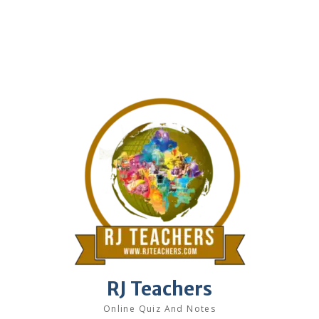
RJ Teachers
Online Quiz And Notes