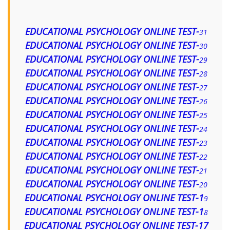
EDUCATIONAL PSYCHOLOGY ONLINE TEST-
31
EDUCATIONAL PSYCHOLOGY ONLINE TEST-
30
EDUCATIONAL PSYCHOLOGY ONLINE TEST-
29
EDUCATIONAL PSYCHOLOGY ONLINE TEST-
28
EDUCATIONAL PSYCHOLOGY ONLINE TEST-
27
EDUCATIONAL PSYCHOLOGY ONLINE TEST-
26
EDUCATIONAL PSYCHOLOGY ONLINE TEST-
25
EDUCATIONAL PSYCHOLOGY ONLINE TEST-
24
EDUCATIONAL PSYCHOLOGY ONLINE TEST-
23
EDUCATIONAL PSYCHOLOGY ONLINE TEST-
22
EDUCATIONAL PSYCHOLOGY ONLINE TEST-
21
EDUCATIONAL PSYCHOLOGY ONLINE TEST-
20
EDUCATIONAL PSYCHOLOGY ONLINE TEST-1
9
EDUCATIONAL PSYCHOLOGY ONLINE TEST-1
8
EDUCATIONAL PSYCHOLOGY ONLINE TEST-17