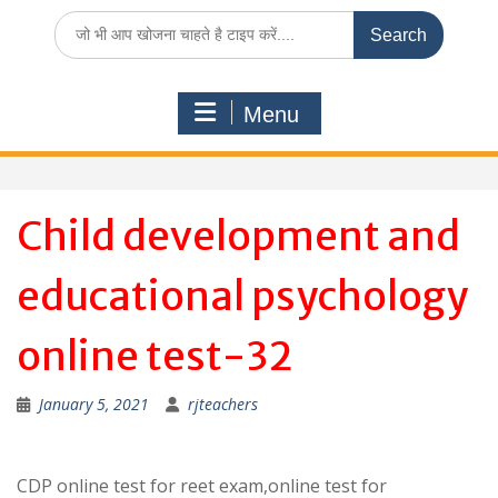
Search
for:
Menu
Child development and
educational psychology
online test-32
January 5, 2021
rjteachers
CDP online test for reet exam,online test for