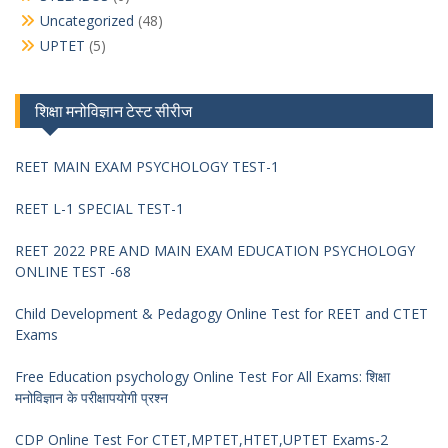
Uncategorized
(48)
UPTET
(5)
शिक्षा मनोविज्ञान टेस्ट सीरीज
REET MAIN EXAM PSYCHOLOGY TEST-1
REET L-1 SPECIAL TEST-1
REET 2022 PRE AND MAIN EXAM EDUCATION PSYCHOLOGY
ONLINE TEST -68
Child Development & Pedagogy Online Test for REET and CTET
Exams
Free Education psychology Online Test For All Exams: शिक्षा
मनोविज्ञान के परीक्षापयोगी प्रश्न
CDP Online Test For CTET,MPTET,HTET,UPTET Exams-2