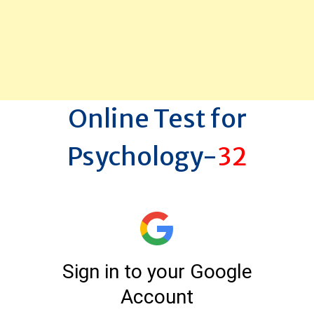
Online Test for
Psychology-
32