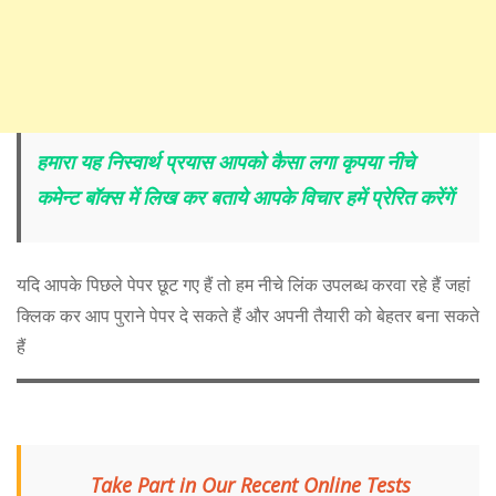
हमारा यह निस्वार्थ प्रयास आपको कैसा लगा कृपया नीचे
कमेन्ट बॉक्स में लिख कर बताये आपके विचार हमें प्रेरित करेंगें
यदि आपके पिछले पेपर छूट गए हैं तो हम नीचे लिंक उपलब्ध करवा रहे हैं जहां
क्लिक कर आप पुराने पेपर दे सकते हैं और अपनी तैयारी को बेहतर बना सकते
हैं
Take Part in Our Recent Online Tests