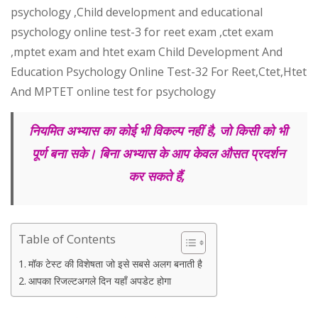
psychology ,Child development and educational
psychology online test-3 for reet exam ,ctet exam
,mptet exam and htet exam Child Development And
Education Psychology Online Test-32 For Reet,Ctet,Htet
And MPTET online test for psychology
नियमित अभ्यास का कोई भी विकल्प नहीं है, जो किसी को भी
पूर्ण बना सके। बिना अभ्यास के आप केवल औसत प्रदर्शन
कर सकते हैं,
Table of Contents
मॉक टेस्ट की विशेषता जो इसे सबसे अलग बनाती है
आपका रिजल्टअगले दिन यहाँ अपडेट होगा