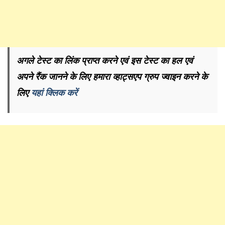
अगले टेस्ट का लिंक प्राप्त करने एवं इस टेस्ट का हल एवं
अपने रैंक जानने के लिए हमारा व्हाट्सएप ग्रुप ज्वाइन करने के
लिए
यहां क्लिक करें