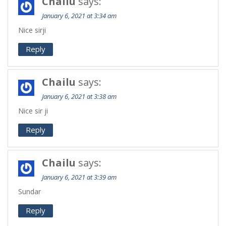
Chailu
says:
January 6, 2021 at 3:34 am
Nice sirji
Reply
Chailu
says:
January 6, 2021 at 3:38 am
Nice sir ji
Reply
Chailu
says:
January 6, 2021 at 3:39 am
Sundar
Reply