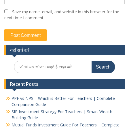
Save my name, email, and website in this browser for the
next time I comment.
यहाँ सर्च करें
Search
for:
Recent Posts
PPF vs NPS – Which is Better For Teachers | Complete
Comparison Guide
SIP Investment Strategy For Teachers | Smart Wealth
Building Guide
Mutual Funds Investment Guide For Teachers | Complete