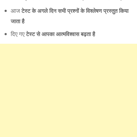
आज
टेस्ट के अगले दिन सभी प्रश्नों के विश्लेषण प्रस्तुत किया
जाता है
दिए गए
टेस्ट से आपका आत्मविश्वास बढ़ता है