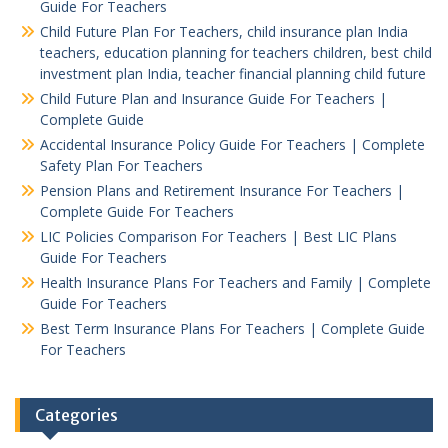
Guide For Teachers
Child Future Plan For Teachers, child insurance plan India
teachers, education planning for teachers children, best child
investment plan India, teacher financial planning child future
Child Future Plan and Insurance Guide For Teachers |
Complete Guide
Accidental Insurance Policy Guide For Teachers | Complete
Safety Plan For Teachers
Pension Plans and Retirement Insurance For Teachers |
Complete Guide For Teachers
LIC Policies Comparison For Teachers | Best LIC Plans
Guide For Teachers
Health Insurance Plans For Teachers and Family | Complete
Guide For Teachers
Best Term Insurance Plans For Teachers | Complete Guide
For Teachers
Categories