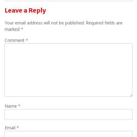
Leave a Reply
Your email address will not be published.
Required fields are
marked
*
Comment
*
Name
*
Email
*