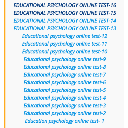
EDUCATIONAL PSYCHOLOGY ONLINE TEST-16
EDUCATIONAL PSYCHOLOGY ONLINE TEST-15
EDUCATIONAL PSYCHOLOGY ONLINE TEST-14
EDUCATIONAL PSYCHOLOGY ONLINE TEST-13
Educational psychology online test-12
Educational psychology online test-11
Educational psychology online test-10
Educational psychology online test-9
Educational psychology online test-8
Educational psychology online test-7
Educational psychology online test-6
Educational psychology online test-5
Educational psychology online test-4
Educational psychology online test-3
Educational psychology online test-2
Education psychology online test- 1