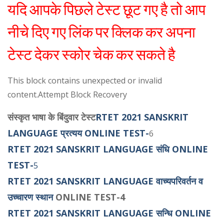
यदि आपके पिछले टेस्ट छूट गए है तो आप
नीचे दिए गए लिंक पर क्लिक कर अपना
टेस्ट देकर स्कोर चेक कर सकते है
This block contains unexpected or invalid
content.Attempt Block Recovery
संस्कृत भाषा के बिंदुवार टेस्ट
RTET 2021 SANSKRIT
LANGUAGE प्रत्यय ONLINE TEST-
6
RTET 2021 SANSKRIT LANGUAGE संधि ONLINE
TEST-
5
RTET 2021 SANSKRIT LANGUAGE
वाच्यपरिवर्तन व
उच्चारण स्थान
ONLINE TEST-4
RTET 2021 SANSKRIT LANGUAGE सन्धि ONLINE