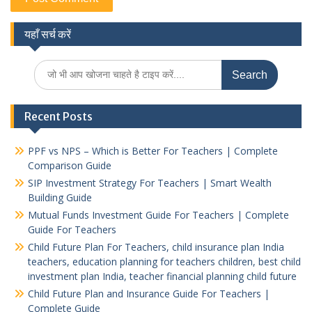
यहाँ सर्च करें
Search
for:
Recent Posts
PPF vs NPS – Which is Better For Teachers | Complete
Comparison Guide
SIP Investment Strategy For Teachers | Smart Wealth
Building Guide
Mutual Funds Investment Guide For Teachers | Complete
Guide For Teachers
Child Future Plan For Teachers, child insurance plan India
teachers, education planning for teachers children, best child
investment plan India, teacher financial planning child future
Child Future Plan and Insurance Guide For Teachers |
Complete Guide