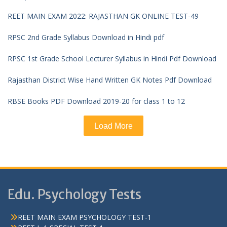
REET MAIN EXAM 2022: RAJASTHAN GK ONLINE TEST-49
RPSC 2nd Grade Syllabus Download in Hindi pdf
RPSC 1st Grade School Lecturer Syllabus in Hindi Pdf Download
Rajasthan District Wise Hand Written GK Notes Pdf Download
RBSE Books PDF Download 2019-20 for class 1 to 12
Load More
Edu. Psychology Tests
REET MAIN EXAM PSYCHOLOGY TEST-1