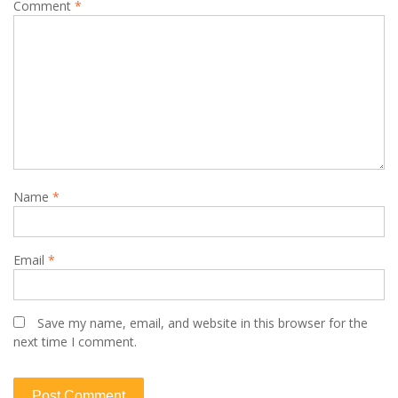
Comment
*
Name
*
Email
*
Save my name, email, and website in this browser for the
next time I comment.