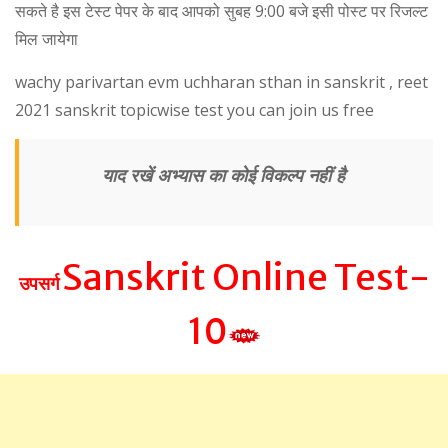
सकते है इस टेस्ट पेपर के बाद आपको सुबह 9:00 बजे इसी पोस्ट पर रिजल्ट
मिल जायेगा
wachy parivartan evm uchharan sthan in sanskrit , reet
2021 sanskrit topicwise test you can join us free
याद रखें अभ्यास का कोई विकल्प नहीं है
Sanskrit Online Test-
उपसर्ग
10