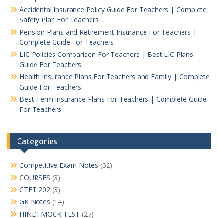
Accidental Insurance Policy Guide For Teachers | Complete
Safety Plan For Teachers
Pension Plans and Retirement Insurance For Teachers |
Complete Guide For Teachers
LIC Policies Comparison For Teachers | Best LIC Plans
Guide For Teachers
Health Insurance Plans For Teachers and Family | Complete
Guide For Teachers
Best Term Insurance Plans For Teachers | Complete Guide
For Teachers
Categories
Competitive Exam Notes
(32)
COURSES
(3)
CTET 202
(3)
GK Notes
(14)
HINDI MOCK TEST
(27)