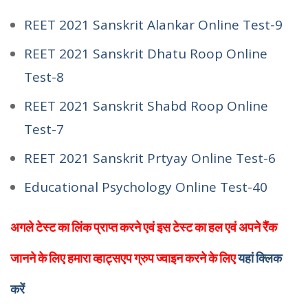
REET 2021 Sanskrit Alankar Online Test-9
REET 2021 Sanskrit Dhatu Roop Online
Test-8
REET 2021 Sanskrit Shabd Roop Online
Test-7
REET 2021 Sanskrit Prtyay Online Test-6
Educational Psychology Online Test-40
अगले टेस्ट का लिंक प्राप्त करने एवं इस टेस्ट का हल एवं अपने रैंक
जानने के लिए हमारा व्हाट्सएप ग्रुप ज्वाइन करने के लिए
यहां क्लिक
करें