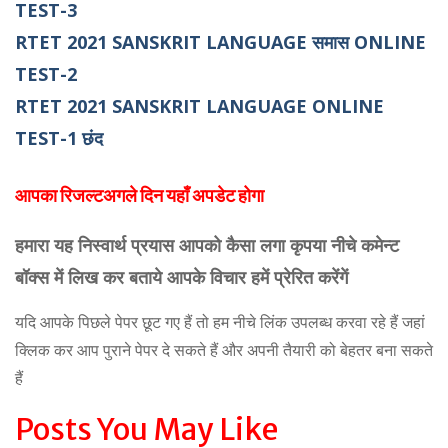
TEST-3
RTET 2021 SANSKRIT LANGUAGE समास ONLINE
TEST-2
RTET 2021 SANSKRIT LANGUAGE ONLINE
TEST-1 छंद
आपका रिजल्टअगले दिन यहाँ अपडेट होगा
हमारा यह निस्वार्थ प्रयास आपको कैसा लगा कृपया नीचे कमेन्ट
बॉक्स में लिख कर बताये आपके विचार हमें प्रेरित करेंगें
यदि आपके पिछले पेपर छूट गए हैं तो हम नीचे लिंक उपलब्ध करवा रहे हैं जहां
क्लिक कर आप पुराने पेपर दे सकते हैं और अपनी तैयारी को बेहतर बना सकते
हैं
Posts You May Like