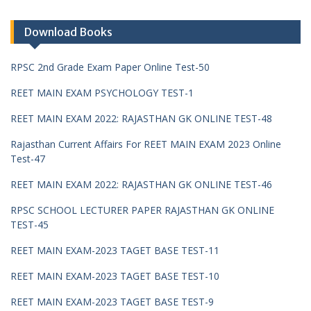
Download Books
RPSC 2nd Grade Exam Paper Online Test-50
REET MAIN EXAM PSYCHOLOGY TEST-1
REET MAIN EXAM 2022: RAJASTHAN GK ONLINE TEST-48
Rajasthan Current Affairs For REET MAIN EXAM 2023 Online
Test-47
REET MAIN EXAM 2022: RAJASTHAN GK ONLINE TEST-46
RPSC SCHOOL LECTURER PAPER RAJASTHAN GK ONLINE
TEST-45
REET MAIN EXAM-2023 TAGET BASE TEST-11
REET MAIN EXAM-2023 TAGET BASE TEST-10
REET MAIN EXAM-2023 TAGET BASE TEST-9