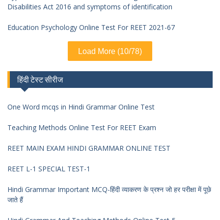
Disabilities Act 2016 and symptoms of identification
Education Psychology Online Test For REET 2021-67
Load More (10/78)
हिंदी टेस्ट सीरीज
One Word mcqs in Hindi Grammar Online Test
Teaching Methods Online Test For REET Exam
REET MAIN EXAM HINDI GRAMMAR ONLINE TEST
REET L-1 SPECIAL TEST-1
Hindi Grammar Important MCQ-हिंदी व्याकरण के प्रश्न जो हर परीक्षा में पूछे
जाते हैं