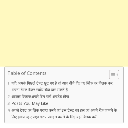
Table of Contents
यदि आपके पिछले टेस्ट छूट गए है तो आप नीचे दिए गए लिंक पर क्लिक कर
अपना टेस्ट देकर स्कोर चेक कर सकते है
आपका रिजल्टअगले दिन यहाँ अपडेट होगा
Posts You May Like
अगले टेस्ट का लिंक प्राप्त करने एवं इस टेस्ट का हल एवं अपने रैंक जानने के
लिए हमारा व्हाट्सएप ग्रुप ज्वाइन करने के लिए यहां क्लिक करें