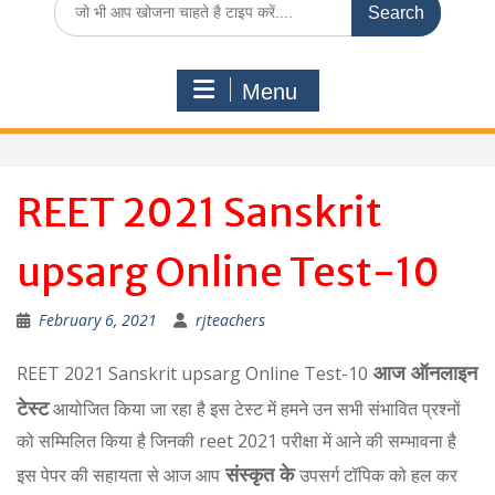
for:
Menu
REET 2021 Sanskrit
upsarg Online Test-10
February 6, 2021
rjteachers
आज ऑनलाइन
REET 2021 Sanskrit upsarg Online Test-10
टेस्ट
आयोजित किया जा रहा है इस टेस्ट में हमने उन सभी संभावित प्रश्नों
को सम्मिलित किया है जिनकी reet 2021 परीक्षा में आने की सम्भावना है
संस्कृत के
इस पेपर की सहायता से आज आप
उपसर्ग टॉपिक को हल कर