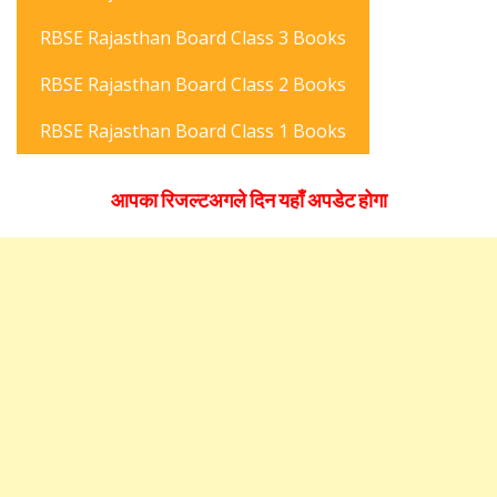
RBSE Rajasthan Board Class 3 Books
RBSE Rajasthan Board Class 2 Books
RBSE Rajasthan Board Class 1 Books
आपका रिजल्टअगले दिन यहाँ अपडेट होगा