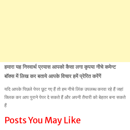
हमारा यह निस्वार्थ प्रयास आपको कैसा लगा कृपया नीचे कमेन्ट
बॉक्स में लिख कर बताये आपके विचार हमें प्रेरित करेंगें
यदि आपके पिछले पेपर छूट गए हैं तो हम नीचे लिंक उपलब्ध करवा रहे हैं जहां
क्लिक कर आप पुराने पेपर दे सकते हैं और अपनी तैयारी को बेहतर बना सकते
हैं
Posts You May Like