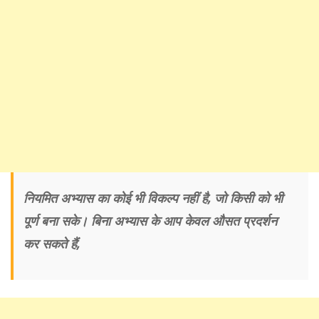
नियमित अभ्यास का कोई भी विकल्प नहीं है, जो किसी को भी
पूर्ण बना सके। बिना अभ्यास के आप केवल औसत प्रदर्शन
कर सकते हैं,