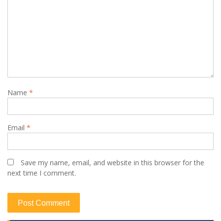
Name
*
Email
*
Save my name, email, and website in this browser for the
next time I comment.