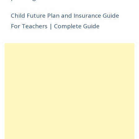
Child Future Plan and Insurance Guide
For Teachers | Complete Guide