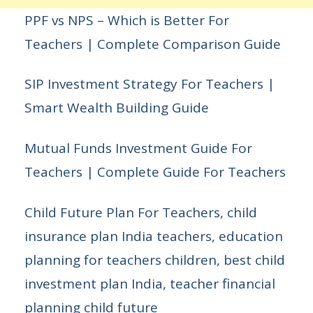
PPF vs NPS – Which is Better For
Teachers | Complete Comparison Guide
SIP Investment Strategy For Teachers |
Smart Wealth Building Guide
Mutual Funds Investment Guide For
Teachers | Complete Guide For Teachers
Child Future Plan For Teachers, child
insurance plan India teachers, education
planning for teachers children, best child
investment plan India, teacher financial
planning child future