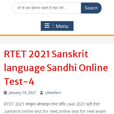
Search
for:
Menu
RTET 2021 Sanskrit
language Sandhi Online
Test-4
January 19, 2021
rjteachers
RTET 2021 संस्कृत ऑनलाइन टेस्ट संधि ,reet 2021 फ्री टेस्ट
,sanskrit online test for reet,online test for reet exam