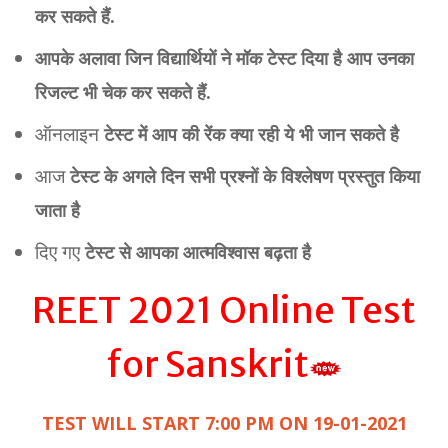
कर सकते हैं.
आपके अलावा जिन विद्यार्थियों ने मॉक टेस्ट दिया है आप उनका
रिजल्ट भी चेक कर सकते हैं.
ऑनलाइन
टेस्ट में आप की रेंक क्या रही ये भी जान सकते है
आज
टेस्ट के अगले दिन सभी प्रश्नों के विश्लेषण प्रस्तुत किया
जाता है
दिए गए
टेस्ट से आपका आत्मविश्वास बढ़ता है
REET 2021 Online Test
for Sanskrit
TEST WILL START 7:00 PM ON 19-01-2021