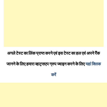
अगले टेस्ट का लिंक प्राप्त करने एवं इस टेस्ट का हल एवं अपने रैंक
जानने के लिए हमारा व्हाट्सएप ग्रुप ज्वाइन करने के लिए
यहां क्लिक
करें