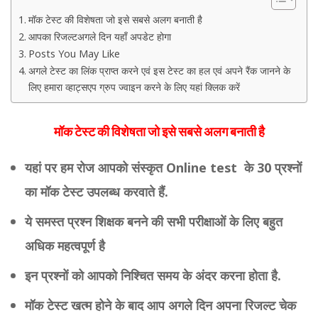
मॉक टेस्ट की विशेषता जो इसे सबसे अलग बनाती है
आपका रिजल्टअगले दिन यहाँ अपडेट होगा
Posts You May Like
अगले टेस्ट का लिंक प्राप्त करने एवं इस टेस्ट का हल एवं अपने रैंक जानने के
लिए हमारा व्हाट्सएप ग्रुप ज्वाइन करने के लिए यहां क्लिक करें
मॉक टेस्ट की विशेषता जो इसे सबसे अलग बनाती है
यहां पर हम रोज आपको संस्कृत Online test के 30 प्रश्नों
का मॉक टेस्ट उपलब्ध करवाते हैं.
ये समस्त प्रश्न शिक्षक बनने की सभी परीक्षाओं के लिए बहुत
अधिक महत्वपूर्ण है
इन प्रश्नों को आपको निश्चित समय के अंदर करना होता है.
मॉक टेस्ट खत्म होने के बाद आप अगले दिन अपना रिजल्ट चेक