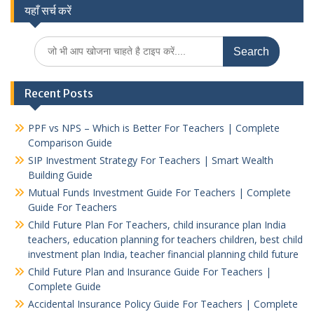
यहाँ सर्च करें
Search
for:
Recent Posts
PPF vs NPS – Which is Better For Teachers | Complete
Comparison Guide
SIP Investment Strategy For Teachers | Smart Wealth
Building Guide
Mutual Funds Investment Guide For Teachers | Complete
Guide For Teachers
Child Future Plan For Teachers, child insurance plan India
teachers, education planning for teachers children, best child
investment plan India, teacher financial planning child future
Child Future Plan and Insurance Guide For Teachers |
Complete Guide
Accidental Insurance Policy Guide For Teachers | Complete