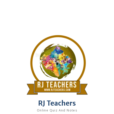
RJ Teachers
Online Quiz And Notes