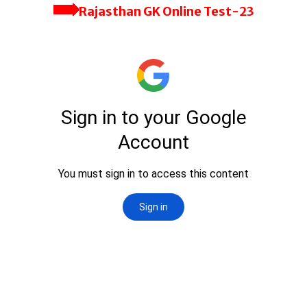
Rajasthan GK Online Test-23