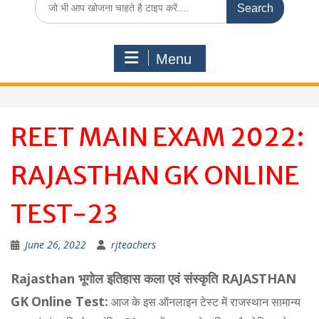
for:
Menu
REET MAIN EXAM 2022:
RAJASTHAN GK ONLINE
TEST-23
June 26, 2022
rjteachers
Rajasthan भूगोल इतिहास कला एवं संस्कृति RAJASTHAN
GK
Online Test:
आज के इस ऑनलाइन टेस्ट में राजस्थान सामान्य