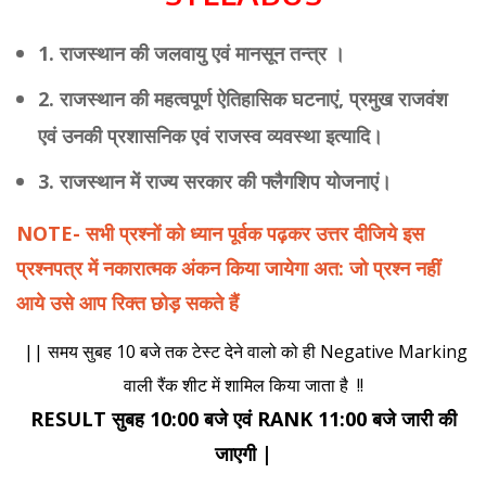
1. राजस्थान की जलवायु एवं मानसून तन्त्र ।
2. राजस्थान की महत्वपूर्ण ऐतिहासिक घटनाएं, प्रमुख राजवंश
एवं उनकी प्रशासनिक एवं राजस्व व्यवस्था इत्यादि।
3. राजस्थान में राज्य सरकार की फ्लैगशिप योजनाएं।
NOTE- सभी प्रश्नों को ध्यान पूर्वक पढ़कर उत्तर दीजिये इस
प्रश्नपत्र में नकारात्मक अंकन किया जायेगा अत: जो प्रश्न नहीं
आये उसे आप रिक्त छोड़ सकते हैं
|| समय सुबह 10 बजे तक टेस्ट देने वालो को ही Negative Marking
वाली रैंक शीट में शामिल किया जाता है !!
RESULT सुबह 10:00 बजे एवं RANK 11:00 बजे जारी की
जाएगी |