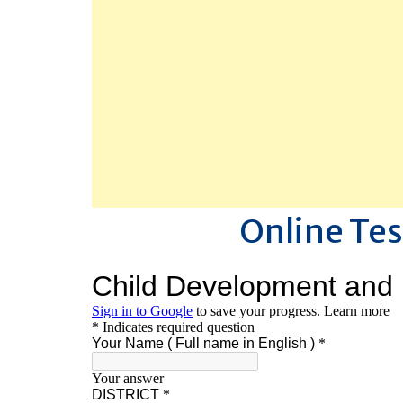
Online Tes