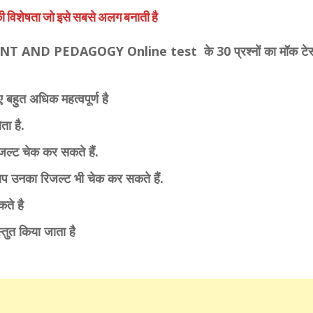
की विशेषता जो इसे सबसे अलग बनाती है
 AND PEDAGOGY Online test के 30 प्रश्नों का मॉक टेस
ए बहुत अधिक महत्वपूर्ण है
ता है.
जल्ट चेक कर सकते हैं.
ै आप उनका रिजल्ट भी चेक कर सकते हैं.
कते है
स्तुत किया जाता है