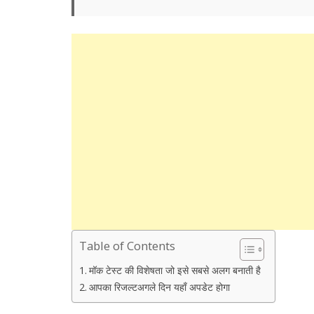
Table of Contents
मॉक टेस्ट की विशेषता जो इसे सबसे अलग बनाती है
आपका रिजल्टअगले दिन यहाँ अपडेट होगा