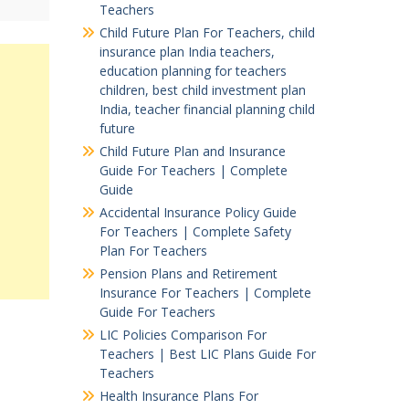
Teachers
Child Future Plan For Teachers, child
insurance plan India teachers,
education planning for teachers
children, best child investment plan
India, teacher financial planning child
future
Child Future Plan and Insurance
Guide For Teachers | Complete
Guide
Accidental Insurance Policy Guide
For Teachers | Complete Safety
Plan For Teachers
Pension Plans and Retirement
Insurance For Teachers | Complete
Guide For Teachers
LIC Policies Comparison For
Teachers | Best LIC Plans Guide For
Teachers
Health Insurance Plans For