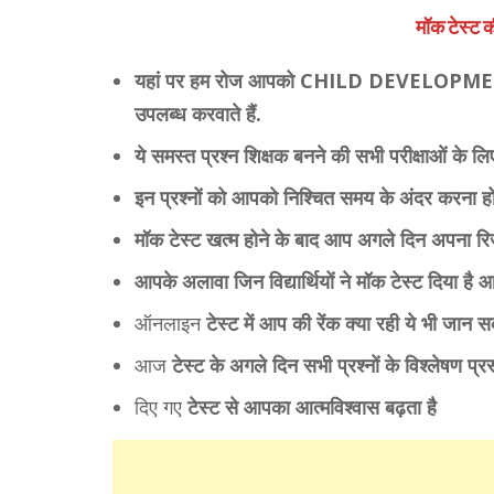
मॉक टेस्ट 
यहां पर हम रोज आपको CHILD DEVELOPMENT
उपलब्ध करवाते हैं.
ये समस्त प्रश्न शिक्षक बनने की सभी परीक्षाओं के लि
इन प्रश्नों को आपको निश्चित समय के अंदर करना हो
मॉक टेस्ट खत्म होने के बाद आप अगले दिन अपना रि
आपके अलावा जिन विद्यार्थियों ने मॉक टेस्ट दिया ह
ऑनलाइन
टेस्ट में आप की रेंक क्या रही ये भी जान स
आज
टेस्ट के अगले दिन सभी प्रश्नों के विश्लेषण प्र
दिए गए
टेस्ट से आपका आत्मविश्वास बढ़ता है