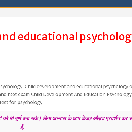
and educational psycholog
 psychology ,Child development and educational psychology o
 and htet exam Child Development And Education Psychology
test for psychology
सी को भी पूर्ण बना सके। बिना अभ्यास के आप केवल औसत प्रदर्शन कर 
हैं,