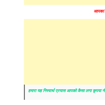
आपका
हमारा यह निस्वार्थ प्रयास आपको कैसा लगा कृपया नीचे