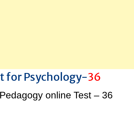
t for Psychology-
36