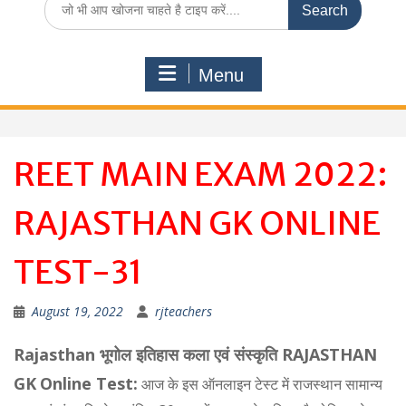
for:
Menu
REET MAIN EXAM 2022:
RAJASTHAN GK ONLINE
TEST-31
August 19, 2022
rjteachers
Rajasthan भूगोल इतिहास कला एवं संस्कृति RAJASTHAN
GK
Online Test:
आज के इस ऑनलाइन टेस्ट में राजस्थान सामान्य