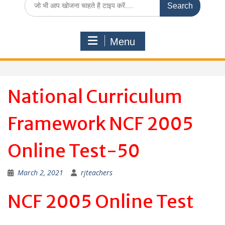
for:
Menu
National Curriculum
Framework NCF 2005
Online Test-50
March 2, 2021
rjteachers
NCF 2005 Online Test