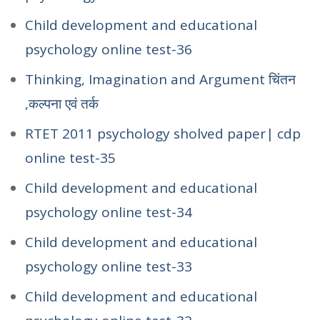
Child development and educational
psychology online test-36
Thinking, Imagination and Argument चिंतन
,कल्पना एवं तर्क
RTET 2011 psychology sholved paper| cdp
online test-35
Child development and educational
psychology online test-34
Child development and educational
psychology online test-33
Child development and educational