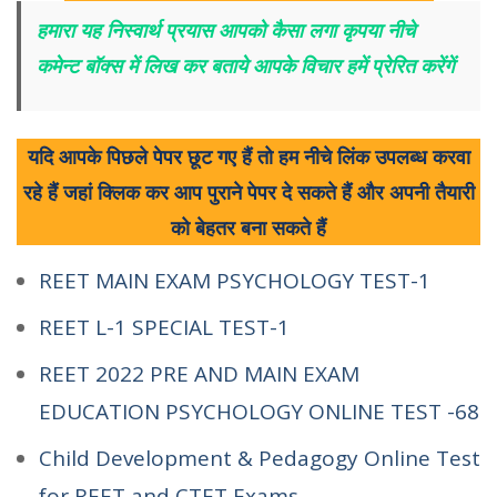
हमारा यह निस्वार्थ प्रयास आपको कैसा लगा कृपया नीचे
कमेन्ट बॉक्स में लिख कर बताये आपके विचार हमें प्रेरित करेंगें
यदि आपके पिछले पेपर छूट गए हैं तो हम नीचे लिंक उपलब्ध करवा
रहे हैं जहां क्लिक कर आप पुराने पेपर दे सकते हैं और अपनी तैयारी
को बेहतर बना सकते हैं
REET MAIN EXAM PSYCHOLOGY TEST-1
REET L-1 SPECIAL TEST-1
REET 2022 PRE AND MAIN EXAM
EDUCATION PSYCHOLOGY ONLINE TEST -68
Child Development & Pedagogy Online Test
for REET and CTET Exams