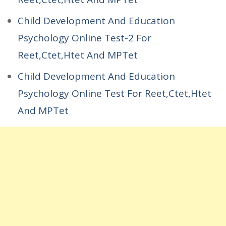
Child Development And Education
Psychology Online Test-2 For
Reet,Ctet,Htet And MPTet
Child Development And Education
Psychology Online Test For Reet,Ctet,Htet
And MPTet