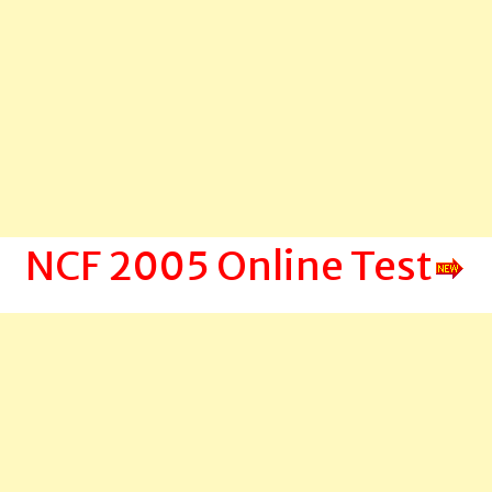
NCF 2005 Online Test