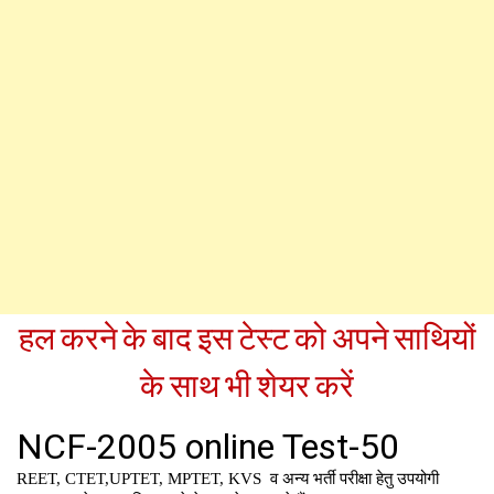
हल करने के बाद इस टेस्ट को अपने साथियों
के साथ भी शेयर करें