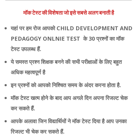
मॉक टेस्ट की विशेषता जो इसे सबसे अलग बनाती है
यहां पर हम रोज आपको CHILD DEVELOPMENT AND
PEDAGOGY ONLNIE TEST के 30 प्रश्नों का मॉक
टेस्ट उपलब्ध हैं.
ये समस्त प्रश्न शिक्षक बनने की सभी परीक्षाओं के लिए बहुत
अधिक महत्वपूर्ण है
इन प्रश्नों को आपको निश्चित समय के अंदर करना होता है.
मॉक टेस्ट खत्म होने के बाद आप अगले दिन अपना रिजल्ट चेक
कर सकते हैं.
आपके अलावा जिन विद्यार्थियों ने मॉक टेस्ट दिया है आप उनका
रिजल्ट भी चेक कर सकते हैं.