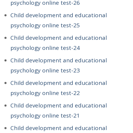
psychology online test-26
Child development and educational
psychology online test-25
Child development and educational
psychology online test-24
Child development and educational
psychology online test-23
Child development and educational
psychology online test-22
Child development and educational
psychology online test-21
Child development and educational