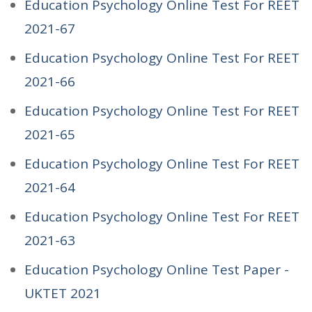
Education Psychology Online Test For REET
2021-67
Education Psychology Online Test For REET
2021-66
Education Psychology Online Test For REET
2021-65
Education Psychology Online Test For REET
2021-64
Education Psychology Online Test For REET
2021-63
Education Psychology Online Test Paper -
UKTET 2021