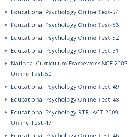
Educational Psychology Online Test-54
Educational Psychology Online Test-53
Educational Psychology Online Test-52
Educational Psychology Online Test-51
National Curriculum Framework NCF 2005
Online Test-50
Educational Psychology Online Test-49
Educational Psychology Online Test-48
Educational Psychology RTE -ACT 2009
Online Test-47
Educational Psychology Online Test-46