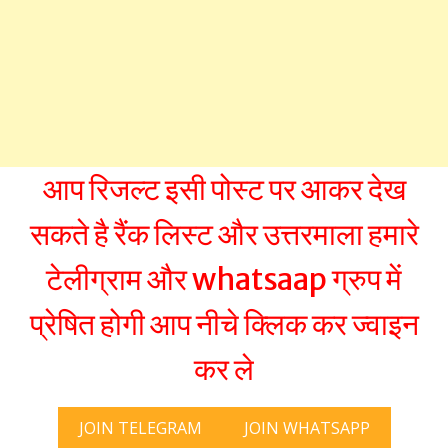
आप रिजल्ट इसी पोस्ट पर आकर देख
सकते है रैंक लिस्ट और उत्तरमाला हमारे
टेलीग्राम और whatsaap ग्रुप में
प्रेषित होगी आप नीचे क्लिक कर ज्वाइन
कर ले
JOIN TELEGRAM
JOIN WHATSAPP