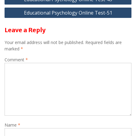
navigation
Educational Psychology Online Test-51
Leave a Reply
Your email address will not be published.
Required fields are
marked
*
Comment
*
Name
*