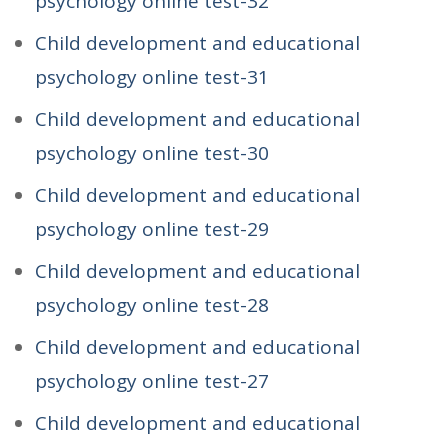
psychology online test-32
Child development and educational
psychology online test-31
Child development and educational
psychology online test-30
Child development and educational
psychology online test-29
Child development and educational
psychology online test-28
Child development and educational
psychology online test-27
Child development and educational