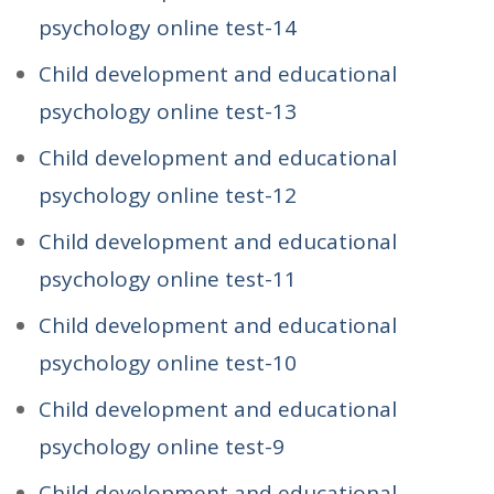
psychology online test-14
Child development and educational
psychology online test-13
Child development and educational
psychology online test-12
Child development and educational
psychology online test-11
Child development and educational
psychology online test-10
Child development and educational
psychology online test-9
Child development and educational