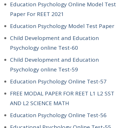
Education Psychology Online Model Test
Paper For REET 2021
Education Psychology Model Test Paper
Child Development and Education
Psychology online Test-60
Child Development and Education
Psychology online Test-59
Education Psychology Online Test-57
FREE MODAL PAPER FOR REET L1 L2 SST
AND L2 SCIENCE MATH
Education Psychology Online Test-56
Educational Psychology Online Test-55