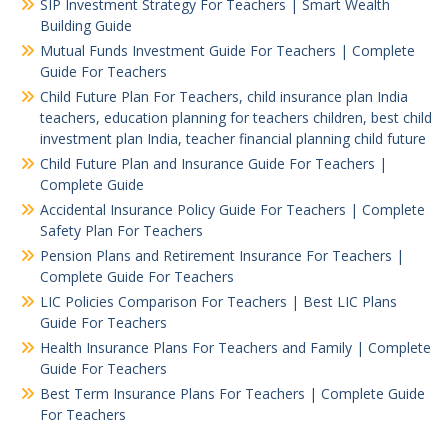
SIP Investment Strategy For Teachers | Smart Wealth
Building Guide
Mutual Funds Investment Guide For Teachers | Complete
Guide For Teachers
Child Future Plan For Teachers, child insurance plan India
teachers, education planning for teachers children, best child
investment plan India, teacher financial planning child future
Child Future Plan and Insurance Guide For Teachers |
Complete Guide
Accidental Insurance Policy Guide For Teachers | Complete
Safety Plan For Teachers
Pension Plans and Retirement Insurance For Teachers |
Complete Guide For Teachers
LIC Policies Comparison For Teachers | Best LIC Plans
Guide For Teachers
Health Insurance Plans For Teachers and Family | Complete
Guide For Teachers
Best Term Insurance Plans For Teachers | Complete Guide
For Teachers