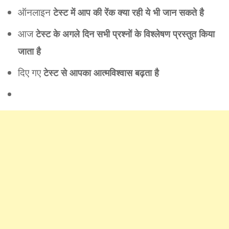
ऑनलाइन
टेस्ट में आप की रेंक क्या रही ये भी जान सकते है
आज
टेस्ट के अगले दिन सभी प्रश्नों के विश्लेषण प्रस्तुत किया
जाता है
दिए गए
टेस्ट से आपका आत्मविश्वास बढ़ता है