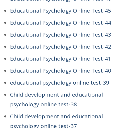
Educational Psychology Online Test-45
Educational Psychology Online Test-44
Educational Psychology Online Test-43
Educational Psychology Online Test-42
Educational Psychology Online Test-41
Educational Psychology Online Test-40
educational psychology online test-39
Child development and educational
psychology online test-38
Child development and educational
psychology online test-37