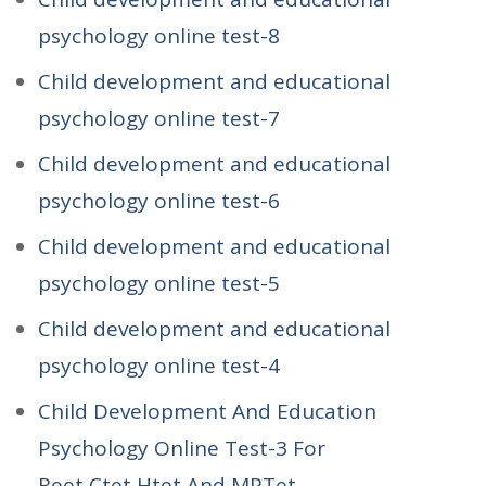
psychology online test-8
Child development and educational
psychology online test-7
Child development and educational
psychology online test-6
Child development and educational
psychology online test-5
Child development and educational
psychology online test-4
Child Development And Education
Psychology Online Test-3 For
Reet,Ctet,Htet And MPTet