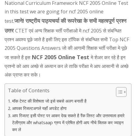
National Curriculum Framework NCF 2005 Online Test
in this test we are going for ncf 2005 online
जाने! राष्ट्रीय पाठ्यचर्या की रूपरेखा के सभी महत्वपूर्ण प्रश्न
test.
उत्तर
CTET एवं अन्य शिक्षक भर्ती परीक्षाओ मे ncf 2005 से संबन्धित
प्रश्न अवश्य पूछे जाते है इसी लिए इस टॉपिक से संबन्धित सभी Top NCF
2005 Questions Answers जो की आगामी शिक्षक भर्ती परीक्षा मे पूछे
NCF 2005 Online Test
जा सकते है इस
मे शेअर कर रहे है इन
प्रश्नो को आप अच्छे से अध्यान कर ले ताकि परीक्षा मे आप आसानी से अच्छे
अंक प्राप्त कर सके।
Table of Contents
मॉक टेस्ट की विशेषता जो इसे सबसे अलग बनाती है
आपका रिजल्टअगले यहाँ अपडेट होगा
आप रिजल्ट इसी पोस्ट पर आकर देख सकते है रैंक लिस्ट और उत्तरमाला हमारे
टेलीग्राम और whatsaap ग्रुप में प्रेषित होगी आप नीचे क्लिक कर ज्वाइन
कर ले