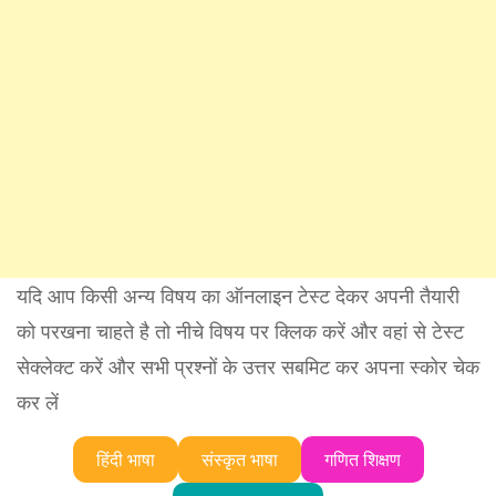
यदि आप किसी अन्य विषय का ऑनलाइन टेस्ट देकर अपनी तैयारी
को परखना चाहते है तो नीचे विषय पर क्लिक करें और वहां से टेस्ट
सेक्लेक्ट करें और सभी प्रश्नों के उत्तर सबमिट कर अपना स्कोर चेक
कर लें
हिंदी भाषा
संस्कृत भाषा
गणित शिक्षण