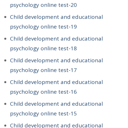
psychology online test-20
Child development and educational
psychology online test-19
Child development and educational
psychology online test-18
Child development and educational
psychology online test-17
Child development and educational
psychology online test-16
Child development and educational
psychology online test-15
Child development and educational