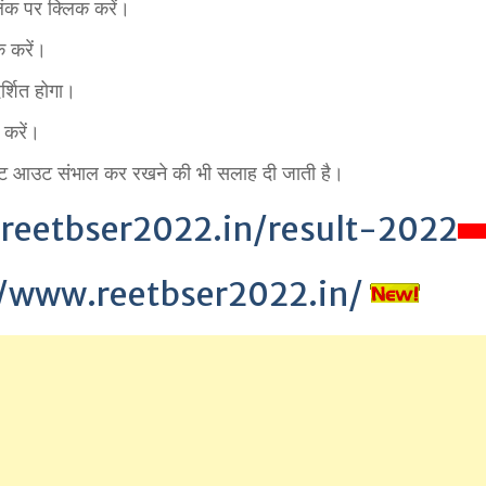
ंक पर क्लिक करें।
 करें।
र्शित होगा।
 करें।
 प्रिंट आउट संभाल कर रखने की भी सलाह दी जाती है।
reetbser2022.in/result-2022
//www.reetbser2022.in/