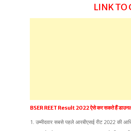
LINK TO
BSER REET Result 2022 ऐसे कर सकते हैं डाउन
उम्मीदवार सबसे पहले आरबीएसई रीट 2022 की आ