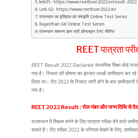
link01- https://www.reetbser2022.in/result-2022
Link 02- https://www.reetbser2022.in/
राजस्थान का इतिहास एवं संस्कृति Online Test Series
Rajasthan GK Online Test Series
राजस्थान सामान्य ज्ञान फ्री ऑनलाइन टेस्ट सीरीज
REET पात्रता परीक्
REET Result 2022 Declared: माध्यमिक शिक्षा बोर्ड राज
गया है। रिजल्ट की घोषणा का इंतजार लाखों उम्मीदवार कर रहे 
लिया था। रीट 2022 के रिजल्ट जारी होने के बाद उम्मीदवार
गया है।
REET 2022 Result : रोल नंबर और जन्म तिथि से देख 
राजस्थान में शिक्षक बनने के लिए पात्रता परीक्षा देने वाले
सकते हैं। रीट परीक्षा 2022 के परिणाम देखने के लिए, उम्मीद