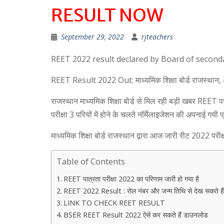
RESULT NOW
September 29, 2022
rjteachers
REET 2022 result declared by Board of second
REET Result 2022 Out: माध्यमिक शिक्षा बोर्ड राजस्थान,
राजस्थान माध्यमिक शिक्षा बोर्ड से मिल रही बड़ी खबर REET प
परीक्षा 3 परियों में होने के चलते नॉर्मेलाइजेशन की अपनाई गयी प
माध्यमिक शिक्षा बोर्ड राजस्थान द्वारा आज जारी रीट 2022 परीक्षा
Table of Contents
REET पात्रता परीक्षा 2022 का परिणाम जारी हो गया है
REET 2022 Result : रोल नंबर और जन्म तिथि से देख सकते हैं
LINK TO CHECK REET RESULT
BSER REET Result 2022 ऐसे कर सकते हैं डाउनलोड