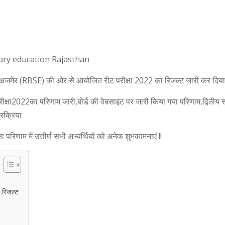
ary education Rajasthan
 अजमेर (RBSE) की ओर से आयोजित रीट परीक्षा 2022 का रिजल्ट जारी कर दिया
रीक्षा2022का परिणाम जारी,बोर्ड की वेबसाइट पर जारी किया गया परिणाम,द्वितीय 
्रक्रिया
 परिणाम में उत्तीर्ण सभी अभ्यर्थियों को अनेक शुभकामनाएं !!
 रिजल्ट