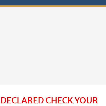
T DECLARED CHECK YOUR