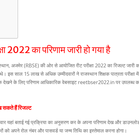
षा 2022 का परिणाम जारी हो गया है
स्थान, अजमेर (RBSE) की ओर से आयोजित रीट परीक्षा 2022 का रिजल्ट जारी क
थे। इस साल 15 लाख से अधिक उम्मीदवारों ने राजस्थान शिक्षक पात्रता परीक्षा मे
ों के देखने के लिए परिणाम आधिकारिक वेबसाइट reetbser2022.in पर उपलब्ध क
सकते हैं रिजल्ट
 उम्मीदवार यहां बताई गई प्रक्रिया का अनुसरण कर के अपना परिणाम देख और डाउनल
वारों को अपने रोल नंबर और पासवर्ड या जन्म तिथि का इस्तेमाल करना होगा।