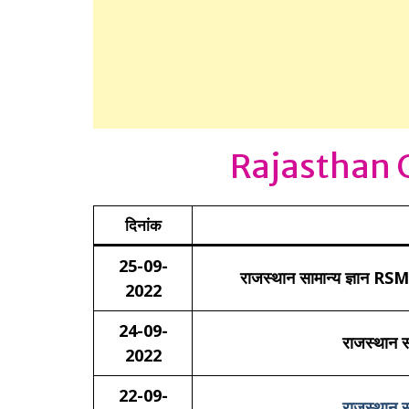
Rajasthan G
दिनांक
25-09-
राजस्थान सामान्य ज्ञा
2022
24-09-
राजस्थान स
2022
22-09-
राजस्थान स