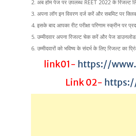
अब होम पेज पर उपलब्ध REET 2022 के रिजल्ट लि
अपना लॉग इन विवरण दर्ज करें और सबमिट पर क्लिक
इसके बाद आपका रीट परीक्षा परिणाम स्क्रीन पर प्रद
उम्मीदवार अपना रिजल्ट चेक करें और पेज डाउनलोड
उम्मीदवारों को भविष्य के संदर्भ के लिए रिजल्ट का
link01-
https://www.
Link 02-
https: