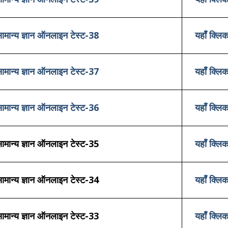
ामान्य ज्ञान ऑनलाइन टेस्ट-38
यहाँ क्लिक
ामान्य ज्ञान ऑनलाइन टेस्ट-37
यहाँ क्लिक
ामान्य ज्ञान ऑनलाइन टेस्ट-36
यहाँ क्लिक
ामान्य ज्ञान ऑनलाइन टेस्ट-35
यहाँ क्लिक
ामान्य ज्ञान ऑनलाइन टेस्ट-34
यहाँ क्लिक
ामान्य ज्ञान ऑनलाइन टेस्ट-33
यहाँ क्लिक