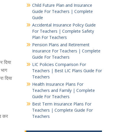
Child Future Plan and Insurance
Guide For Teachers | Complete
Guide
Accidental Insurance Policy Guide
For Teachers | Complete Safety
Plan For Teachers
Pension Plans and Retirement
Insurance For Teachers | Complete
Guide For Teachers
र दिया
LIC Policies Comparison For
ं भाग
Teachers | Best LIC Plans Guide For
Teachers
रा दिया
Health Insurance Plans For
Teachers and Family | Complete
Guide For Teachers
Best Term Insurance Plans For
Teachers | Complete Guide For
ोड कर
Teachers