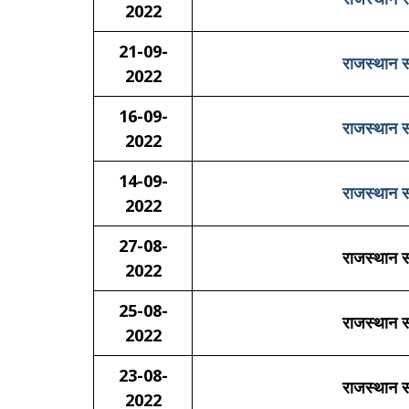
2022
21-09-
राजस्थान स
2022
16-09-
राजस्थान स
2022
14-09-
राजस्थान स
2022
27-08-
राजस्थान स
2022
25-08-
राजस्थान स
2022
23-08-
राजस्थान स
2022